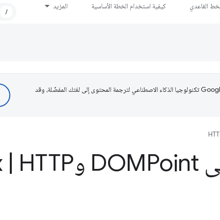
لخط القاعدي
كيفية استخدام الخطة الأساسية
المزيد
/
تستخدم Google تكنولوجيا الذكاء الاصطناعي لترجمة المحتوى إلى لغتك المفضّلة، وقد
HTT
DOMat
HTTP
|