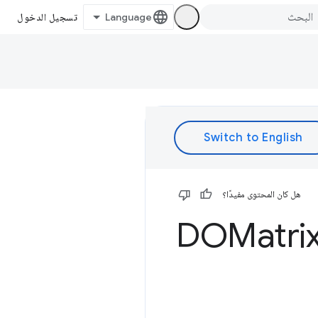
تسجيل الدخول
هل كان المحتوى مفيدًا؟