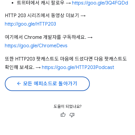
트위터에서 캐시 팔로우 →
https://goo.gle/3Q4FQDd
HTTP 203 시리즈에서 동영상 더보기 →
http://goo.gle/HTTP203
여기에서 Chrome 개발자를 구독하세요. →
https://goo.gle/ChromeDevs
또한 HTTP203 팟캐스트도 마음에 드셨다면 다음 팟캐스트도
확인해 보세요. →
https://goo.gle/HTTP203Podcast
arrow_back
모든 에피소드로 돌아가기
도움이 되었나요?