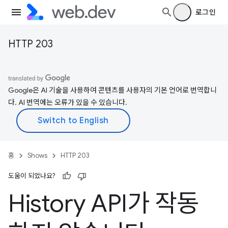
로그인
HTTP 203
Google은 AI 기술을 사용하여 콘텐츠를 사용자의 기본 언어로 번역합니
다. AI 번역에는 오류가 있을 수 있습니다.
홈
Shows
HTTP 203
도움이 되었나요?
History API가 작동