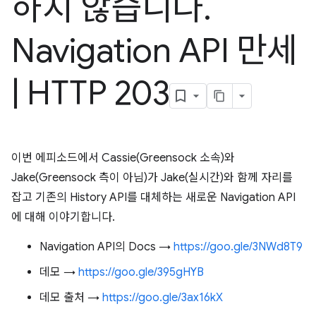
하지 않습니다
.
Navigation API 만세
|
HTTP 203
이번 에피소드에서 Cassie(Greensock 소속)와
Jake(Greensock 측이 아님)가 Jake(실시간)와 함께 자리를
잡고 기존의 History API를 대체하는 새로운 Navigation API
에 대해 이야기합니다.
Navigation API의 Docs →
https://goo.gle/3NWd8T9
데모 →
https://goo.gle/395gHYB
데모 출처 →
https://goo.gle/3ax16kX