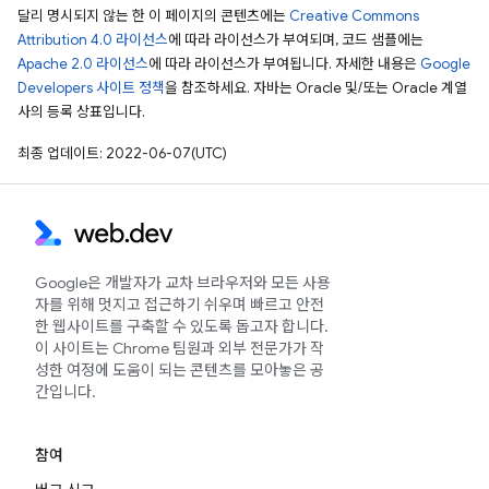
달리 명시되지 않는 한 이 페이지의 콘텐츠에는
Creative Commons
Attribution 4.0 라이선스
에 따라 라이선스가 부여되며, 코드 샘플에는
Apache 2.0 라이선스
에 따라 라이선스가 부여됩니다. 자세한 내용은
Google
Developers 사이트 정책
을 참조하세요. 자바는 Oracle 및/또는 Oracle 계열
사의 등록 상표입니다.
최종 업데이트: 2022-06-07(UTC)
Google은 개발자가 교차 브라우저와 모든 사용
자를 위해 멋지고 접근하기 쉬우며 빠르고 안전
한 웹사이트를 구축할 수 있도록 돕고자 합니다.
이 사이트는 Chrome 팀원과 외부 전문가가 작
성한 여정에 도움이 되는 콘텐츠를 모아놓은 공
간입니다.
참여