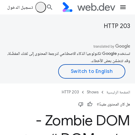
تسجيل الدخول
HTTP 203
تستخدم Google تكنولوجيا الذكاء الاصطناعي لترجمة المحتوى إلى لغتك المفضّلة،
وقد تتضمّن بعض الأخطاء.
الصفحة الرئيسية
Shows
HTTP 203
هل كان المحتوى مفيدًا؟
Zombie DOM -