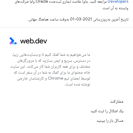
Developers‏
مراجعه کنید. جاوا علامت تجاری ثبت‌شده Oracle و/یا شرکت‌های
وابسته به آن است.
تاریخ آخرین به‌روزرسانی 2021-03-01 به‌وقت ساعت هماهنگ جهانی.
ما می‌خواهیم به شما کمک کنیم تا وب‌سایت‌هایی زیبا،
در دسترس، سریع و ایمن بسازید که با مرورگرهای
مختلف و برای همه کاربران شما کار می‌کنند. این سایت
خانه محتوای ما برای کمک به شما در آن سفر است که
توسط اعضای تیم Chrome و کارشناسان خارجی
نوشته شده است.
مشارکت
یک اشکال را ثبت کنید
مسائل باز را ببینید