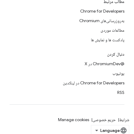
مطالب مرتبط
Chrome for Developers
به‌روزرسانی‌های Chromium
مطالعات موردی
پادکست ها و نمایش ها
دنبال کردن
@ChromiumDev در X
یوتیوب
Chrome for Developers در لینکدین
RSS
شرایط
حریم خصوصی
Manage cookies