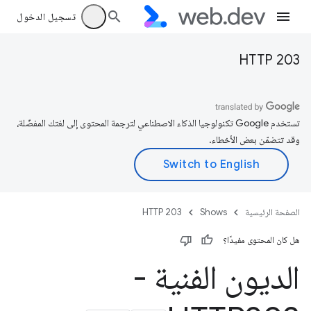
تسجيل الدخول
HTTP 203
تستخدم Google تكنولوجيا الذكاء الاصطناعي لترجمة المحتوى إلى لغتك المفضّلة،
وقد تتضمّن بعض الأخطاء.
الصفحة الرئيسية
Shows
HTTP 203
هل كان المحتوى مفيدًا؟
الديون الفنية -