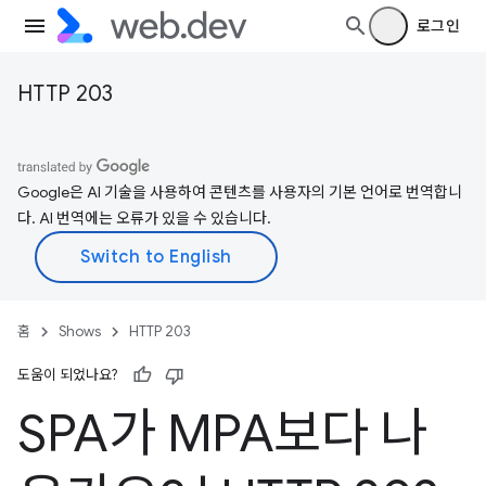
로그인
HTTP 203
Google은 AI 기술을 사용하여 콘텐츠를 사용자의 기본 언어로 번역합니
다. AI 번역에는 오류가 있을 수 있습니다.
홈
Shows
HTTP 203
도움이 되었나요?
SPA가 MPA보다 나