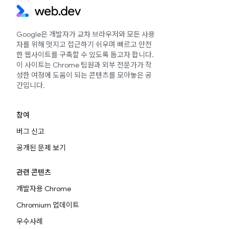
Google은 개발자가 교차 브라우저와 모든 사용
자를 위해 멋지고 접근하기 쉬우며 빠르고 안전
한 웹사이트를 구축할 수 있도록 돕고자 합니다.
이 사이트는 Chrome 팀원과 외부 전문가가 작
성한 여정에 도움이 되는 콘텐츠를 모아놓은 공
간입니다.
참여
버그 신고
공개된 문제 보기
관련 콘텐츠
개발자용 Chrome
Chromium 업데이트
우수사례