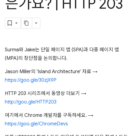
은가요?
|
HTTP 203
Surma와 Jake는 단일 페이지 앱 (SPA)과 다중 페이지 앱
(MPA)의 장단점을 논의합니다.
Jason Miller의 'Island Architecture' 자료 →
https://goo.gle/30zjX9P
HTTP 203 시리즈에서 동영상 더보기 →
http://goo.gle/HTTP203
여기에서 Chrome 개발자를 구독하세요. →
https://goo.gle/ChromeDevs