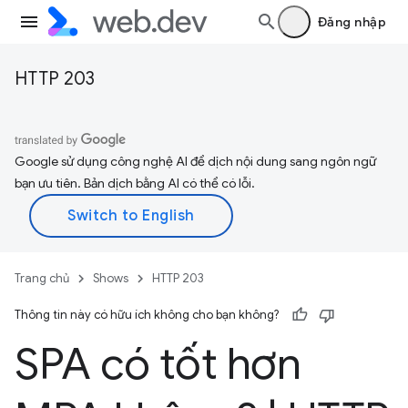
Đăng nhập
HTTP 203
Google sử dụng công nghệ AI để dịch nội dung sang ngôn ngữ
bạn ưu tiên. Bản dịch bằng AI có thể có lỗi.
Trang chủ
Shows
HTTP 203
Thông tin này có hữu ích không cho bạn không?
SPA có tốt hơn