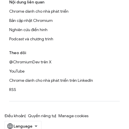
Nội dung liên quan
Chrome dành cho nhà phát triển
Bản cập nhật Chromium
Nghiên cứu điển hình
Podcast và chương trình
Theo dõi
@ChromiumDev trên X
YouTube
Chrome dành cho nhà phát triển trên LinkedIn
RSS
Điều khoản
Quyền riêng tư
Manage cookies