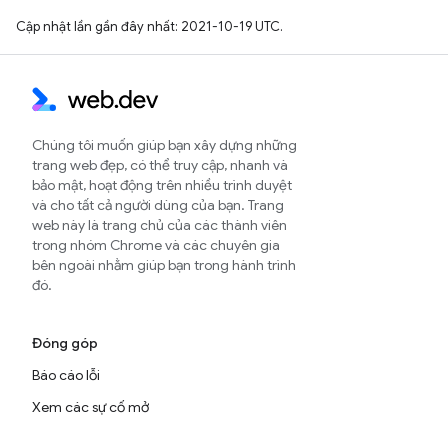
Cập nhật lần gần đây nhất: 2021-10-19 UTC.
Chúng tôi muốn giúp bạn xây dựng những
trang web đẹp, có thể truy cập, nhanh và
bảo mật, hoạt động trên nhiều trình duyệt
và cho tất cả người dùng của bạn. Trang
web này là trang chủ của các thành viên
trong nhóm Chrome và các chuyên gia
bên ngoài nhằm giúp bạn trong hành trình
đó.
Đóng góp
Báo cáo lỗi
Xem các sự cố mở