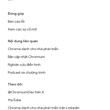
Đóng góp
Báo cáo lỗi
Xem các sự cố mở
Nội dung liên quan
Chrome dành cho nhà phát triển
Bản cập nhật Chromium
Nghiên cứu điển hình
Podcast và chương trình
Theo dõi
@ChromiumDev trên X
YouTube
Chrome dành cho nhà phát triển trên LinkedIn