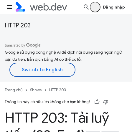
Đăng nhập
HTTP 203
Google sử dụng công nghệ AI để dịch nội dung sang ngôn ngữ
bạn ưu tiên. Bản dịch bằng AI có thể có lỗi.
Trang chủ
Shows
HTTP 203
Thông tin này có hữu ích không cho bạn không?
HTTP 203: Tải luỹ