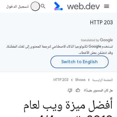
تسجيل الدخول
HTTP 203
تستخدم Google تكنولوجيا الذكاء الاصطناعي لترجمة المحتوى إلى لغتك المفضّلة،
وقد تتضمّن بعض الأخطاء.
الصفحة الرئيسية
Shows
HTTP 203
هل كان المحتوى مفيدًا؟
أفضل ميزة ويب لعام