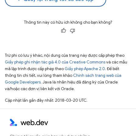
Thông tin này có hữu ích không cho bạn không?
Trừ phi có lưu ý khác, nội dung của trang này được cấp phép theo
Giấy phép ghi nhận tác giả 4.0 của Creative Commons
và các mẫu
mã lập trình được cấp phép theo
Giấy phép Apache 2.0
. Để biết
thông tin chi tiết, vui lòng tham khảo
Chính sách trang web của
Google Developers
. Java là nhãn hiệu đã đăng ký của Oracle
và/hoặc các đơn vị liên kết với Oracle.
Cập nhật lần gần đây nhất: 2018-03-20 UTC.