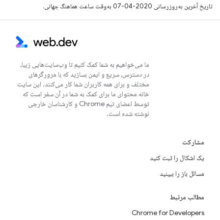
تاریخ آخرین به‌روزرسانی 2020-04-07 به‌وقت ساعت هماهنگ جهانی.
ما می‌خواهیم به شما کمک کنیم تا وب‌سایت‌هایی زیبا،
در دسترس، سریع و ایمن بسازید که با مرورگرهای
مختلف و برای همه کاربران شما کار می‌کنند. این سایت
خانه محتوای ما برای کمک به شما در آن سفر است که
توسط اعضای تیم Chrome و کارشناسان خارجی
نوشته شده است.
مشارکت
یک اشکال را ثبت کنید
مسائل باز را ببینید
مطالب مرتبط
Chrome for Developers