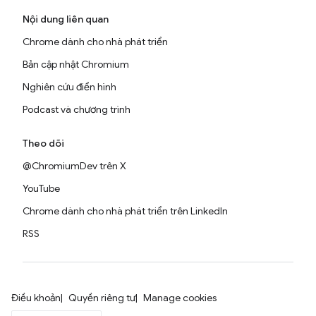
Nội dung liên quan
Chrome dành cho nhà phát triển
Bản cập nhật Chromium
Nghiên cứu điển hình
Podcast và chương trình
Theo dõi
@ChromiumDev trên X
YouTube
Chrome dành cho nhà phát triển trên LinkedIn
RSS
Điều khoản
Quyền riêng tư
Manage cookies