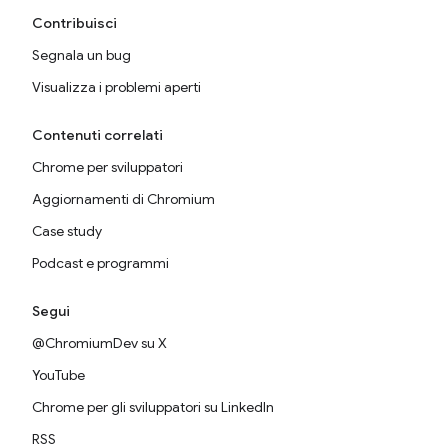
Contribuisci
Segnala un bug
Visualizza i problemi aperti
Contenuti correlati
Chrome per sviluppatori
Aggiornamenti di Chromium
Case study
Podcast e programmi
Segui
@ChromiumDev su X
YouTube
Chrome per gli sviluppatori su LinkedIn
RSS