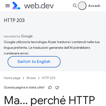
Accedi
HTTP 203
Google utilizza la tecnologia AI per tradurre i contenuti nella tua
lingua preferita. Le traduzioni generate dall'AI potrebbero
contenere errori.
Home page
Shows
HTTP 203
Questa pagina è stata utile?
Ma
.
.
.
perché HTTP