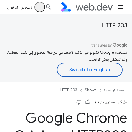
تسجيل الدخول
HTTP 203
تستخدم Google تكنولوجيا الذكاء الاصطناعي لترجمة المحتوى إلى لغتك المفضّلة،
وقد تتضمّن بعض الأخطاء.
الصفحة الرئيسية
Shows
HTTP 203
هل كان المحتوى مفيدًا؟
Google Chrome