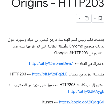
Origins - HTTP203
يتحدث نائب رئيس قسم الهندسة، دارين فيشر، إلى جيك وسورما حول
بدايات متصفح Chrome وأسئلة المقابلة التي تم طرحها عليه عند
التقديم في Google. #HTTP203
الاشتراك في القناة ←
http://bit.ly/ChromeDevs1
مشاهدة المزيد من عمليات HTTP203 ←
http://bit.ly/2sPq2LB
استمِع إلى بودكاست HTTP203 للحصول على مزيد من المحتوى. ←
http://bit.ly/2JMAygk
Itunes ←
https://apple.co/2IQagG6