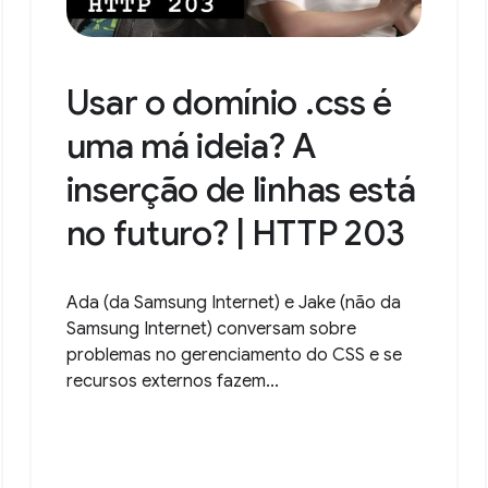
Usar o domínio .css é
uma má ideia? A
inserção de linhas está
no futuro? | HTTP 203
Ada (da Samsung Internet) e Jake (não da
Samsung Internet) conversam sobre
problemas no gerenciamento do CSS e se
recursos externos fazem...