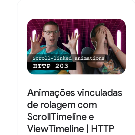
Animações vinculadas
de rolagem com
ScrollTimeline e
ViewTimeline | HTTP