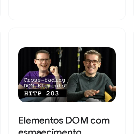
Elementos DOM com
esmaecimento