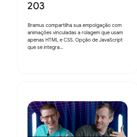
203
Bramus compartilha sua empolgação com
animações vinculadas a rolagem que usam
apenas HTML e CSS. Opção de JavaScript
que se integra...