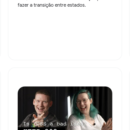
fazer a transição entre estados.