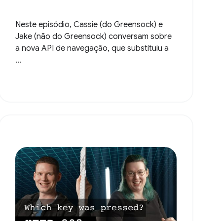
Neste episódio, Cassie (do Greensock) e
Jake (não do Greensock) conversam sobre
a nova API de navegação, que substituiu a
...