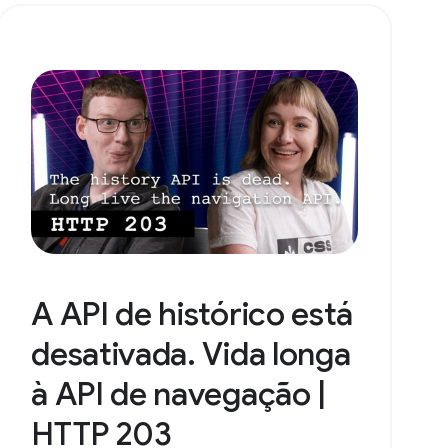
A API de histórico está
desativada. Vida longa
à API de navegação |
HTTP 203