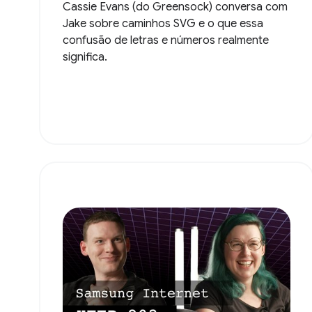
Cassie Evans (do Greensock) conversa com
Jake sobre caminhos SVG e o que essa
confusão de letras e números realmente
significa.