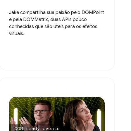
Jake compartilha sua paixão pelo DOMPoint
e pela DOMMatrix, duas APIs pouco
conhecidas que são úteis para os efeitos
visuais.