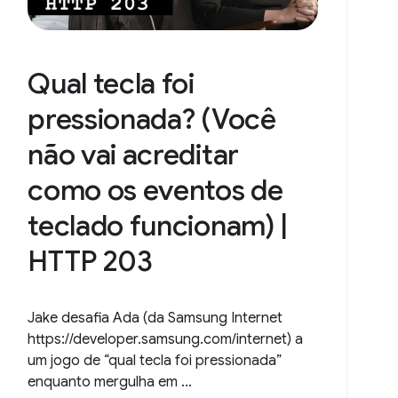
Qual tecla foi
pressionada? (Você
não vai acreditar
como os eventos de
teclado funcionam) |
HTTP 203
Jake desafia Ada (da Samsung Internet
https://developer.samsung.com/internet) a
um jogo de “qual tecla foi pressionada”
enquanto mergulha em ...