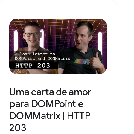
Uma carta de amor
para DOMPoint e
DOMMatrix | HTTP
203