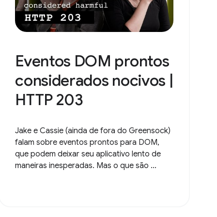
Eventos DOM prontos
considerados nocivos |
HTTP 203
Jake e Cassie (ainda de fora do Greensock)
falam sobre eventos prontos para DOM,
que podem deixar seu aplicativo lento de
maneiras inesperadas. Mas o que são ...