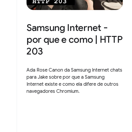
Samsung Internet -
por que e como | HTTP
203
Ada Rose Canon da Samsung Internet chats
para Jake sobre por que a Samsung
Internet existe e como ela difere de outros
navegadores Chromium.