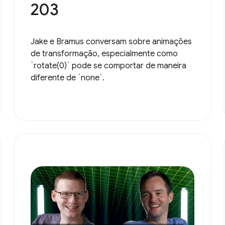
203
Jake e Bramus conversam sobre animações
de transformação, especialmente como
`rotate(0)` pode se comportar de maneira
diferente de `none`.