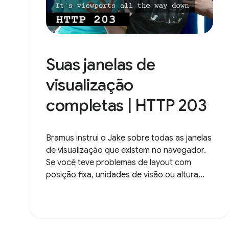
Suas janelas de
visualização
completas | HTTP 203
Bramus instrui o Jake sobre todas as janelas
de visualização que existem no navegador.
Se você teve problemas de layout com
posição fixa, unidades de visão ou altura...