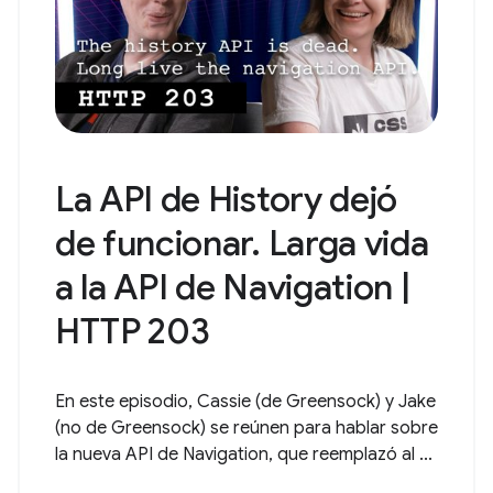
La API de History dejó
de funcionar. Larga vida
a la API de Navigation |
HTTP 203
En este episodio, Cassie (de Greensock) y Jake
(no de Greensock) se reúnen para hablar sobre
la nueva API de Navigation, que reemplazó al ...