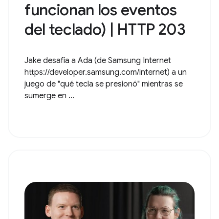
funcionan los eventos
del teclado) | HTTP 203
Jake desafía a Ada (de Samsung Internet
https://developer.samsung.com/internet) a un
juego de "qué tecla se presionó" mientras se
sumerge en ...