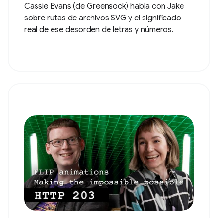
Cassie Evans (de Greensock) habla con Jake
sobre rutas de archivos SVG y el significado
real de ese desorden de letras y números.