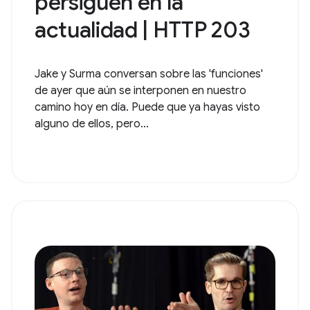
persiguen en la
actualidad | HTTP 203
Jake y Surma conversan sobre las 'funciones'
de ayer que aún se interponen en nuestro
camino hoy en día. Puede que ya hayas visto
alguno de ellos, pero...