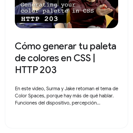
Cómo generar tu paleta
de colores en CSS |
HTTP 203
En este video, Surma y Jake retoman el tema de
Color Spaces, porque hay más de qué hablar.
Funciones del dispositivo, percepción...