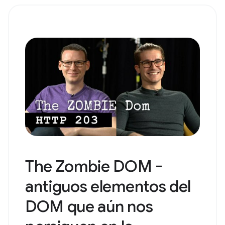
The Zombie DOM -
antiguos elementos del
DOM que aún nos