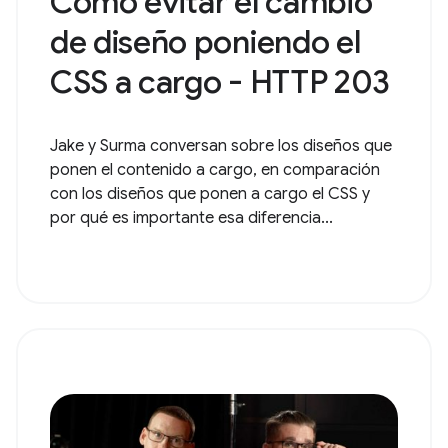
Cómo evitar el cambio
de diseño poniendo el
CSS a cargo - HTTP 203
Jake y Surma conversan sobre los diseños que
ponen el contenido a cargo, en comparación
con los diseños que ponen a cargo el CSS y
por qué es importante esa diferencia...