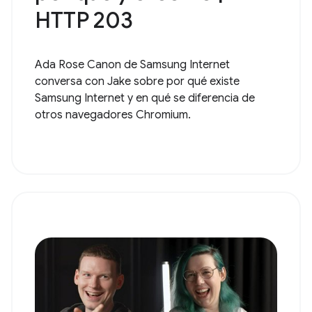
HTTP 203
Ada Rose Canon de Samsung Internet
conversa con Jake sobre por qué existe
Samsung Internet y en qué se diferencia de
otros navegadores Chromium.