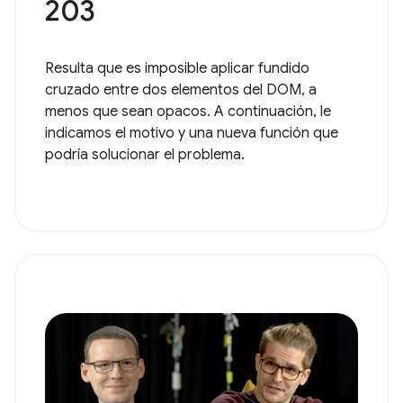
203
Resulta que es imposible aplicar fundido
cruzado entre dos elementos del DOM, a
menos que sean opacos. A continuación, le
indicamos el motivo y una nueva función que
podría solucionar el problema.