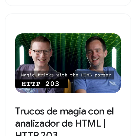
Trucos de magia con el
analizador de HTML |
HTTP 203