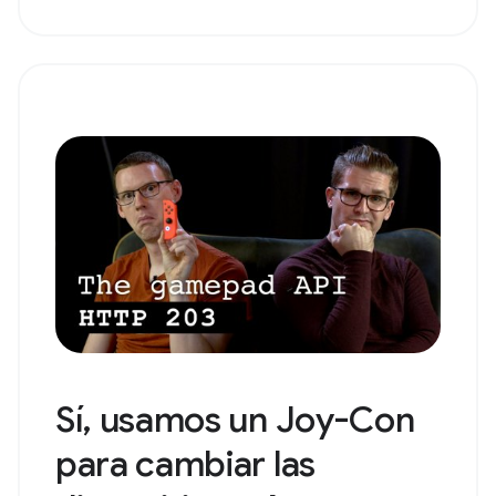
Sí, usamos un Joy-Con
para cambiar las