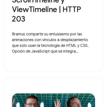
ViewTimeline | HTTP
203
Bramus comparte su entusiasmo por las
animaciones con vínculos a desplazamiento
que solo usan la tecnología de HTML y CSS.
Opción de JavaScript que se integra...