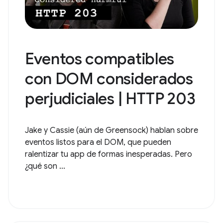
Eventos compatibles
con DOM considerados
perjudiciales | HTTP 203
Jake y Cassie (aún de Greensock) hablan sobre
eventos listos para el DOM, que pueden
ralentizar tu app de formas inesperadas. Pero
¿qué son ...