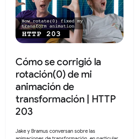
Cómo se corrigió la
rotación(0) de mi
animación de
transformación | HTTP
203
Jake y Bramus conversan sobre las
animaciones de transformación, en particular