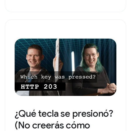
¿Qué tecla se presionó?
(No creerás cómo