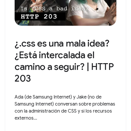
¿.css es una mala idea?
¿Está intercalada el
camino a seguir? | HTTP
203
Ada (de Samsung Internet) y Jake (no de
Samsung Internet) conversan sobre problemas
con la administración de CSS y si los recursos
externos...