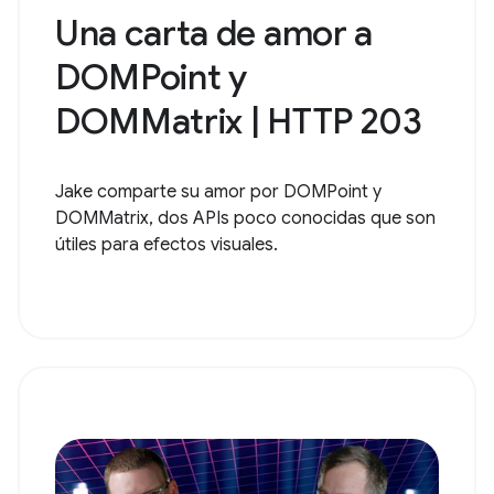
Una carta de amor a
DOMPoint y
DOMMatrix | HTTP 203
Jake comparte su amor por DOMPoint y
DOMMatrix, dos APIs poco conocidas que son
útiles para efectos visuales.