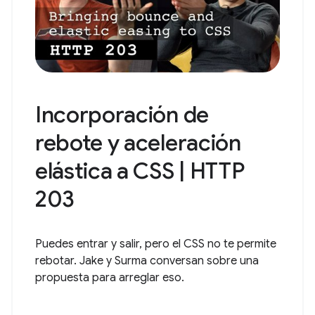
Incorporación de
rebote y aceleración
elástica a CSS | HTTP
203
Puedes entrar y salir, pero el CSS no te permite
rebotar. Jake y Surma conversan sobre una
propuesta para arreglar eso.