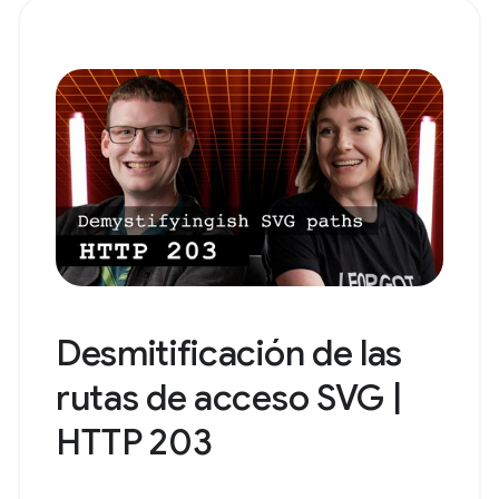
Desmitificación de las
rutas de acceso SVG |
HTTP 203