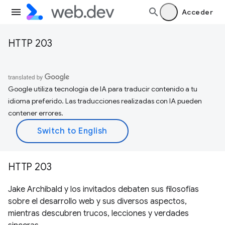
Acceder
HTTP 203
Google utiliza tecnología de IA para traducir contenido a tu
idioma preferido. Las traducciones realizadas con IA pueden
contener errores.
HTTP 203
Jake Archibald y los invitados debaten sus filosofías
sobre el desarrollo web y sus diversos aspectos,
mientras descubren trucos, lecciones y verdades