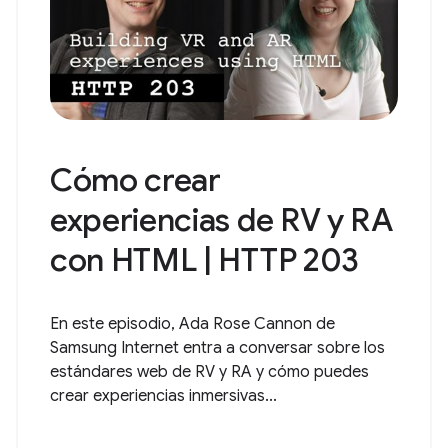
Cómo crear
experiencias de RV y RA
con HTML | HTTP 203
En este episodio, Ada Rose Cannon de
Samsung Internet entra a conversar sobre los
estándares web de RV y RA y cómo puedes
crear experiencias inmersivas...