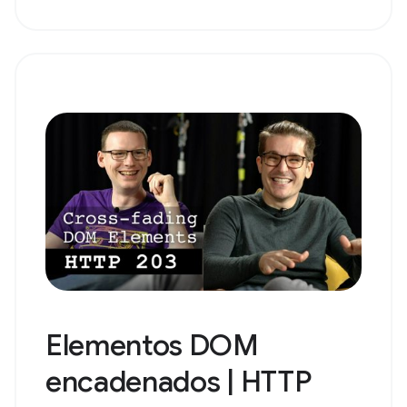
Elementos DOM
encadenados | HTTP