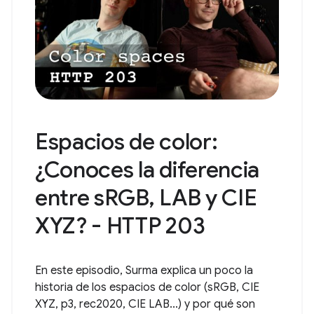
Espacios de color:
¿Conoces la diferencia
entre sRGB, LAB y CIE
XYZ? - HTTP 203
En este episodio, Surma explica un poco la
historia de los espacios de color (sRGB, CIE
XYZ, p3, rec2020, CIE LAB...) y por qué son