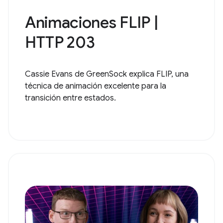
Animaciones FLIP |
HTTP 203
Cassie Evans de GreenSock explica FLIP, una
técnica de animación excelente para la
transición entre estados.