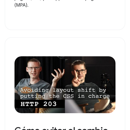
(MPA).