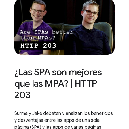
¿Las SPA son mejores
que las MPA? | HTTP
203
Surma y Jake debaten y analizan los beneficios
y desventajas entre las apps de una sola
página (SPA) y las apps de varias páginas