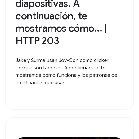
diapositivas. A
continuación, te
mostramos cómo... |
HTTP 203
Jake y Surma usan Joy-Con como clicker
porque son tacones. A continuación, te
mostramos cómo funciona y los patrones de
codificación que usan.