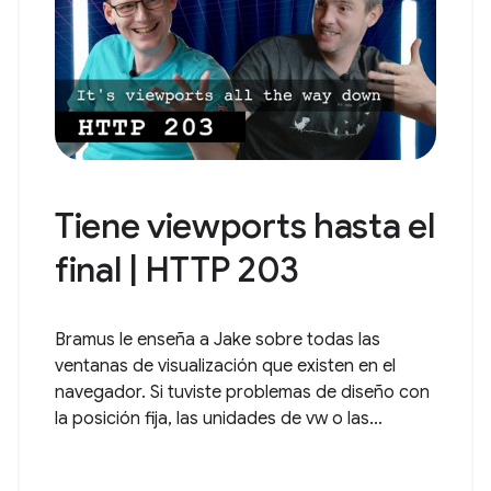
Tiene viewports hasta el
final | HTTP 203
Bramus le enseña a Jake sobre todas las
ventanas de visualización que existen en el
navegador. Si tuviste problemas de diseño con
la posición fija, las unidades de vw o las...