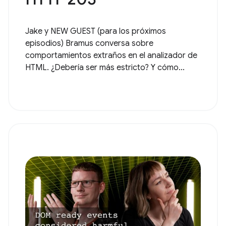
Jake y NEW GUEST (para los próximos
episodios) Bramus conversa sobre
comportamientos extraños en el analizador de
HTML. ¿Debería ser más estricto? Y cómo...