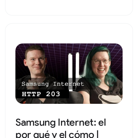
Samsung Internet: el
por qué y el cómo |