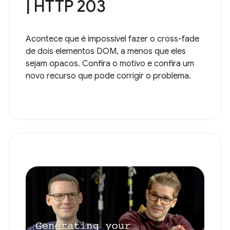
| HTTP 203
Acontece que é impossível fazer o cross-fade
de dois elementos DOM, a menos que eles
sejam opacos. Confira o motivo e confira um
novo recurso que pode corrigir o problema.