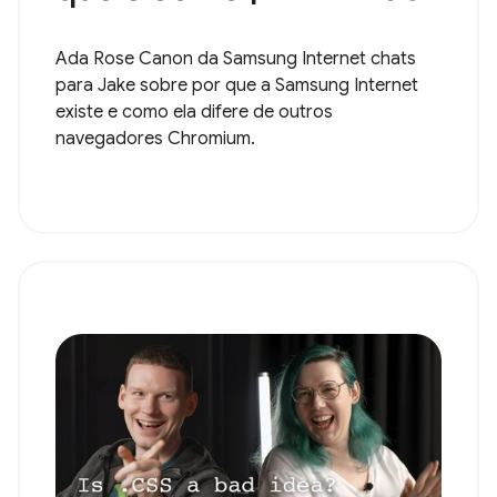
Ada Rose Canon da Samsung Internet chats
para Jake sobre por que a Samsung Internet
existe e como ela difere de outros
navegadores Chromium.