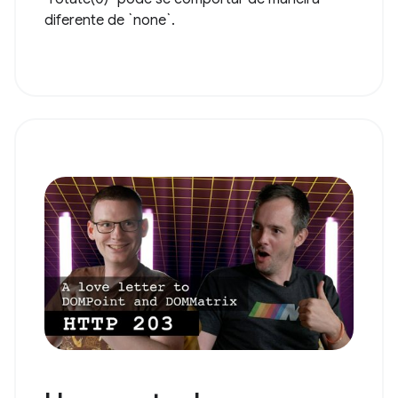
diferente de `none`.