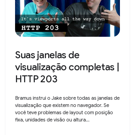
Suas janelas de
visualização completas |
HTTP 203
Bramus instrui o Jake sobre todas as janelas de
visualização que existem no navegador. Se
você teve problemas de layout com posição
fixa, unidades de visão ou altura...