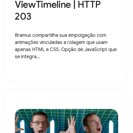
ViewTimeline | HTTP
203
Bramus compartilha sua empolgação com
animações vinculadas a rolagem que usam
apenas HTML e CSS. Opção de JavaScript que
se integra...