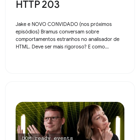
HTTP 203
Jake e NOVO CONVIDADO (nos próximos
episódios) Bramus conversam sobre
comportamentos estranhos no analisador de
HTML. Deve ser mais rigoroso? E como...