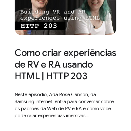
Como criar experiências
de RV e RA usando
HTML | HTTP 203
Neste episódio, Ada Rose Cannon, da
Samsung Internet, entra para conversar sobre
os padrões da Web de RV e RA e como você
pode criar experiências imersivas...