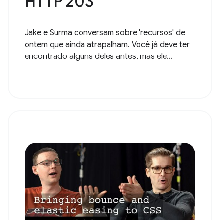
HTTP 203
Jake e Surma conversam sobre 'recursos' de
ontem que ainda atrapalham. Você já deve ter
encontrado alguns deles antes, mas ele...