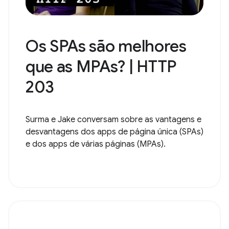
Os SPAs são melhores
que as MPAs? | HTTP
203
Surma e Jake conversam sobre as vantagens e
desvantagens dos apps de página única (SPAs)
e dos apps de várias páginas (MPAs).