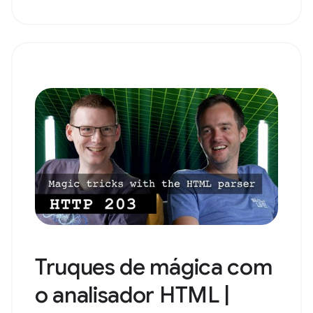
Truques de mágica com
o analisador HTML |