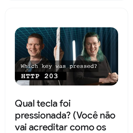
Qual tecla foi
pressionada? (Você não
vai acreditar como os