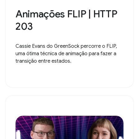
Animações FLIP | HTTP
203
Cassie Evans do GreenSock percorre o FLIP,
uma ótima técnica de animação para fazer a
transição entre estados.