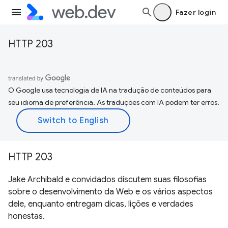
Fazer login
HTTP 203
O Google usa tecnologia de IA na tradução de conteúdos para
seu idioma de preferência. As traduções com IA podem ter erros.
HTTP 203
Jake Archibald e convidados discutem suas filosofias
sobre o desenvolvimento da Web e os vários aspectos
dele, enquanto entregam dicas, lições e verdades
honestas.