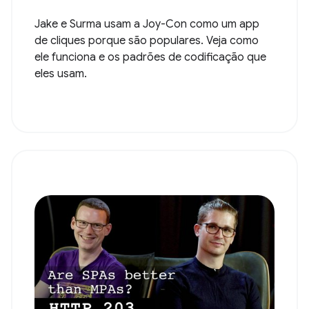
Jake e Surma usam a Joy-Con como um app
de cliques porque são populares. Veja como
ele funciona e os padrões de codificação que
eles usam.