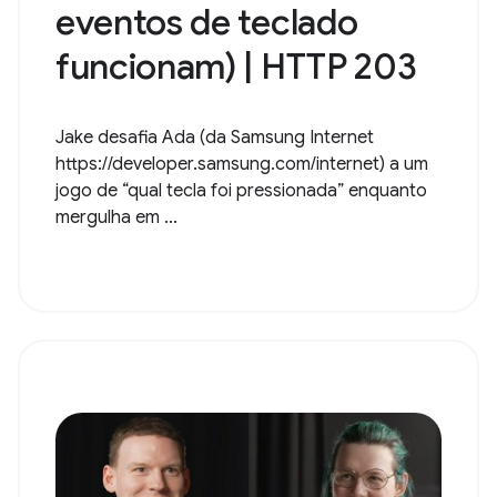
eventos de teclado
funcionam) | HTTP 203
Jake desafia Ada (da Samsung Internet
https://developer.samsung.com/internet) a um
jogo de “qual tecla foi pressionada” enquanto
mergulha em ...