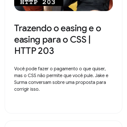
Trazendo o easing e o
easing para o CSS |
HTTP 203
Você pode fazer o pagamento o que quiser,
mas o CSS não permite que você pule. Jake e
Surma conversam sobre uma proposta para
corrigir isso.