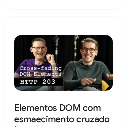
Elementos DOM com
esmaecimento cruzado