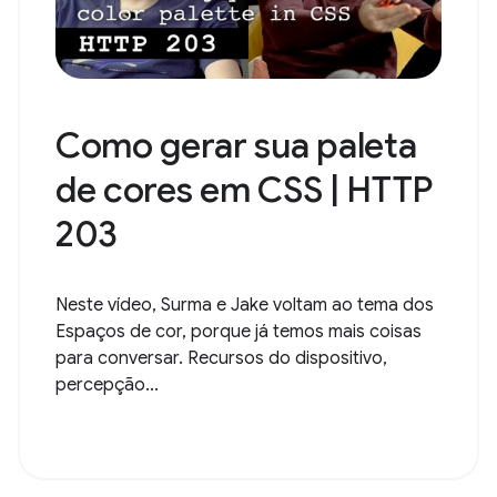
Como gerar sua paleta
de cores em CSS | HTTP
203
Neste vídeo, Surma e Jake voltam ao tema dos
Espaços de cor, porque já temos mais coisas
para conversar. Recursos do dispositivo,
percepção...