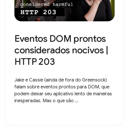
Eventos DOM prontos
considerados nocivos |
HTTP 203
Jake e Cassie (ainda de fora do Greensock)
falam sobre eventos prontos para DOM, que
podem deixar seu aplicativo lento de maneiras
inesperadas. Mas o que são ...