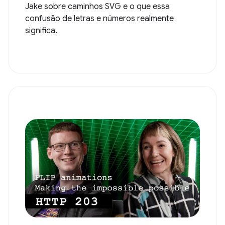
Jake sobre caminhos SVG e o que essa
confusão de letras e números realmente
significa.