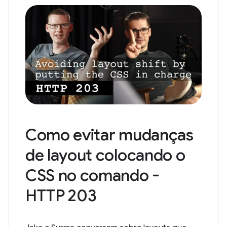
Como evitar mudanças
de layout colocando o
CSS no comando -
HTTP 203