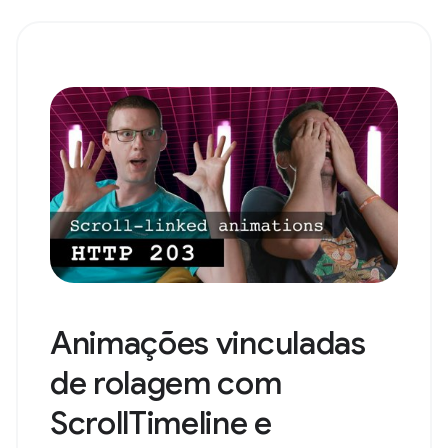
Animações vinculadas
de rolagem com
ScrollTimeline e