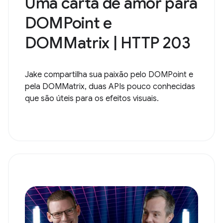
Uma carta de amor para
DOMPoint e
DOMMatrix | HTTP 203
Jake compartilha sua paixão pelo DOMPoint e
pela DOMMatrix, duas APIs pouco conhecidas
que são úteis para os efeitos visuais.