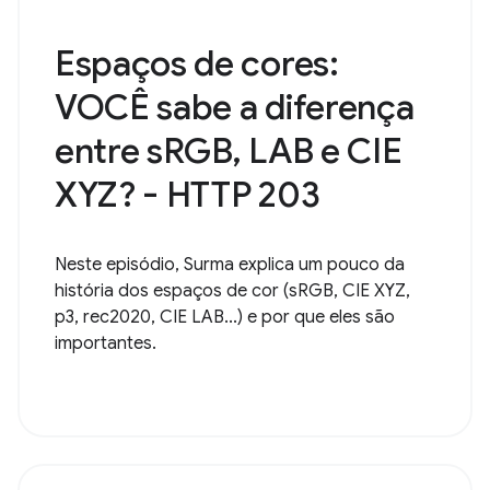
Espaços de cores:
VOCÊ sabe a diferença
entre sRGB, LAB e CIE
XYZ? - HTTP 203
Neste episódio, Surma explica um pouco da
história dos espaços de cor (sRGB, CIE XYZ,
p3, rec2020, CIE LAB...) e por que eles são
importantes.