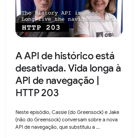
A API de histórico está
desativada. Vida longa à
API de navegação |
HTTP 203
Neste episódio, Cassie (do Greensock) e Jake
(não do Greensock) conversam sobre a nova
API de navegação, que substituiu a ...