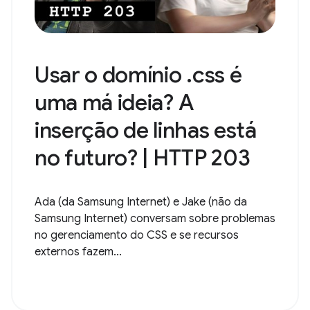
Usar o domínio .css é
uma má ideia? A
inserção de linhas está
no futuro? | HTTP 203
Ada (da Samsung Internet) e Jake (não da
Samsung Internet) conversam sobre problemas
no gerenciamento do CSS e se recursos
externos fazem...