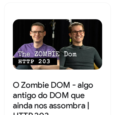
O Zombie DOM - algo
antigo do DOM que
ainda nos assombra |