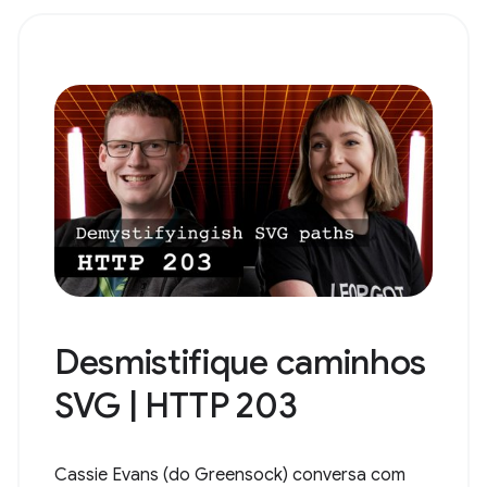
Desmistifique caminhos
SVG | HTTP 203
Cassie Evans (do Greensock) conversa com