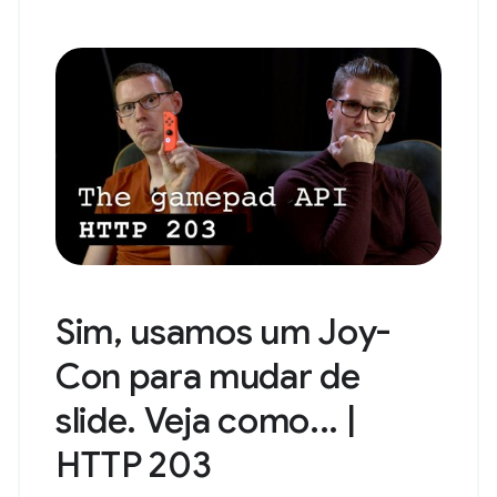
Sim, usamos um Joy-
Con para mudar de
slide. Veja como... |
HTTP 203