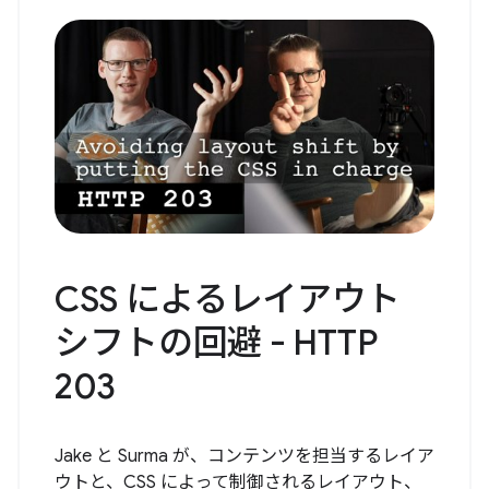
CSS によるレイアウト
シフトの回避 - HTTP
203
Jake と Surma が、コンテンツを担当するレイア
ウトと、CSS によって制御されるレイアウト、