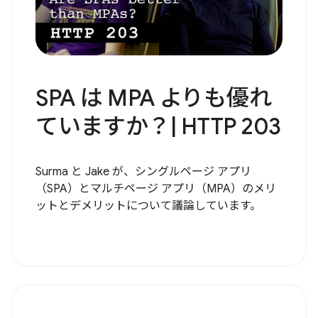
SPA は MPA よりも優れ
ていますか？| HTTP 203
Surma と Jake が、シングルページ アプリ
（SPA）とマルチページ アプリ（MPA）のメリ
ットとデメリットについて議論しています。