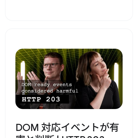
DOM 対応イベントが有