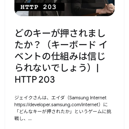
どのキーが押されまし
たか？（キーボード イ
ベントの仕組みは信じ
られないでしょう）|
HTTP 203
ジェイクさんは、エイダ（Samsung Internet
https://developer.samsung.com/internet）に
「どんなキーが押されたか」というゲームに挑
戦し、...