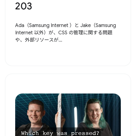
203
Ada（Samsung Internet ）と Jake（Samsung
Internet 以外）が、CSS の管理に関する問題
や、外部リソースが...