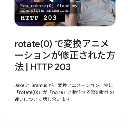
rotate(0) で変換アニメ
ーションが修正された方
法 | HTTP 203
Jake と Bramus が、変換アニメーション、特に
「rotate(0)」が「none」と動作する際の動作の
違いについて話し合います。