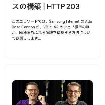
スの構築 | HTTP 203
このエピソードでは、Samsung Internet の Ada
Rose Cannon が、VR と AR のウェブ標準のほ
か、臨場感あふれる体験を構築する方法につい
てお話しします...