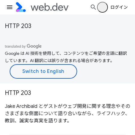
ログイン
HTTP 203
Google は AI 技術を使用して、コンテンツをご希望の言語に翻訳
しています。AI 翻訳には誤りが含まれる場合があります。
HTTP 203
Jake Archibald とゲストがウェブ開発に関する理念やその
さまざまな側面について語り合いながら、ライフハック、
教訓、誠実な真実を語ります。