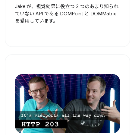
Jake が、視覚効果に役立つ 2 つのあまり知られ
ていない API である DOMPoint と DOMMatrix
を愛用しています。