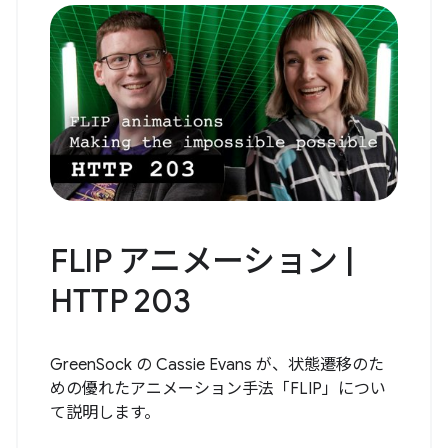
FLIP アニメーション |
HTTP 203
GreenSock の Cassie Evans が、状態遷移のた
めの優れたアニメーション手法「FLIP」につい
て説明します。