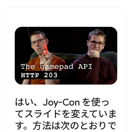
はい、Joy-Con を使っ
てスライドを変えていま
す。方法は次のとおりで