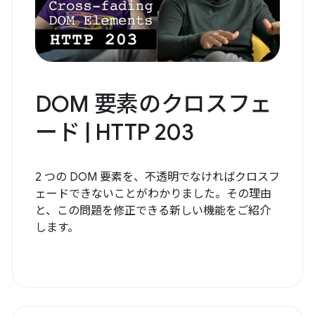
DOM 要素のクロスフェ
ード | HTTP 203
2 つの DOM 要素を、不透明でなければクロスフ
ェードできないことがわかりました。その理由
と、この問題を修正できる新しい機能をご紹介
します。