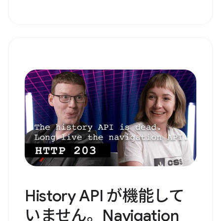
History API が機能して
いません。Navigation