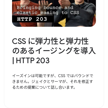
CSS に弾力性と弾力性
のあるイージングを導入
| HTTP 203
イーズインは可能ですが、CSS ではバウンドで
きません。ジェイクとサーマが、それを修正す
るための提案について話し合います。