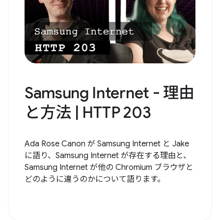
Samsung Internet - 理由
と方法 | HTTP 203
Ada Rose Canon が Samsung Internet と Jake
に語り、Samsung Internet が存在する理由と、
Samsung Internet が他の Chromium ブラウザと
どのように違うのかについて語ります。