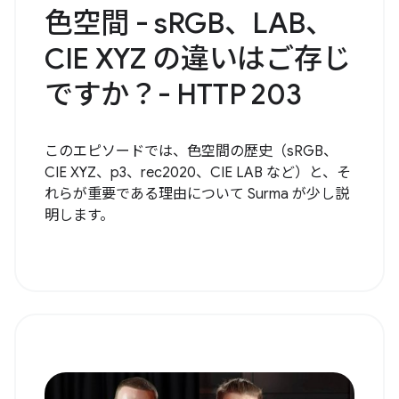
色空間 - sRGB、LAB、
CIE XYZ の違いはご存じ
ですか？- HTTP 203
このエピソードでは、色空間の歴史（sRGB、
CIE XYZ、p3、rec2020、CIE LAB など）と、そ
れらが重要である理由について Surma が少し説
明します。