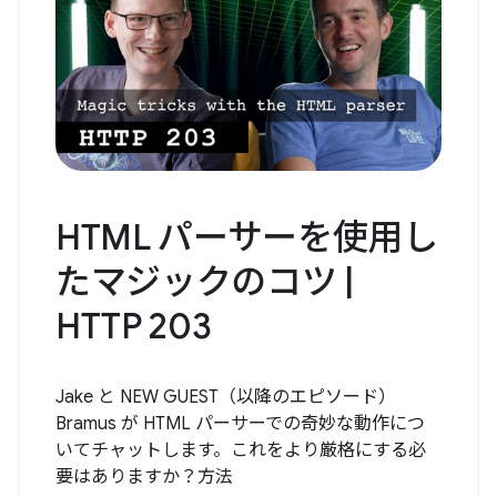
HTML パーサーを使用し
たマジックのコツ |
HTTP 203
Jake と NEW GUEST（以降のエピソード）
Bramus が HTML パーサーでの奇妙な動作につ
いてチャットします。これをより厳格にする必
要はありますか？方法