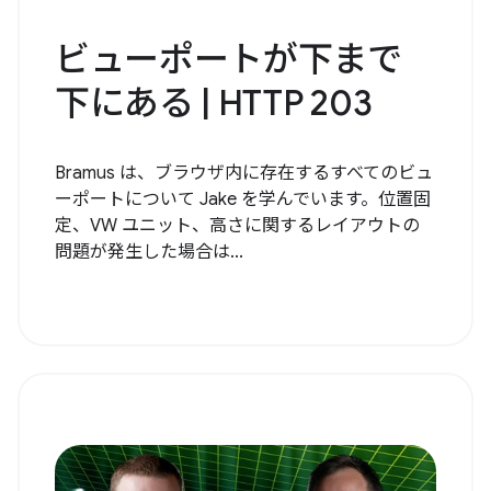
ビューポートが下まで
下にある | HTTP 203
Bramus は、ブラウザ内に存在するすべてのビュ
ーポートについて Jake を学んでいます。位置固
定、VW ユニット、高さに関するレイアウトの
問題が発生した場合は...