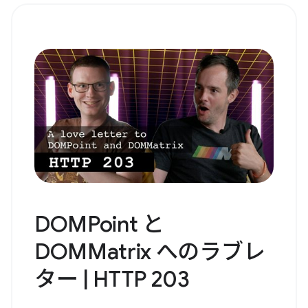
DOMPoint と
DOMMatrix へのラブレ
ター | HTTP 203