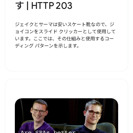
す | HTTP 203
ジェイクとサーマは安いスケート靴なので、ジ
ョイコンをスライド クリッカーとして使用して
います。ここでは、その仕組みと使用するコー
ディング パターンを示します。