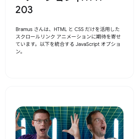
203
Bramus さんは、HTML と CSS だけを活用した
スクロールリンク アニメーションに期待を寄せ
ています。以下を統合する JavaScript オプショ
ン。