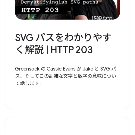
SVG パスをわかりやす
く解説 | HTTP 203
Greensock の Cassie Evans が Jake と SVG パ
ス、そしてこの乱雑な文字と数字の意味につい
て話します。