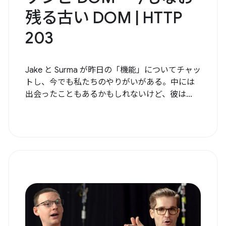
残る古い DOM | HTTP
203
Jake と Surma が昨日の「機能」についてチャッ
トし、今でも私たちのやりがいがある。中には
出会ったこともあるかもしれないけど、彼は...