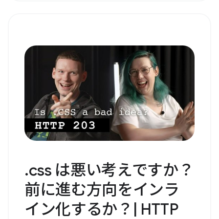
.css は悪い考えですか？
前に進む方向をインラ
イン化するか？| HTTP