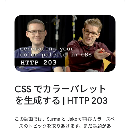
CSS でカラーパレット
を生成する | HTTP 203
この動画では、Surma と Jake が再びカラースペ
ースのトピックを取りあげます。まだ話題があ