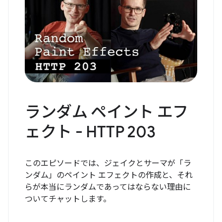
ランダム ペイント エフ
ェクト - HTTP 203
このエピソードでは、ジェイクとサーマが「ラ
ンダム」のペイント エフェクトの作成と、それ
らが本当にランダムであってはならない理由に
ついてチャットします。