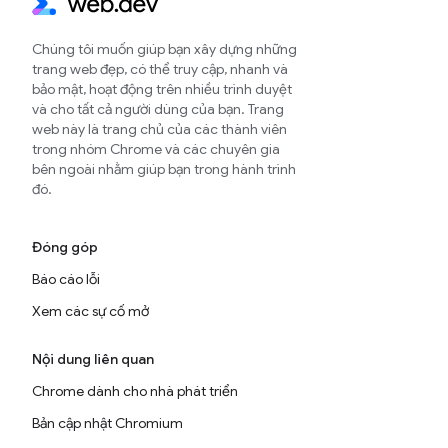
Chúng tôi muốn giúp bạn xây dựng những
trang web đẹp, có thể truy cập, nhanh và
bảo mật, hoạt động trên nhiều trình duyệt
và cho tất cả người dùng của bạn. Trang
web này là trang chủ của các thành viên
trong nhóm Chrome và các chuyên gia
bên ngoài nhằm giúp bạn trong hành trình
đó.
Đóng góp
Báo cáo lỗi
Xem các sự cố mở
Nội dung liên quan
Chrome dành cho nhà phát triển
Bản cập nhật Chromium