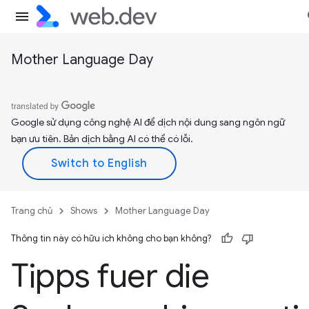
Mother Language Day
Google sử dụng công nghệ AI để dịch nội dung sang ngôn ngữ
bạn ưu tiên. Bản dịch bằng AI có thể có lỗi.
Trang chủ
Shows
Mother Language Day
Thông tin này có hữu ích không cho bạn không?
Tipps fuer die