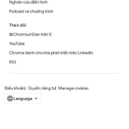
Nghiên cứu điển hình
Podcast và chương trình
Theo dõi
@ChromiumDev trên X
YouTube
Chrome dành cho nhà phát triển trên LinkedIn
RSS
Điều khoản
Quyền riêng tư
Manage cookies