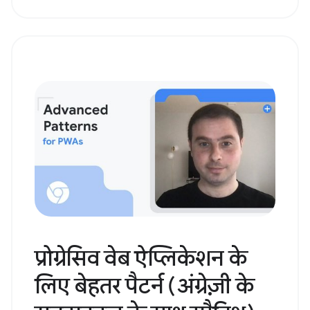
प्रोग्रेसिव वेब ऐप्लिकेशन के
लिए बेहतर पैटर्न (अंग्रेज़ी के