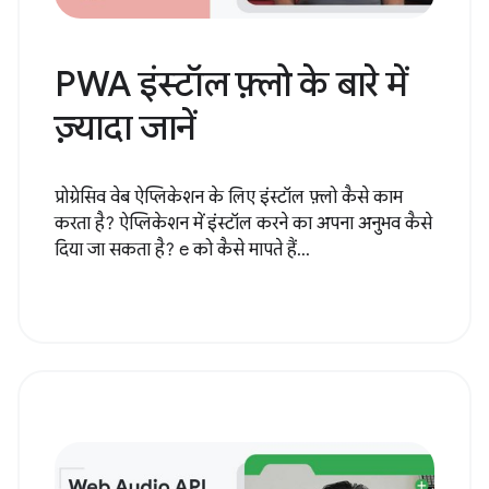
PWA इंस्टॉल फ़्लो के बारे में
ज़्यादा जानें
प्रोग्रेसिव वेब ऐप्लिकेशन के लिए इंस्टॉल फ़्लो कैसे काम
करता है? ऐप्लिकेशन में इंस्टॉल करने का अपना अनुभव कैसे
दिया जा सकता है? e को कैसे मापते हैं...