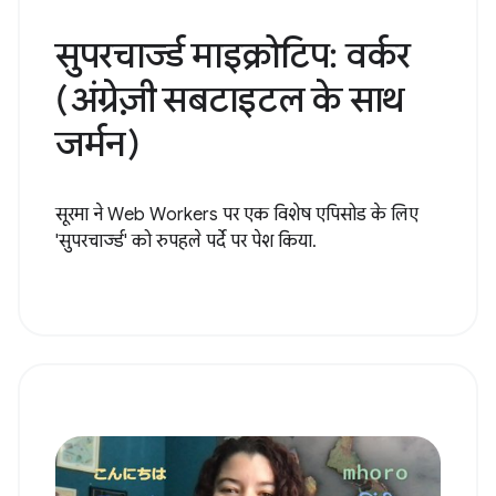
सुपरचार्ज्ड माइक्रोटिप: वर्कर
(अंग्रेज़ी सबटाइटल के साथ
जर्मन)
सूरमा ने Web Workers पर एक विशेष एपिसोड के लिए
'सुपरचार्ज्ड' को रुपहले पर्दे पर पेश किया.