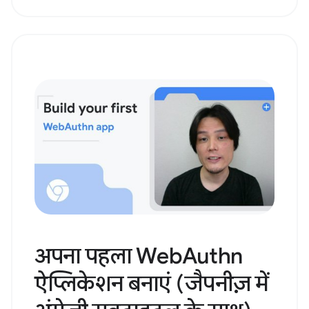
अपना पहला WebAuthn
ऐप्लिकेशन बनाएं (जैपनीज़ में