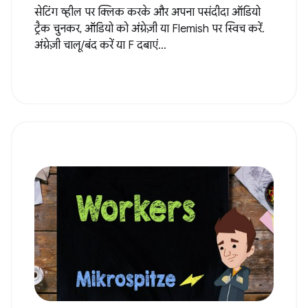
सेटिंग व्हील पर क्लिक करके और अपना पसंदीदा ऑडियो
ट्रैक चुनकर, ऑडियो को अंग्रेज़ी या Flemish पर स्विच करें.
अंग्रेज़ी चालू/बंद करें या F दबाएं...