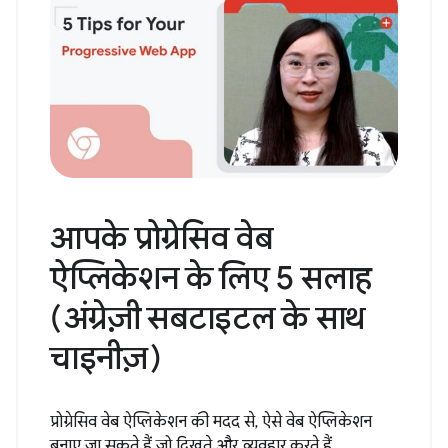
आपके प्रोग्रेसिव वेब
ऐप्लिकेशन के लिए 5 सलाह
(अंग्रेज़ी सबटाइटल के साथ
चाइनीज़)
प्रोग्रेसिव वेब ऐप्लिकेशन की मदद से, ऐसे वेब ऐप्लिकेशन
बनाए जा सकते हैं जो दिखते और व्यवहार करते हैं...