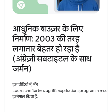
आधुनिक ब्राउज़र के लिए
निर्माण: 2003 की तरह
लगातार बेहतर हो रहा है
(अंग्रेज़ी सबटाइटल के साथ
जर्मन)
इस वीडियो में, मैंने
Localschriftartenzugriffsapplikationsprogrammiersch..
इस्तेमाल किया है.