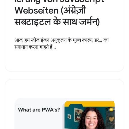
Webseiten (अंग्रेज़ी
सबटाइटल के साथ जर्मन)
आज, हम खोज इंजन अनुकूलन के मुख्य कारण, डर... का
समाधान करना चाहते हैं...