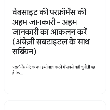
वेबसाइट की परफ़ॉर्मेंस की
अहम जानकारी - अहम
जानकारी का आकलन करें
(अंग्रेज़ी सबटाइटल के साथ
सर्बियन)
परफ़ॉर्मेंस मेट्रिक का इस्तेमाल करने में सबसे बड़ी चुनौती यह
है कि...