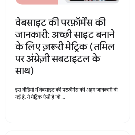
वेबसाइट की परफ़ॉर्मेंस की
जानकारी: अच्छी साइट बनाने
के लिए ज़रूरी मेट्रिक (तमिल
पर अंग्रेज़ी सबटाइटल के
साथ)
इस वीडियो में वेबसाइट की परफ़ॉर्मेंस की अहम जानकारी दी
गई है. ये मेट्रिक ऐसी हैं जो ...