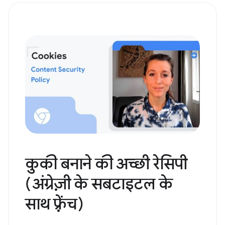
कुकी बनाने की अच्छी रेसिपी
(अंग्रेज़ी के सबटाइटल के
साथ फ़्रेंच)