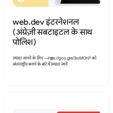
web.dev इंटरनेशनल
(अंग्रेज़ी सबटाइटल के साथ
पोलिश)
ज़्यादा जानने के लिए →https://goo.gle/3ioMOnP को
अंतरराष्ट्रीय बनाने के बारे में ज़्यादा जानें