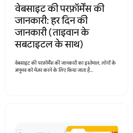
वेबसाइट की परफ़ॉर्मेंस की
जानकारी: हर दिन की
जानकारी (ताइवान के
सबटाइटल के साथ)
वेबसाइट की परफ़ॉर्मेंस की जानकारी का इस्तेमाल, लोगों के
अनुभव को मेज़र करने के लिए किया जाता है...