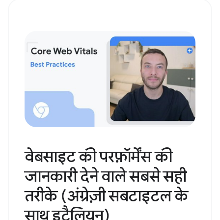
वेबसाइट की परफ़ॉर्मेंस की
जानकारी देने वाले सबसे सही
तरीके (अंग्रेज़ी सबटाइटल के
साथ इटैलियन)