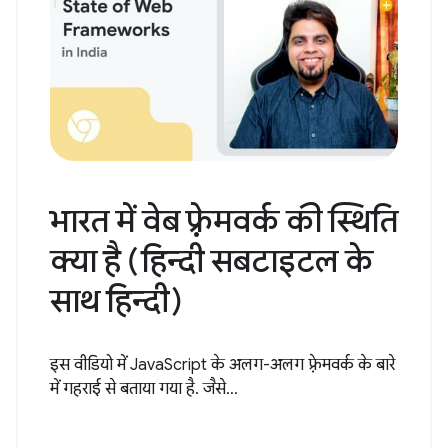
भारत में वेब फ़्रेमवर्क की स्थिति
क्या है (हिन्दी सबटाइटल के
साथ हिन्दी)
इस वीडियो में JavaScript के अलग-अलग फ़्रेमवर्क के बारे
में गहराई से बताया गया है. जैसे...