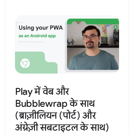
Play में वेब और
Bubblewrap के साथ
(ब्राज़ीलियन (पोर्ट) और
अंग्रेज़ी सबटाइटल के साथ)