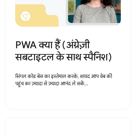
PWA क्या हैं (अंग्रेज़ी
सबटाइटल के साथ स्पैनिश)
सिंगल कोड बेस का इस्तेमाल करके, शायद आप वेब की
पहुंच का ज़्यादा से ज़्यादा आनंद ले सकें...