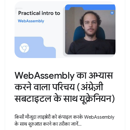
WebAssembly का अभ्यास
करने वाला परिचय (अंग्रेज़ी
सबटाइटल के साथ यूक्रेनियन)
किसी मौजूदा लाइब्रेरी को कंपाइल करके WebAssembly
के साथ शुरुआत करने का तरीका जानें...