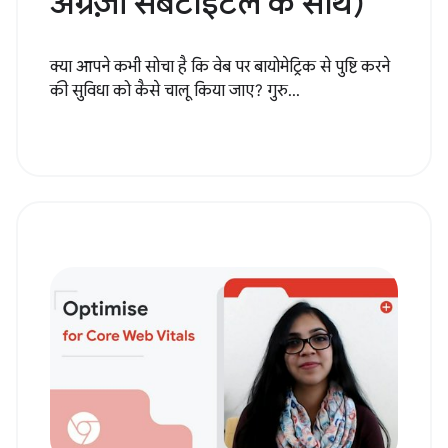
अंग्रेज़ी सबटाइटल के साथ)
क्या आपने कभी सोचा है कि वेब पर बायोमेट्रिक से पुष्टि करने
की सुविधा को कैसे चालू किया जाए? गुरु...