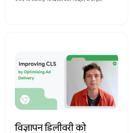
विज्ञापन डिलीवरी को