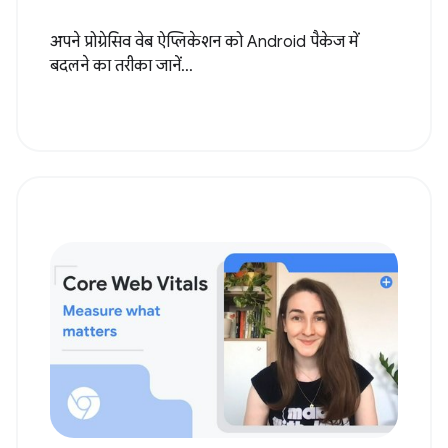
अपने प्रोग्रेसिव वेब ऐप्लिकेशन को Android पैकेज में
बदलने का तरीका जानें...