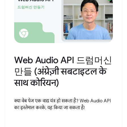
Web Audio API 드럼머신
만들 (अंग्रेज़ी सबटाइटल के
साथ कोरियन)
क्या वेब पेज एक वाद्य यंत्र हो सकता है? Web Audio API
का इस्तेमाल करके, यह किया जा सकता है!