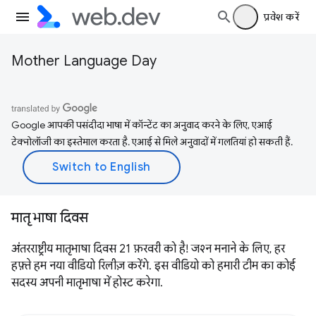
प्रवेश करें
Mother Language Day
Google आपकी पसंदीदा भाषा में कॉन्टेंट का अनुवाद करने के लिए, एआई
टेक्नोलॉजी का इस्तेमाल करता है. एआई से मिले अनुवादों में गलतियां हो सकती हैं.
मातृ भाषा दिवस
अंतरराष्ट्रीय मातृभाषा दिवस 21 फ़रवरी को है! जश्न मनाने के लिए, हर
हफ़्ते हम नया वीडियो रिलीज़ करेंगे. इस वीडियो को हमारी टीम का कोई
सदस्य अपनी मातृभाषा में होस्ट करेगा.