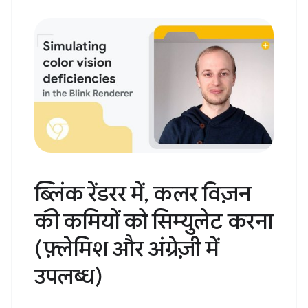
ब्लिंक रेंडरर में, कलर विज़न
की कमियों को सिम्युलेट करना
(फ़्लेमिश और अंग्रेज़ी में
उपलब्ध)