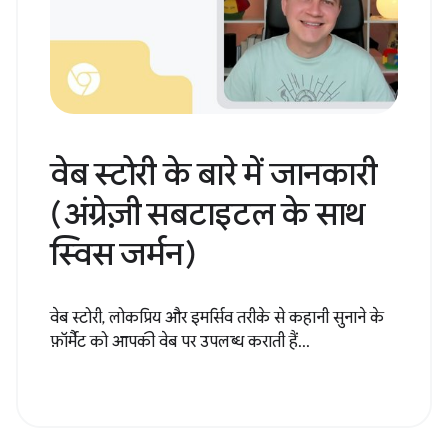
वेब स्टोरी के बारे में जानकारी
(अंग्रेज़ी सबटाइटल के साथ
स्विस जर्मन)
वेब स्टोरी, लोकप्रिय और इमर्सिव तरीके से कहानी सुनाने के
फ़ॉर्मैट को आपकी वेब पर उपलब्ध कराती हैं...