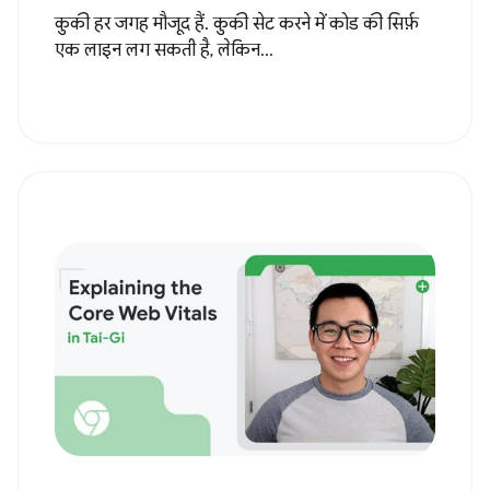
कुकी हर जगह मौजूद हैं. कुकी सेट करने में कोड की सिर्फ़
एक लाइन लग सकती है, लेकिन...