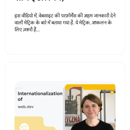
इस वीडियो में, वेबसाइट की परफ़ॉर्मेंस की अहम जानकारी देने
वाली मेट्रिक के बारे में बताया गया है. ये मेट्रिक, आकलन के
लिए ज़रूरी हैं...