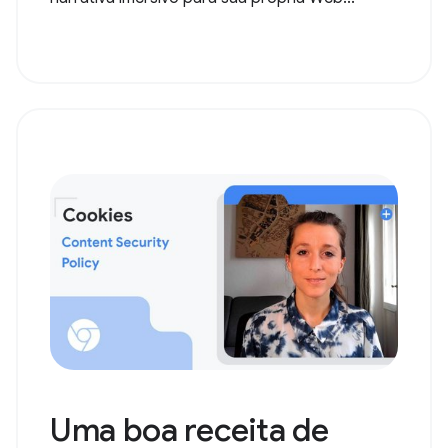
Uma boa receita de