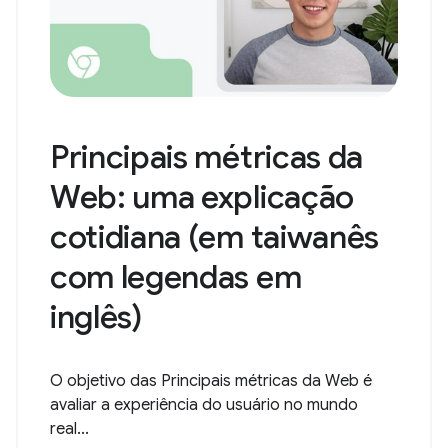
Principais métricas da
Web: uma explicação
cotidiana (em taiwanês
com legendas em
inglês)
O objetivo das Principais métricas da Web é
avaliar a experiência do usuário no mundo
real...