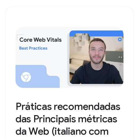
Práticas recomendadas
das Principais métricas
da Web (italiano com