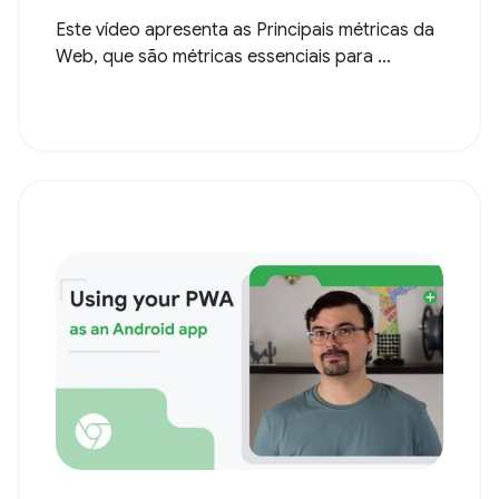
Este vídeo apresenta as Principais métricas da
Web, que são métricas essenciais para ...