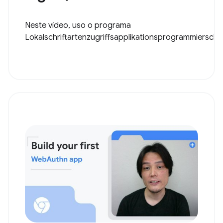
Neste vídeo, uso o programa
Lokalschriftartenzugriffsapplikationsprogrammiersch..