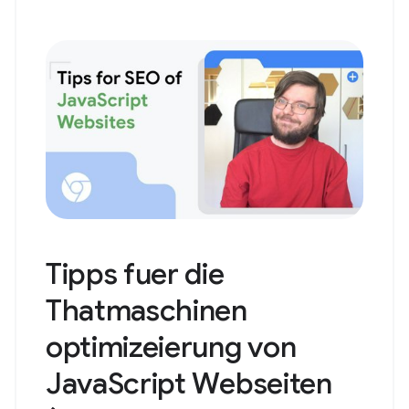
Tipps fuer die
Thatmaschinen
optimizeierung von
JavaScript Webseiten