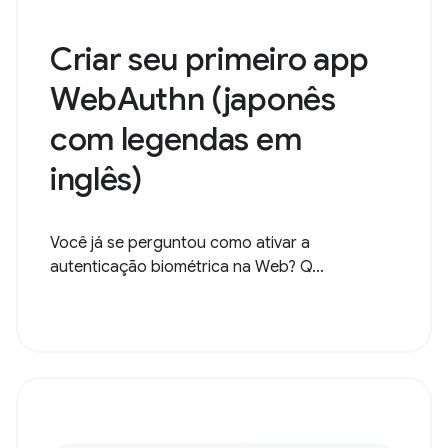
Criar seu primeiro app
WebAuthn (japonês
com legendas em
inglês)
Você já se perguntou como ativar a
autenticação biométrica na Web? Q...