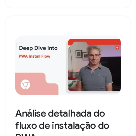
Análise detalhada do
fluxo de instalação do