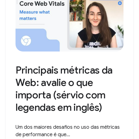
Principais métricas da
Web: avalie o que
importa (sérvio com
legendas em inglês)
Um dos maiores desafios no uso das métricas
de performance é que...