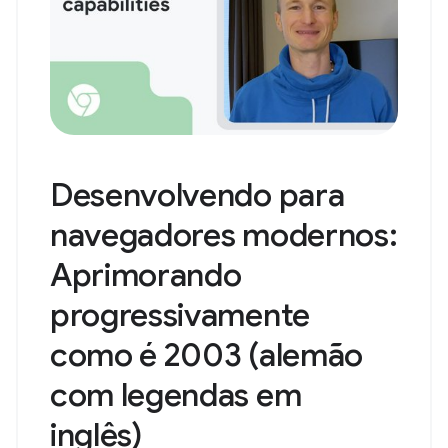
Desenvolvendo para
navegadores modernos:
Aprimorando
progressivamente
como é 2003 (alemão
com legendas em
inglês)