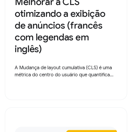
Melhorar a CLS
otimizando a exibição
de anúncios (francês
com legendas em
inglês)
A Mudança de layout cumulativa (CLS) é uma
métrica do centro do usuário que quantifica...