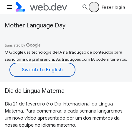
Fazer login
Mother Language Day
O Google usa tecnologia de IA na tradução de conteúdos para
seu idioma de preferência. As traduções com IA podem ter erros.
Dia da Língua Materna
Dia 21 de fevereiro é o Dia Internacional da Língua
Materna. Para comemorar, a cada semana lançaremos
um novo vídeo apresentado por um dos membros da
nossa equipe no idioma materno.