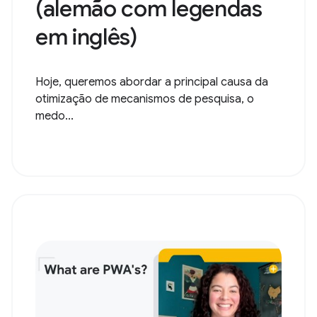
(alemão com legendas
em inglês)
Hoje, queremos abordar a principal causa da
otimização de mecanismos de pesquisa, o
medo...