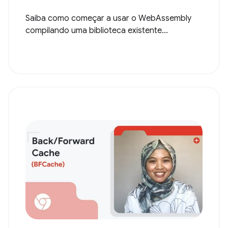
Saiba como começar a usar o WebAssembly
compilando uma biblioteca existente...