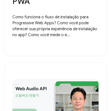
PWA
Como funciona o fluxo de instalação para
Progressive Web Apps? Como você pode
oferecer sua própria experiência de instalação
no app? Como você mede o e...