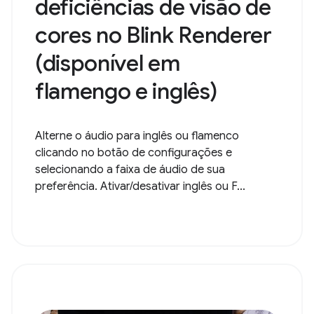
deficiências de visão de
cores no Blink Renderer
(disponível em
flamengo e inglês)
Alterne o áudio para inglês ou flamenco
clicando no botão de configurações e
selecionando a faixa de áudio de sua
preferência. Ativar/desativar inglês ou F...