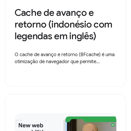
Cache de avanço e
retorno (indonésio com
legendas em inglês)
O cache de avanço e retorno (BFcache) é uma
otimização de navegador que permite...