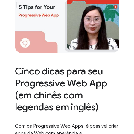
Cinco dicas para seu
Progressive Web App
(em chinês com
legendas em inglês)
Com os Progressive Web Apps, é possível criar
apps da Web com aparência e