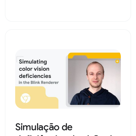
Simulação de