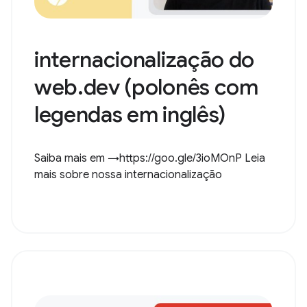
internacionalização do
web.dev (polonês com
legendas em inglês)
Saiba mais em →https://goo.gle/3ioMOnP Leia
mais sobre nossa internacionalização