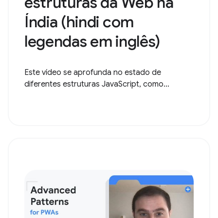
estruturas da Web na
Índia (hindi com
legendas em inglês)
Este vídeo se aprofunda no estado de
diferentes estruturas JavaScript, como...