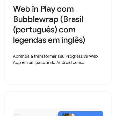
Web in Play com
Bubblewrap (Brasil
(português) com
legendas em inglês)
Aprenda a transformar seu Progressive Web
App em um pacote do Android com...