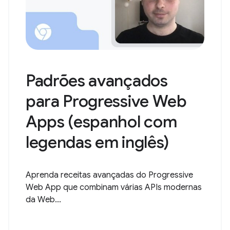
Padrões avançados
para Progressive Web
Apps (espanhol com
legendas em inglês)
Aprenda receitas avançadas do Progressive
Web App que combinam várias APIs modernas
da Web...