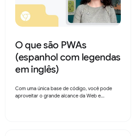
O que são PWAs
(espanhol com legendas
em inglês)
Com uma única base de código, você pode
aproveitar o grande alcance da Web e...