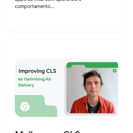
comportamento...