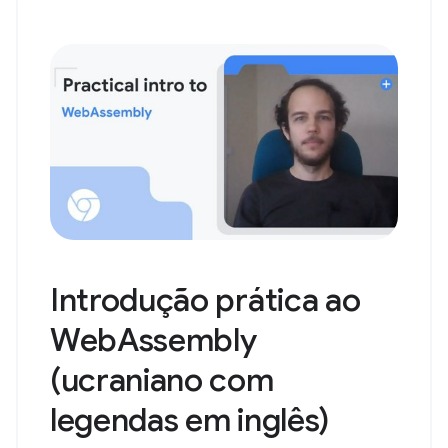
Introdução prática ao
WebAssembly
(ucraniano com
legendas em inglês)