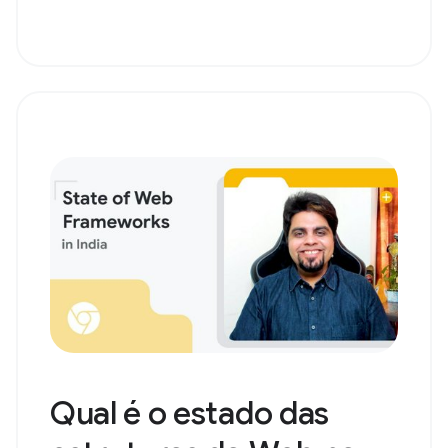
Qual é o estado das