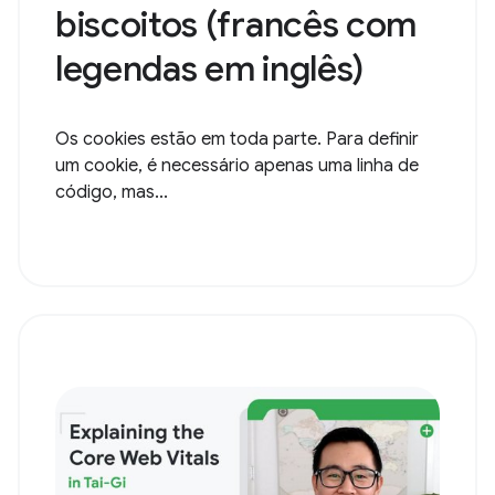
biscoitos (francês com
legendas em inglês)
Os cookies estão em toda parte. Para definir
um cookie, é necessário apenas uma linha de
código, mas...