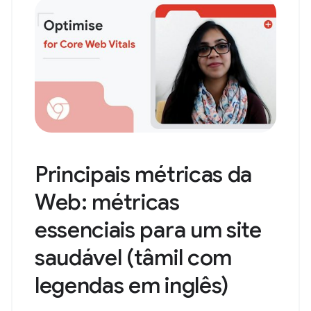
Principais métricas da
Web: métricas
essenciais para um site
saudável (tâmil com
legendas em inglês)