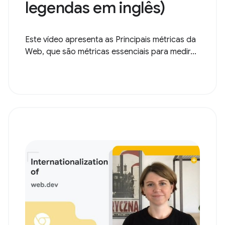
legendas em inglês)
Este vídeo apresenta as Principais métricas da
Web, que são métricas essenciais para medir...