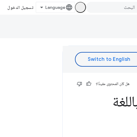
تسجيل الدخول
هل كان المحتوى مفيدًا؟
اللغة