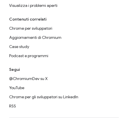
Visualizza i problemi aperti
Contenuti correlati
Chrome per sviluppatori
Aggiornamenti di Chromium
Case study
Podcast e programmi
Segui
@ChromiumDev su X
YouTube
Chrome per gli sviluppatori su LinkedIn
RSS