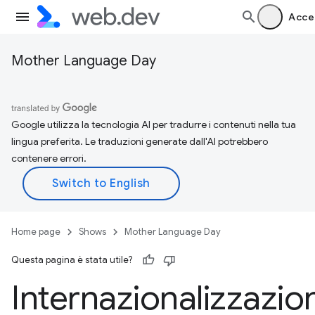
Acce
Mother Language Day
Google utilizza la tecnologia AI per tradurre i contenuti nella tua
lingua preferita. Le traduzioni generate dall'AI potrebbero
contenere errori.
Home page
Shows
Mother Language Day
Questa pagina è stata utile?
Internazionalizzazio