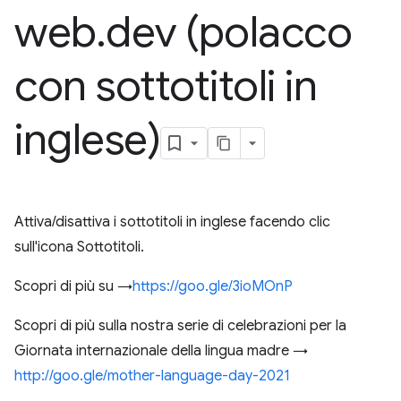
web
.
dev (polacco
con sottotitoli in
inglese)
Attiva/disattiva i sottotitoli in inglese facendo clic
sull'icona Sottotitoli.
Scopri di più su →
https://goo.gle/3ioMOnP
Scopri di più sulla nostra serie di celebrazioni per la
Giornata internazionale della lingua madre →
http://goo.gle/mother-language-day-2021