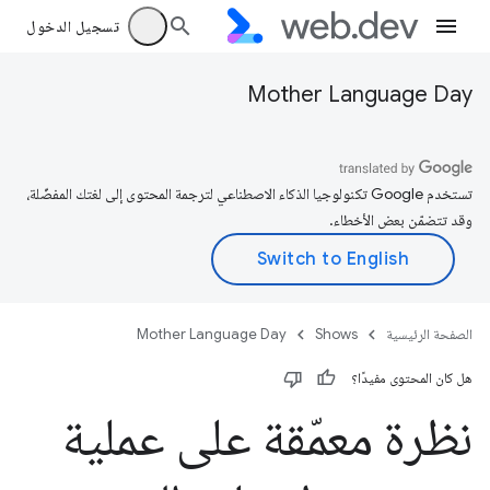
تسجيل الدخول
Mother Language Day
تستخدم Google تكنولوجيا الذكاء الاصطناعي لترجمة المحتوى إلى لغتك المفضّلة،
وقد تتضمّن بعض الأخطاء.
الصفحة الرئيسية
Shows
Mother Language Day
هل كان المحتوى مفيدًا؟
نظرة معمّقة على عملية