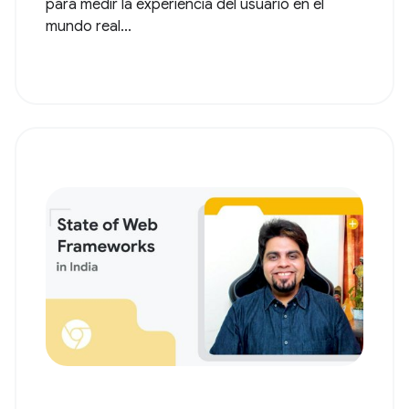
para medir la experiencia del usuario en el
mundo real...