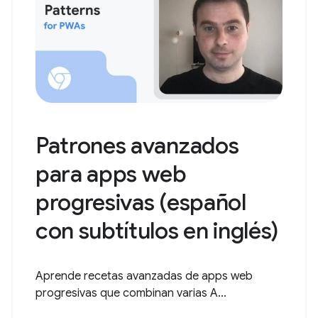
Patrones avanzados
para apps web
progresivas (español
con subtítulos en inglés)
Aprende recetas avanzadas de apps web
progresivas que combinan varias A...