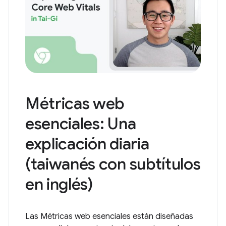
Métricas web
esenciales: Una
explicación diaria
(taiwanés con subtítulos
en inglés)
Las Métricas web esenciales están diseñadas