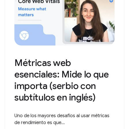
Métricas web
esenciales: Mide lo que
importa (serbio con
subtítulos en inglés)
Uno de los mayores desafíos al usar métricas
de rendimiento es que...