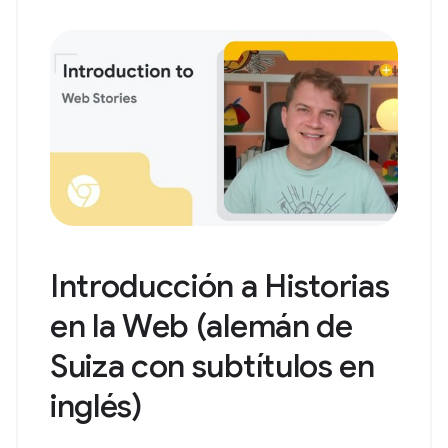
Introducción a Historias
en la Web (alemán de
Suiza con subtítulos en
inglés)