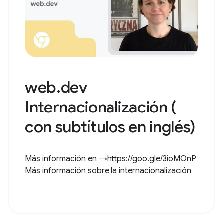
web.dev
Internacionalización (
con subtítulos en inglés)
Más información en →https://goo.gle/3ioMOnP
Más información sobre la internacionalización