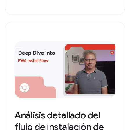
Análisis detallado del
flujo de instalación de