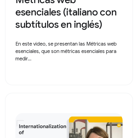
esenciales (italiano con
subtítulos en inglés)
En este video, se presentan las Métricas web
esenciales, que son métricas esenciales para
medir...