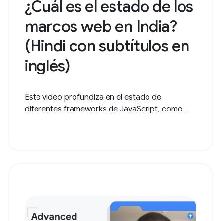
¿Cuál es el estado de los
marcos web en India?
(Hindi con subtítulos en
inglés)
Este video profundiza en el estado de
diferentes frameworks de JavaScript, como...