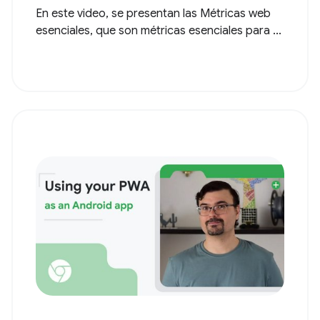
En este video, se presentan las Métricas web
esenciales, que son métricas esenciales para ...