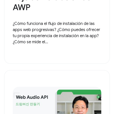
AWP
¿Cómo funciona el flujo de instalación de las
apps web progresivas? ¿Cómo puedes ofrecer
tu propia experiencia de instalación en la app?
¿Cómo se mide el...