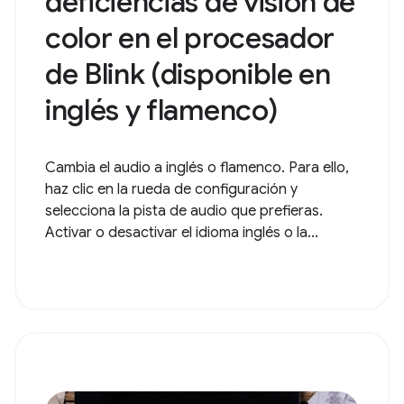
deficiencias de visión de
color en el procesador
de Blink (disponible en
inglés y flamenco)
Cambia el audio a inglés o flamenco. Para ello,
haz clic en la rueda de configuración y
selecciona la pista de audio que prefieras.
Activar o desactivar el idioma inglés o la...