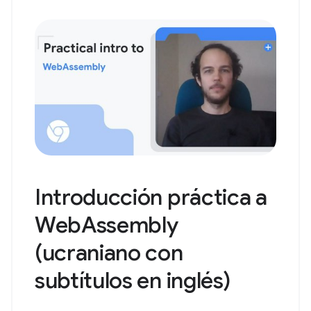
Introducción práctica a
WebAssembly
(ucraniano con
subtítulos en inglés)