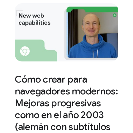
Cómo crear para
navegadores modernos:
Mejoras progresivas
como en el año 2003
(alemán con subtítulos