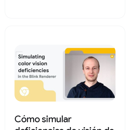
Cómo simular