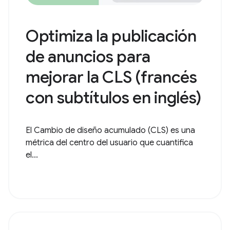
Optimiza la publicación
de anuncios para
mejorar la CLS (francés
con subtítulos en inglés)
El Cambio de diseño acumulado (CLS) es una
métrica del centro del usuario que cuantifica
el...