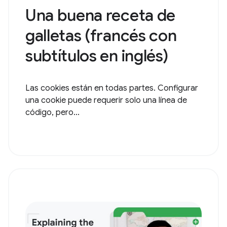
Una buena receta de
galletas (francés con
subtítulos en inglés)
Las cookies están en todas partes. Configurar
una cookie puede requerir solo una línea de
código, pero...