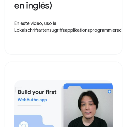
en inglés)
En este video, uso la
Lokalschriftartenzugriffsapplikationsprogrammiersch..