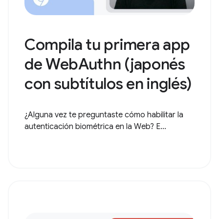
Compila tu primera app
de WebAuthn (japonés
con subtítulos en inglés)
¿Alguna vez te preguntaste cómo habilitar la
autenticación biométrica en la Web? E...