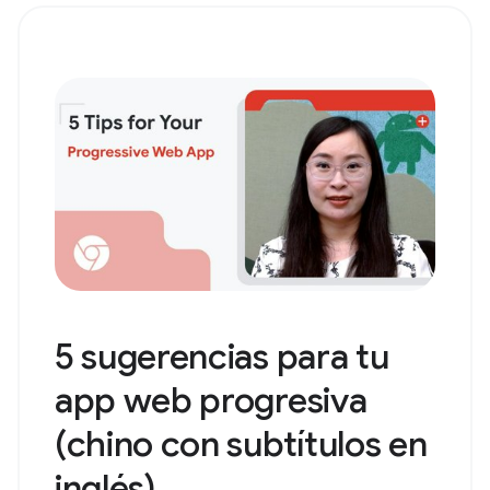
5 sugerencias para tu
app web progresiva
(chino con subtítulos en
inglés)