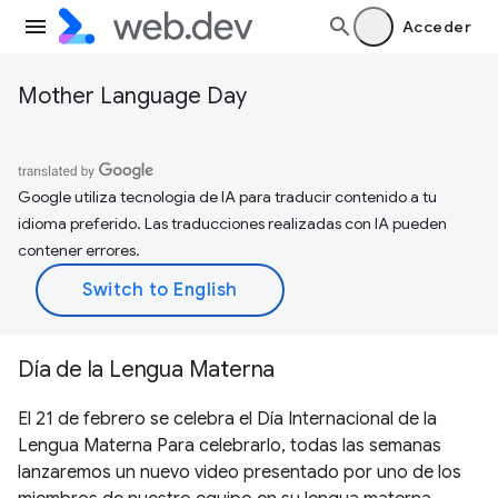
Acceder
Mother Language Day
Google utiliza tecnología de IA para traducir contenido a tu
idioma preferido. Las traducciones realizadas con IA pueden
contener errores.
Día de la Lengua Materna
El 21 de febrero se celebra el Día Internacional de la
Lengua Materna Para celebrarlo, todas las semanas
lanzaremos un nuevo video presentado por uno de los