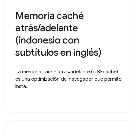
Memoria caché
atrás/adelante
(indonesio con
subtítulos en inglés)
La memoria caché atrás/adelante (o BFcache)
es una optimización del navegador que permite
insta...