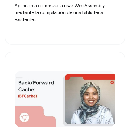
Aprende a comenzar a usar WebAssembly
mediante la compilación de una biblioteca
existente...