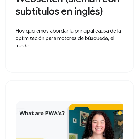
subtítulos en inglés)
Hoy queremos abordar la principal causa de la
optimización para motores de búsqueda, el
miedo...