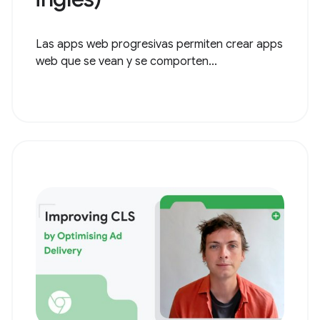
Las apps web progresivas permiten crear apps
web que se vean y se comporten...