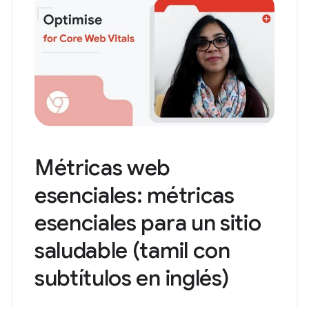
Métricas web
esenciales: métricas
esenciales para un sitio
saludable (tamil con
subtítulos en inglés)