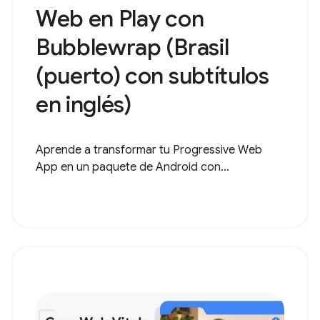
Web en Play con
Bubblewrap (Brasil
(puerto) con subtítulos
en inglés)
Aprende a transformar tu Progressive Web
App en un paquete de Android con...