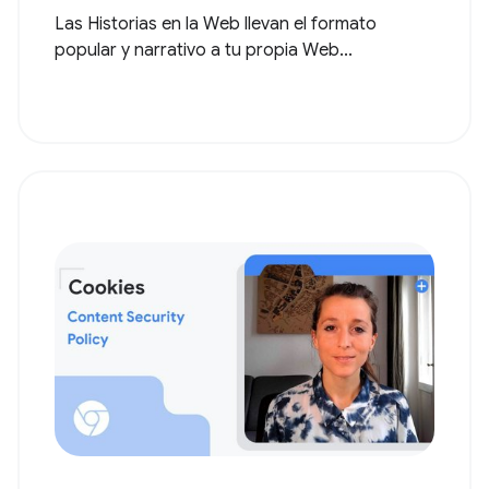
Las Historias en la Web llevan el formato
popular y narrativo a tu propia Web...