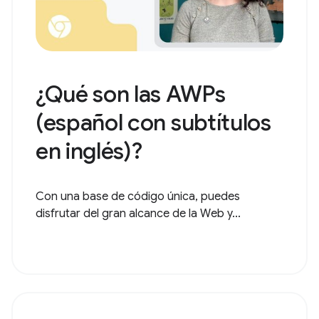
¿Qué son las AWPs
(español con subtítulos
en inglés)?
Con una base de código única, puedes
disfrutar del gran alcance de la Web y...