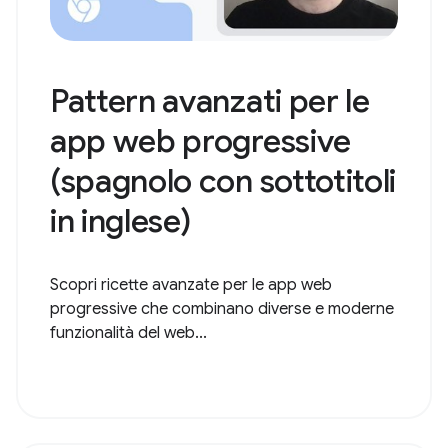
Pattern avanzati per le
app web progressive
(spagnolo con sottotitoli
in inglese)
Scopri ricette avanzate per le app web
progressive che combinano diverse e moderne
funzionalità del web...