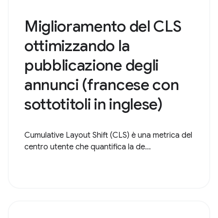
Miglioramento del CLS
ottimizzando la
pubblicazione degli
annunci (francese con
sottotitoli in inglese)
Cumulative Layout Shift (CLS) è una metrica del
centro utente che quantifica la de...