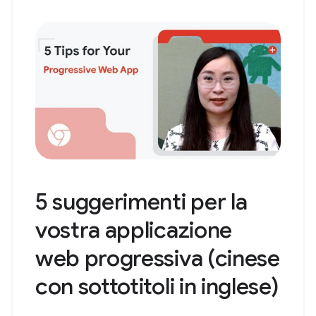
5 suggerimenti per la
vostra applicazione
web progressiva (cinese
con sottotitoli in inglese)