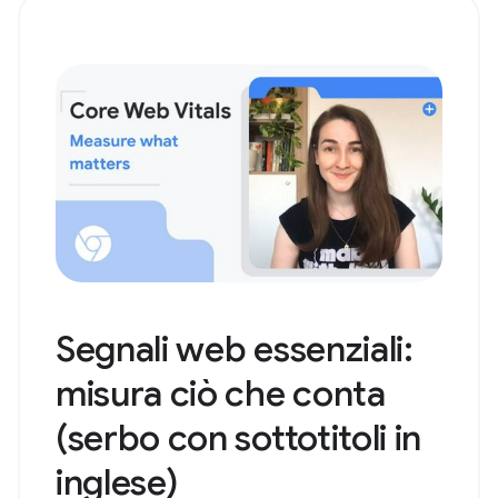
Segnali web essenziali:
misura ciò che conta
(serbo con sottotitoli in
inglese)