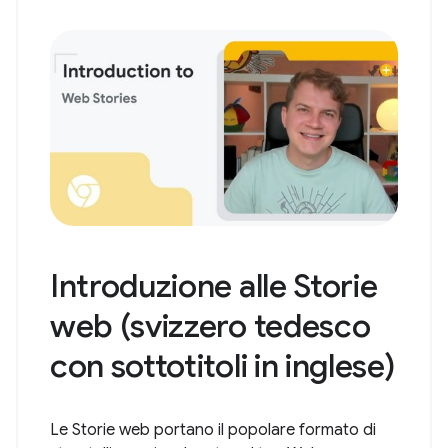
Introduzione alle Storie
web (svizzero tedesco
con sottotitoli in inglese)
Le Storie web portano il popolare formato di