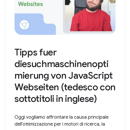
Tipps fuer
diesuchmaschinenopti
mierung von JavaScript
Webseiten (tedesco con
sottotitoli in inglese)
Oggi vogliamo affrontare la causa principale
dell'ottimizzazione per i motori di ricerca, la