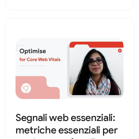
Segnali web essenziali:
metriche essenziali per