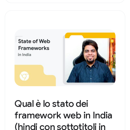
Qual è lo stato dei
framework web in India
(hindi con sottotitoli in