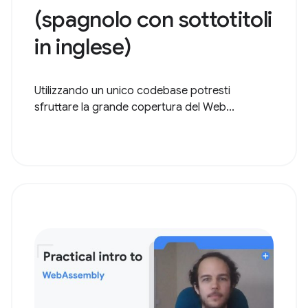
(spagnolo con sottotitoli
in inglese)
Utilizzando un unico codebase potresti
sfruttare la grande copertura del Web...