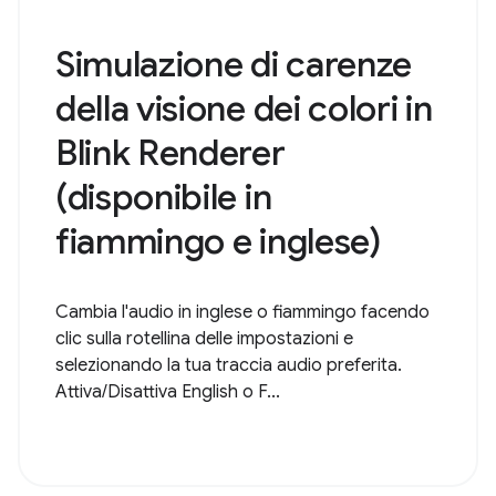
Simulazione di carenze
della visione dei colori in
Blink Renderer
(disponibile in
fiammingo e inglese)
Cambia l'audio in inglese o fiammingo facendo
clic sulla rotellina delle impostazioni e
selezionando la tua traccia audio preferita.
Attiva/Disattiva English o F...