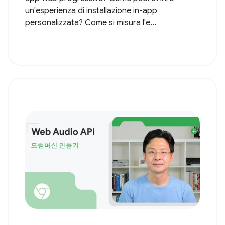
un'esperienza di installazione in-app
personalizzata? Come si misura l'e...