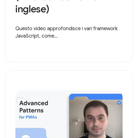
inglese)
Questo video approfondisce i vari framework
JavaScript, come...