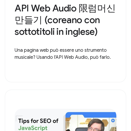
API Web Audio 限럼머신
만들기 (coreano con
sottotitoli in inglese)
Una pagina web può essere uno strumento
musicale? Usando l'API Web Audio, può farlo.