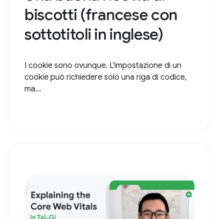
biscotti (francese con
sottotitoli in inglese)
I cookie sono ovunque. L'impostazione di un
cookie può richiedere solo una riga di codice,
ma...