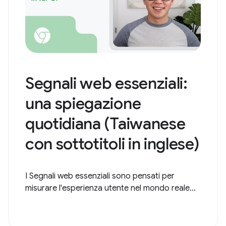
Segnali web essenziali:
una spiegazione
quotidiana (Taiwanese
con sottotitoli in inglese)
I Segnali web essenziali sono pensati per
misurare l'esperienza utente nel mondo reale...