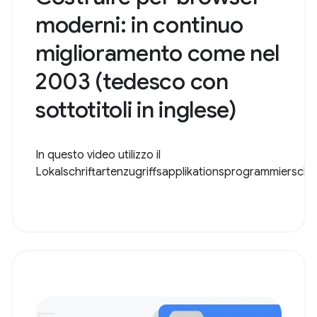
moderni: in continuo
miglioramento come nel
2003 (tedesco con
sottotitoli in inglese)
In questo video utilizzo il
Lokalschriftartenzugriffsapplikationsprogrammiersch..