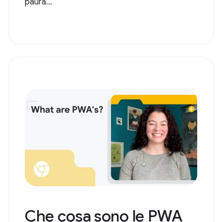
paura...
Che cosa sono le PWA