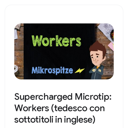
Supercharged Microtip:
Workers (tedesco con
sottotitoli in inglese)