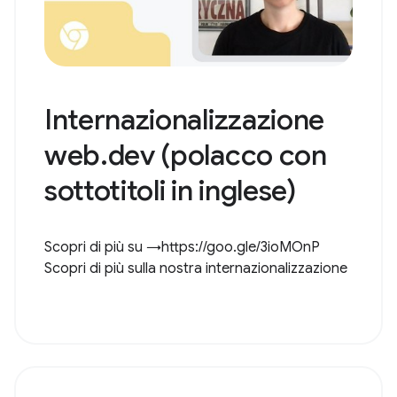
Internazionalizzazione
web.dev (polacco con
sottotitoli in inglese)
Scopri di più su →https://goo.gle/3ioMOnP
Scopri di più sulla nostra internazionalizzazione