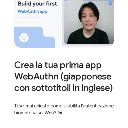
Crea la tua prima app
WebAuthn (giapponese
con sottotitoli in inglese)
Ti sei mai chiesto come si abilita l'autenticazione
biometrica sul Web? Gi...