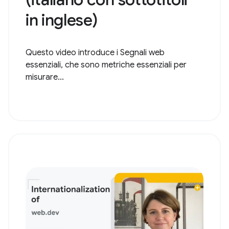
in inglese)
Questo video introduce i Segnali web
essenziali, che sono metriche essenziali per
misurare...