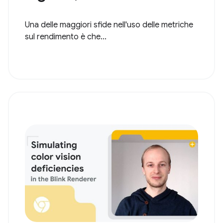
Una delle maggiori sfide nell'uso delle metriche
sul rendimento è che...