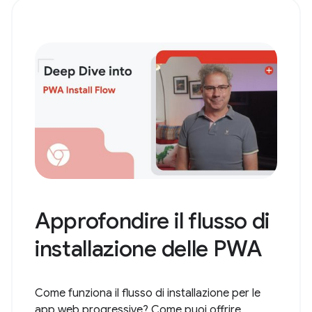
Approfondire il flusso di
installazione delle PWA
Come funziona il flusso di installazione per le
app web progressive? Come puoi offrire