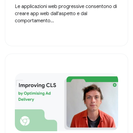
Le applicazioni web progressive consentono di
creare app web dall'aspetto e dal
comportamento...