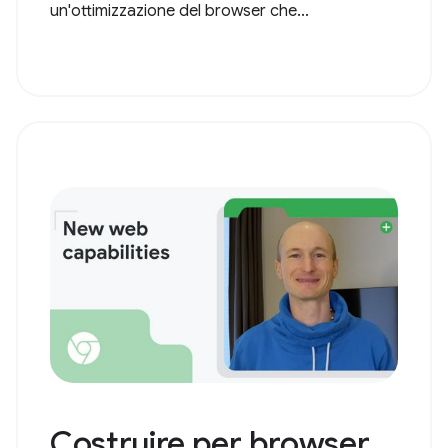
un'ottimizzazione del browser che...
Costruire per browser