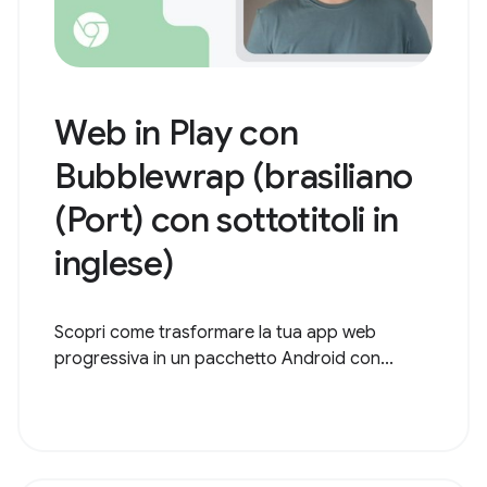
Web in Play con
Bubblewrap (brasiliano
(Port) con sottotitoli in
inglese)
Scopri come trasformare la tua app web
progressiva in un pacchetto Android con...