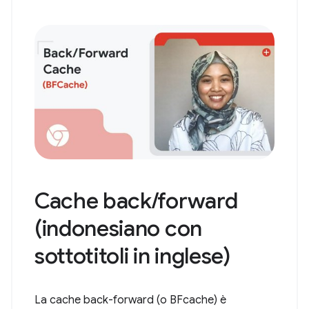
Cache back/forward
(indonesiano con
sottotitoli in inglese)
La cache back-forward (o BFcache) è