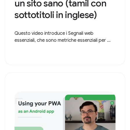
un sito sano (tamil con
sottotitoli in inglese)
Questo video introduce i Segnali web
essenziali, che sono metriche essenziali per ...