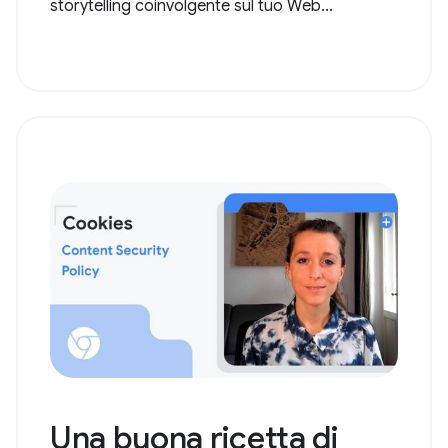
storytelling coinvolgente sul tuo Web...
Una buona ricetta di