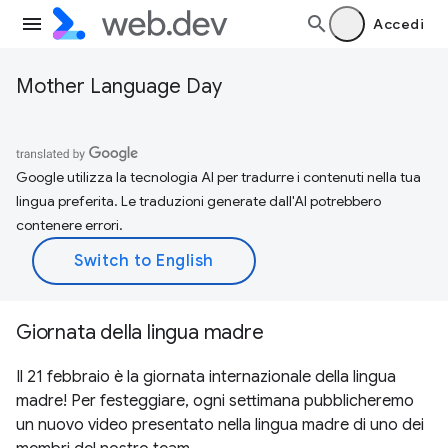
Accedi
Mother Language Day
Google utilizza la tecnologia AI per tradurre i contenuti nella tua
lingua preferita. Le traduzioni generate dall'AI potrebbero
contenere errori.
Giornata della lingua madre
Il 21 febbraio è la giornata internazionale della lingua
madre! Per festeggiare, ogni settimana pubblicheremo
un nuovo video presentato nella lingua madre di uno dei