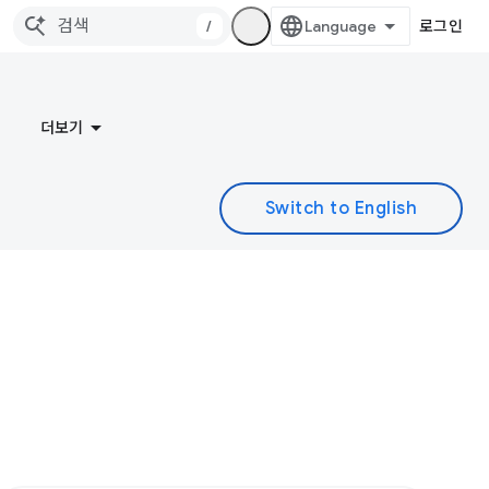
/
로그인
더보기