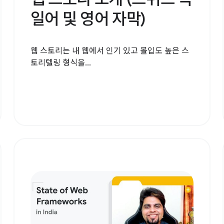
일어 및 영어 자막)
웹 스토리는 내 웹에서 인기 있고 몰입도 높은 스
토리텔링 형식을...