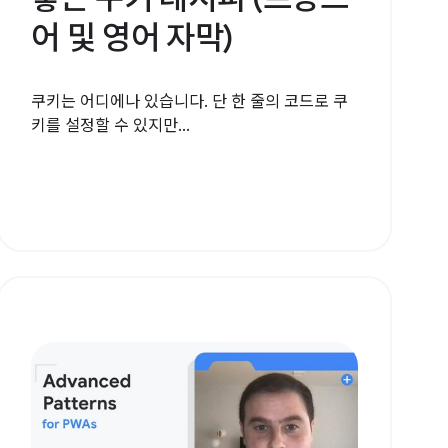
어 및 영어 자막)
쿠키는 어디에나 있습니다. 단 한 줄의 코드로 쿠
키를 설정할 수 있지만...