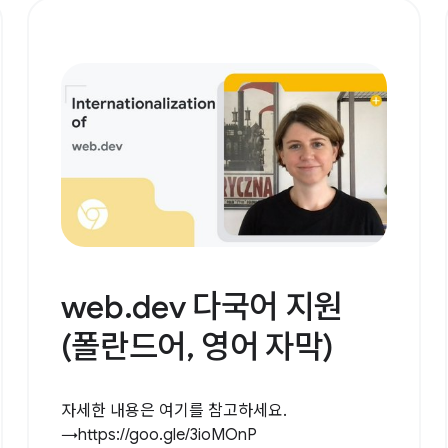
web.dev 다국어 지원
(폴란드어, 영어 자막)
자세한 내용은 여기를 참고하세요.
→https://goo.gle/3ioMOnP