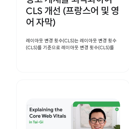
CLS 개선 (프랑스어 및 영
어 자막)
레이아웃 변경 횟수(CLS)는 레이아웃 변경 횟수
(CLS)를 기준으로 레이아웃 변경 횟수(CLS)를