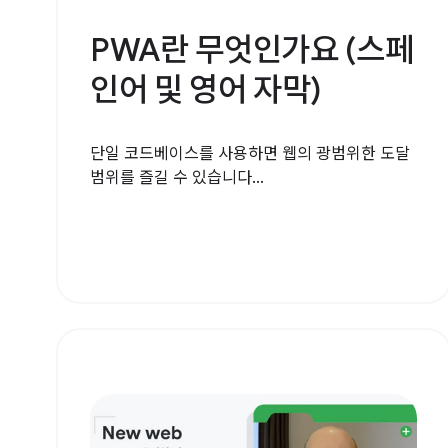
PWA란 무엇인가요 (스페
인어 및 영어 자막)
단일 코드베이스를 사용하면 웹의 광범위한 도달
범위를 즐길 수 있습니다...