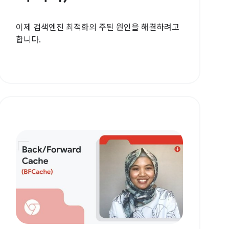
이제 검색엔진 최적화의 주된 원인을 해결하려고
합니다.