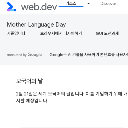
리소스
Discover
Mother Language Day
기준입니다.
브라우저에서 디자인하기
GUI 도전과제
Google은 AI 기술을 사용하여 콘텐츠를 사용자
모국어의 날
2월 21일은 세계 모국어의 날입니다. 이를 기념하기 위해 매
시할 예정입니다.