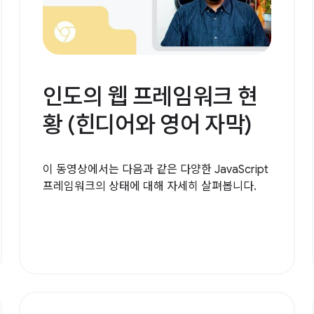
인도의 웹 프레임워크 현
황 (힌디어와 영어 자막)
이 동영상에서는 다음과 같은 다양한 JavaScript
프레임워크의 상태에 대해 자세히 살펴봅니다.