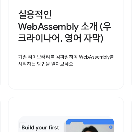
실용적인
WebAssembly 소개 (우
크라이나어, 영어 자막)
기존 라이브러리를 컴파일하여 WebAssembly를
시작하는 방법을 알아보세요.