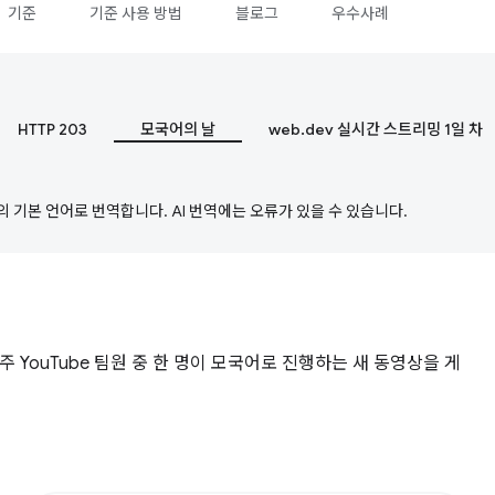
기준
기준 사용 방법
블로그
우수사례
HTTP 203
모국어의 날
web.dev 실시간 스트리밍 1일 차
의 기본 언어로 번역합니다. AI 번역에는 오류가 있을 수 있습니다.
주 YouTube 팀원 중 한 명이 모국어로 진행하는 새 동영상을 게