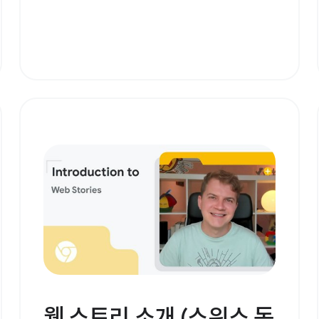
웹 스토리 소개 (스위스 독