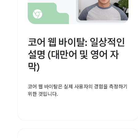
코어 웹 바이탈: 일상적인
설명 (대만어 및 영어 자
막)
코어 웹 바이탈은 실제 사용자의 경험을 측정하기
위한 것입니다.