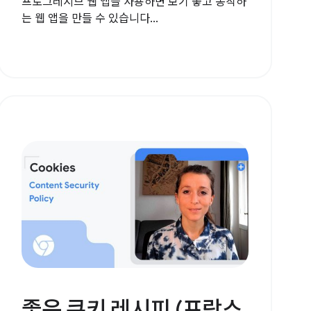
프로그레시브 웹 앱을 사용하면 보기 좋고 동작하
는 웹 앱을 만들 수 있습니다...
좋은 쿠키 레시피 (프랑스