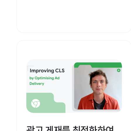
광고 게재를 최적화하여