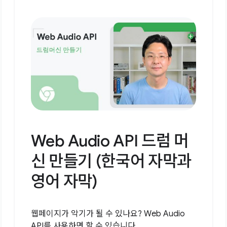
Web Audio API 드럼 머
신 만들기 (한국어 자막과
영어 자막)
웹페이지가 악기가 될 수 있나요? Web Audio
API를 사용하면 할 수 있습니다.