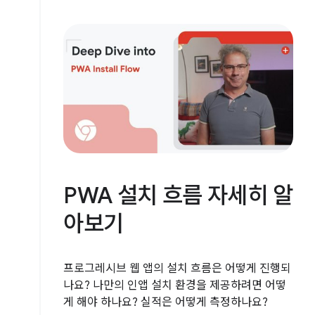
PWA 설치 흐름 자세히 알
아보기
프로그레시브 웹 앱의 설치 흐름은 어떻게 진행되
나요? 나만의 인앱 설치 환경을 제공하려면 어떻
게 해야 하나요? 실적은 어떻게 측정하나요?