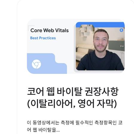
코어 웹 바이탈 권장사항
(이탈리아어, 영어 자막)
이 동영상에서는 측정에 필수적인 측정항목인 코
어 웹 바이탈을...