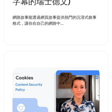
字幕的瑞士德文)
網路故事能透過網頁故事提供熱門的沉浸式敘事
格式，讓你在自己的網路中...