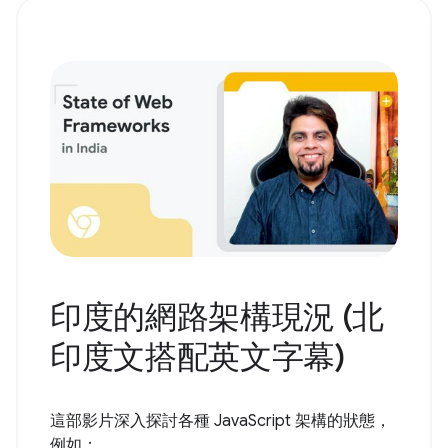
印度的網路架構現況 (北
印度文搭配英文字幕)
這部影片深入探討各種 JavaScript 架構的狀態，
例如：