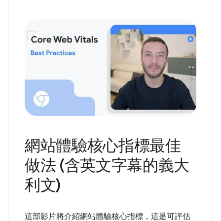
網站體驗核心指標最佳
做法 (含英文字幕的義大
利文)
這部影片將介紹網站體驗核心指標，這是可評估