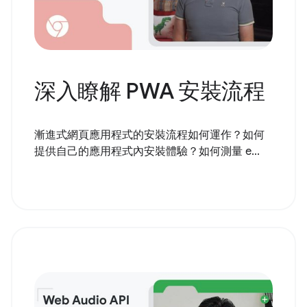
深入瞭解 PWA 安裝流程
漸進式網頁應用程式的安裝流程如何運作？如何
提供自己的應用程式內安裝體驗？如何測量 e...