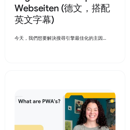
Webseiten (德文，搭配
英文字幕)
今天，我們想要解決搜尋引擎最佳化的主因...