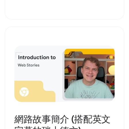
網路故事簡介 (搭配英文