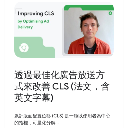
透過最佳化廣告放送方
式來改善 CLS (法文，含
英文字幕)
累計版面配置位移 (CLS) 是一種以使用者為中心
的指標，可量化分解...