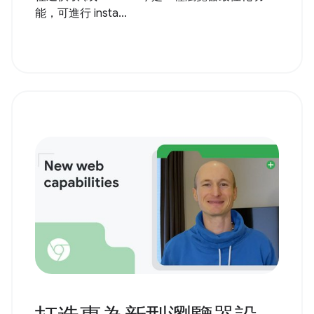
能，可進行 insta...