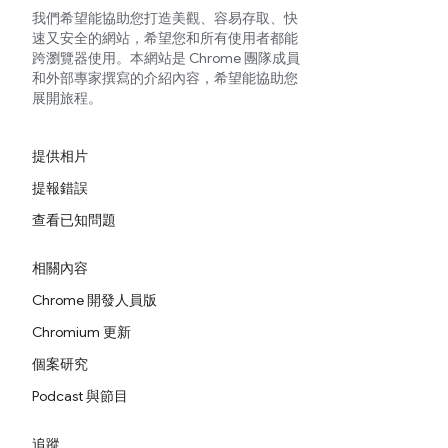
我們希望能協助您打造美觀、容易存取、快
速又安全的網站，希望您和所有使用者都能
跨瀏覽器使用。本網站是 Chrome 團隊成員
和外部專家撰寫的介紹內容，希望能協助您
展開旅程。
提供相片
提報錯誤
查看已知問題
相關內容
Chrome 開發人員版
Chromium 更新
個案研究
Podcast 與節目
追蹤