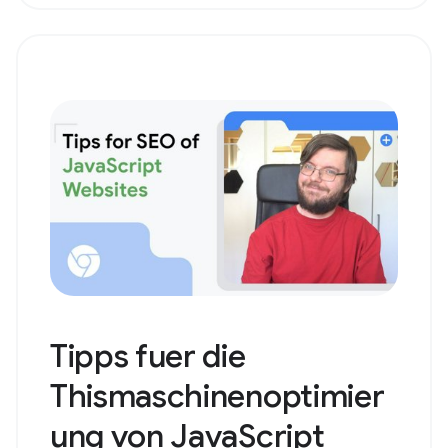
Tipps fuer die
Thismaschinenoptimier
ung von JavaScript