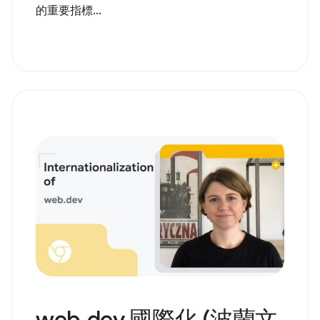
的重要指標...
web.dev 國際化 (波蘭文