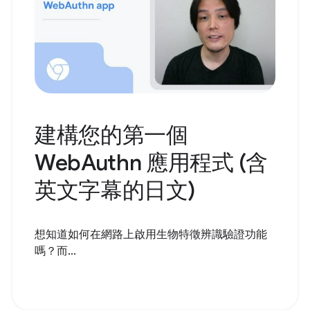
建構您的第一個
WebAuthn 應用程式 (含
英文字幕的日文)
想知道如何在網路上啟用生物特徵辨識驗證功能
嗎？而...