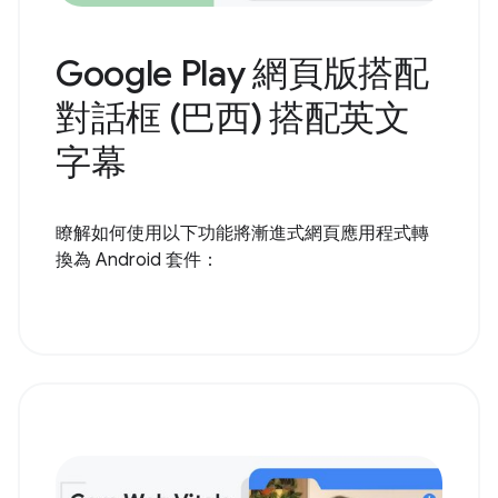
Google Play 網頁版搭配
對話框 (巴西) 搭配英文
字幕
瞭解如何使用以下功能將漸進式網頁應用程式轉
換為 Android 套件：