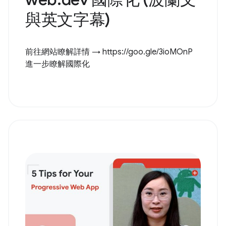
與英文字幕)
前往網站瞭解詳情 → https://goo.gle/3ioMOnP
進一步瞭解國際化