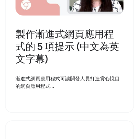
製作漸進式網頁應用程
式的 5 項提示 (中文為英
文字幕)
漸進式網頁應用程式可讓開發人員打造賞心悅目
的網頁應用程式...