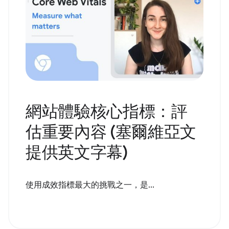
網站體驗核心指標：評
估重要內容 (塞爾維亞文
提供英文字幕)
使用成效指標最大的挑戰之一，是...