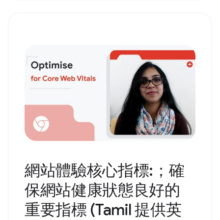
網站體驗核心指標:；確
保網站健康狀態良好的
重要指標 (Tamil 提供英