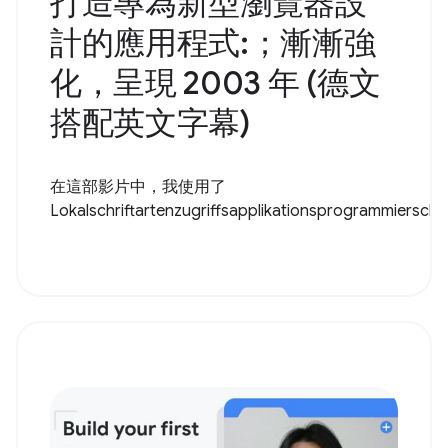
打造專為新型瀏覽器設
計的應用程式:；漸漸強
化，呈現 2003 年 (德文
搭配英文字幕)
在這部影片中，我使用了
Lokalschriftartenzugriffsapplikationsprogrammiersch..