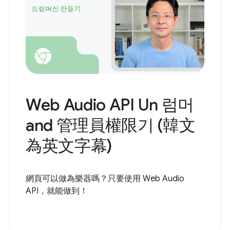
Web Audio API Un 럼머
and 管理員權限기 (韓文
為英文字幕)
網頁可以做為樂器嗎？只要使用 Web Audio
API，就能做到！