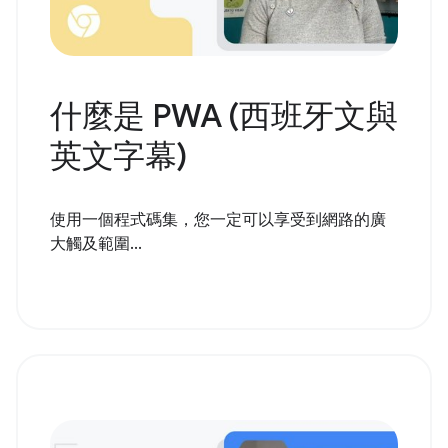
什麼是 PWA (西班牙文與
英文字幕)
使用一個程式碼集，您一定可以享受到網路的廣
大觸及範圍...