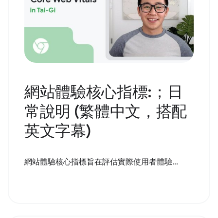
網站體驗核心指標:；日
常說明 (繁體中文，搭配
英文字幕)
網站體驗核心指標旨在評估實際使用者體驗...