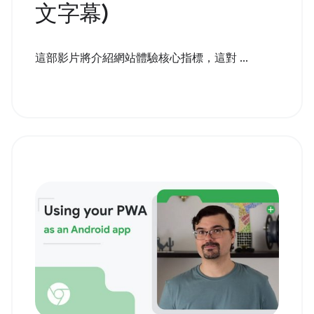
文字幕)
這部影片將介紹網站體驗核心指標，這對 ...