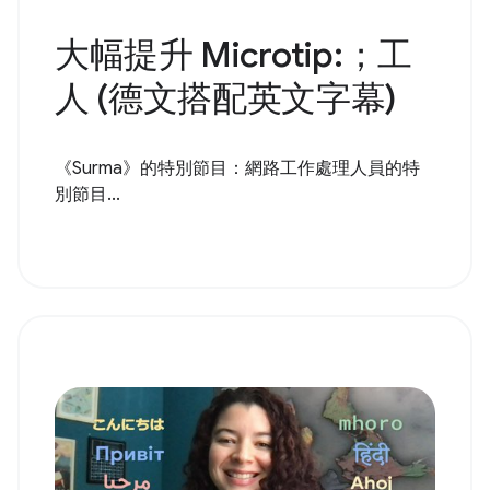
大幅提升 Microtip:；工
人 (德文搭配英文字幕)
《Surma》的特別節目：網路工作處理人員的特
別節目...