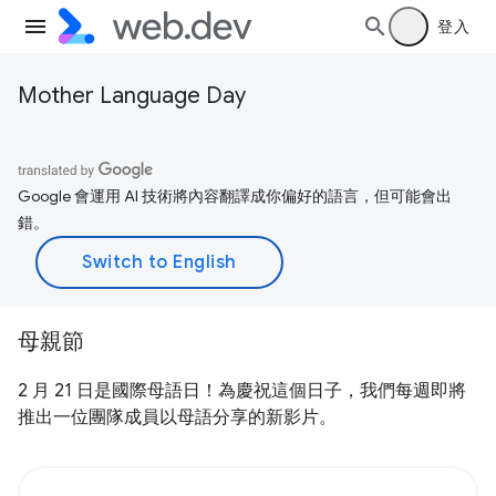
登入
Mother Language Day
Google 會運用 AI 技術將內容翻譯成你偏好的語言，但可能會出
錯。
母親節
2 月 21 日是國際母語日！為慶祝這個日子，我們每週即將
推出一位團隊成員以母語分享的新影片。