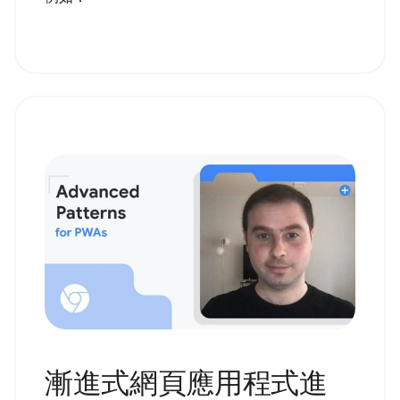
漸進式網頁應用程式進