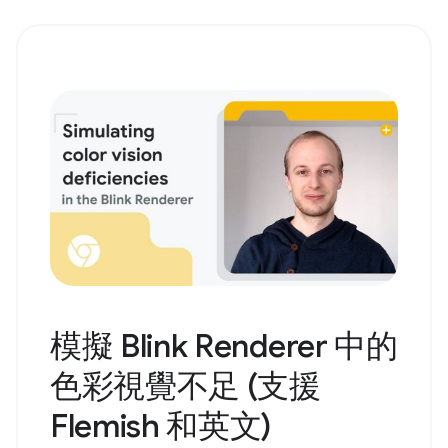
模擬 Blink Renderer 中的
色彩視覺不足 (支援
Flemish 和英文)