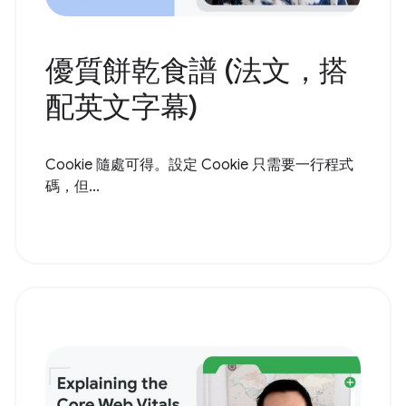
優質餅乾食譜 (法文，搭
配英文字幕)
Cookie 隨處可得。設定 Cookie 只需要一行程式
碼，但...