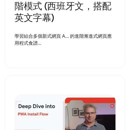
階模式 (西班牙文，搭配
英文字幕)
學習結合多個新式網頁 A... 的進階漸進式網頁應
用程式食譜...