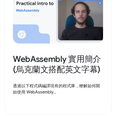
WebAssembly 實用簡介
(烏克蘭文搭配英文字幕)
透過以下程式碼編譯現有的程式庫，瞭解如何開
始使用 WebAssembly...