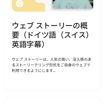
ウェブ ストーリーの概
要（ドイツ語（スイス）
英語字幕）
ウェブ ストーリーは、人気の高い、没入感のあ
るストーリーテリング形式をご自身のウェブで
利用できるようにします...