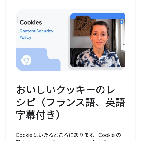
おいしいクッキーのレ
シピ（フランス語、英語
字幕付き）
Cookie はいたるところにあります。Cookie の