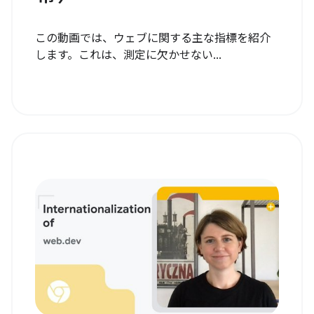
この動画では、ウェブに関する主な指標を紹介
します。これは、測定に欠かせない...