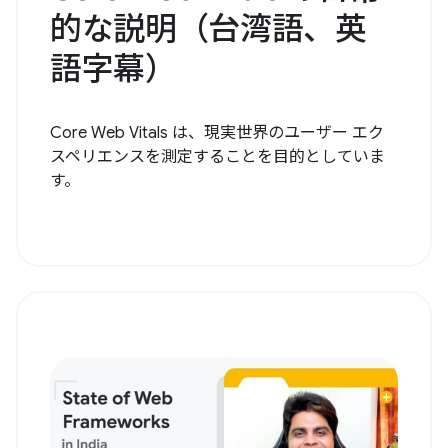
的な説明（台湾語、英
語字幕）
Core Web Vitals は、現実世界のユーザー エク
スペリエンスを測定することを目的としていま
す。