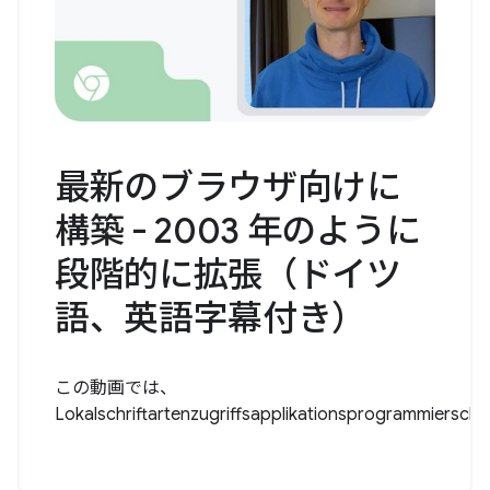
最新のブラウザ向けに
構築 - 2003 年のように
段階的に拡張（ドイツ
語、英語字幕付き）
この動画では、
Lokalschriftartenzugriffsapplikationsprogrammiersch..