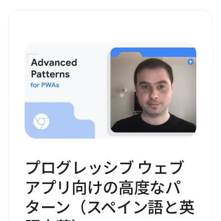
プログレッシブ ウェブ
アプリ向けの高度なパ
ターン（スペイン語と英