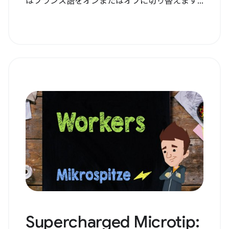
はフランス語をオンまたはオフに切り替えます...
Supercharged Microtip: