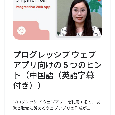
プログレッシブ ウェブ
アプリ向けの 5 つのヒン
ト（中国語（英語字幕
付き））
プログレッシブ ウェブアプリを利用すると、視
覚と聴覚に訴えるウェブアプリの作成が...