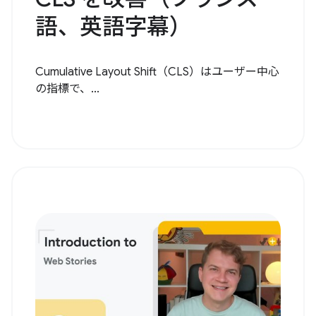
語、英語字幕）
Cumulative Layout Shift（CLS）はユーザー中心
の指標で、...