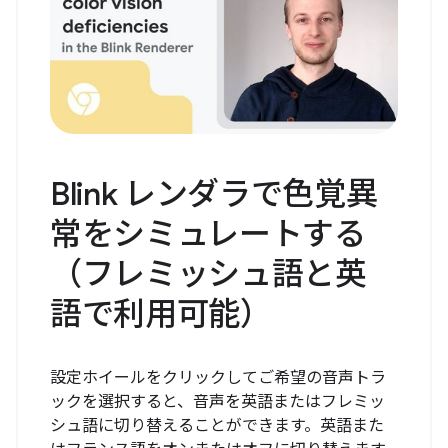
Blink レンダラで色覚異
常をシミュレートする
（フレミッシュ語と英
語で利用可能）
設定ホイールをクリックしてご希望の音声トラ
ックを選択すると、音声を英語またはフレミッ
シュ語に切り替えることができます。英語また