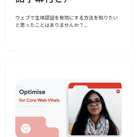
ウェブで生体認証を有効にする方法を知りたい
と思ったことはありませんか？...