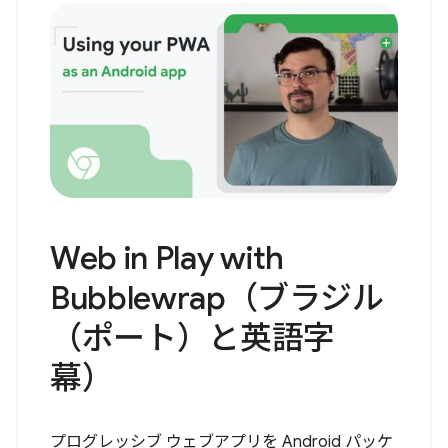
Web in Play with
Bubblewrap（ブラジル
（ポート）と英語字
幕）
プログレッシブ ウェブアプリを Android パッケ