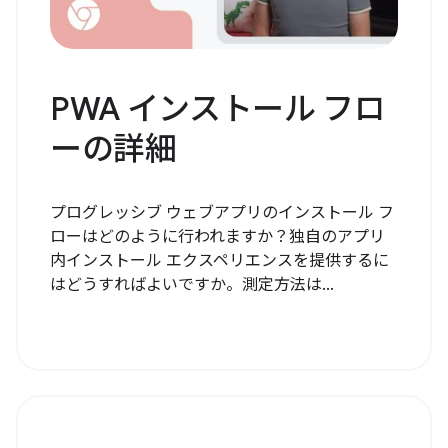
PWA インストール フロ
ーの詳細
プログレッシブ ウェブアプリのインストール フ
ローはどのように行われますか？独自のアプリ
内インストール エクスペリエンスを提供するに
はどうすればよいですか。測定方法は...