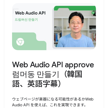
Web Audio API approve
럼머동 만들기（韓国
語、英語字幕）
ウェブページが楽器になる可能性があるかWeb
Audio API を使えば、これを実現できます。