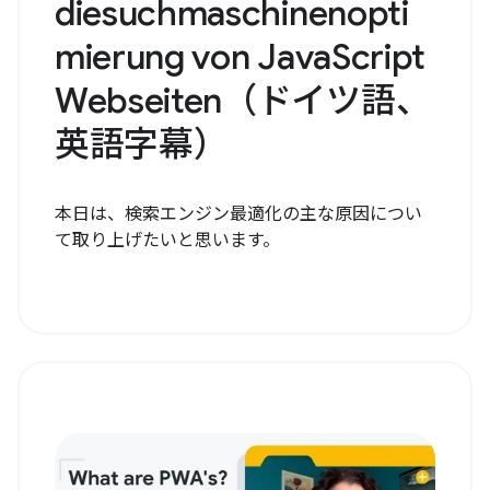
diesuchmaschinenopti
mierung von JavaScript
Webseiten（ドイツ語、
英語字幕）
本日は、検索エンジン最適化の主な原因につい
て取り上げたいと思います。