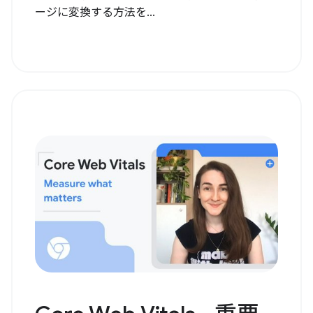
ージに変換する方法を...