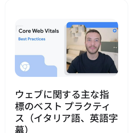
ウェブに関する主な指
標のベスト プラクティ
ス（イタリア語、英語字
幕）