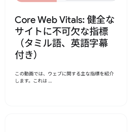
Core Web Vitals: 健全な
サイトに不可欠な指標
（タミル語、英語字幕
付き）
この動画では、ウェブに関する主な指標を紹介
します。これは ...