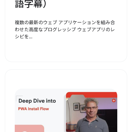
語字幕）
複数の最新のウェブ アプリケーションを組み合
わせた高度なプログレッシブ ウェブアプリのレ
シピを...