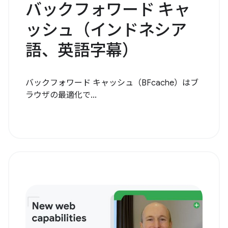
バックフォワード キャ
ッシュ（インドネシア
語、英語字幕）
バックフォワード キャッシュ（BFcache）はブ
ラウザの最適化で...