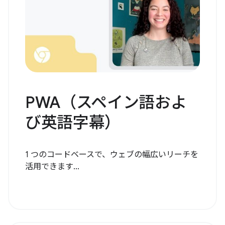
PWA（スペイン語およ
び英語字幕）
1 つのコードベースで、ウェブの幅広いリーチを
活用できます...