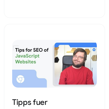
Tipps fuer