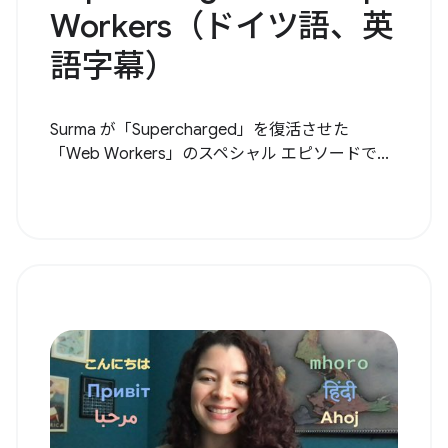
Workers（ドイツ語、英
語字幕）
Surma が「Supercharged」を復活させた
「Web Workers」のスペシャル エピソードで...