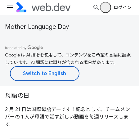
ログイン
Mother Language Day
Google は AI 技術を使用して、コンテンツをご希望の言語に翻訳
しています。AI 翻訳には誤りが含まれる場合があります。
母語の日
2 月 21 日は国際母語デーです！記念として、チームメン
バーの 1 人が母語で話す新しい動画を毎週リリースしま
す。