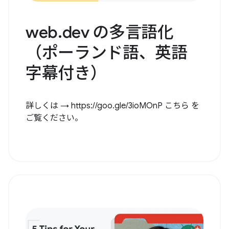
web.dev の多言語化
（ポーランド語、英語
字幕付き）
詳しくは → https://goo.gle/3ioMOnP こちら を
ご覧ください。