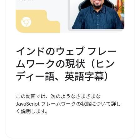
インドのウェブ フレー
ムワークの現状（ヒン
ディー語、英語字幕）
この動画では、次のようなさまざまな
JavaScript フレームワークの状態について詳し
く説明します。