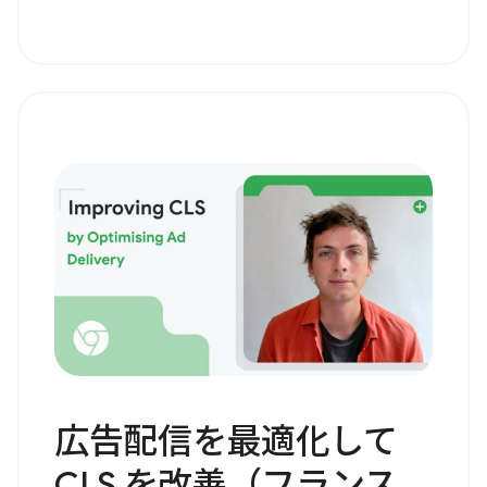
広告配信を最適化して
CLS を改善（フランス