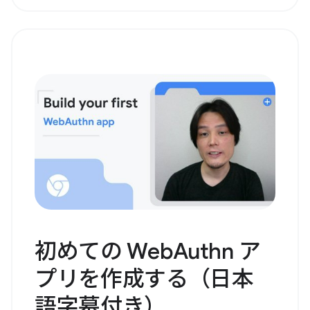
初めての WebAuthn ア
プリを作成する（日本
語字幕付き）