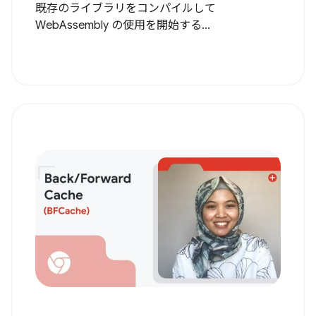
既存のライブラリをコンパイルして
WebAssembly の使用を開始する...