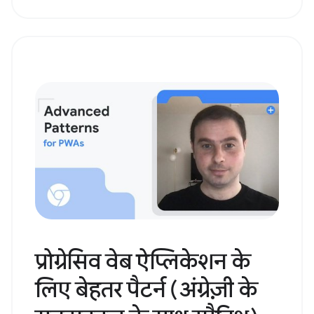
प्रोग्रेसिव वेब ऐप्लिकेशन के
लिए बेहतर पैटर्न (अंग्रेज़ी के