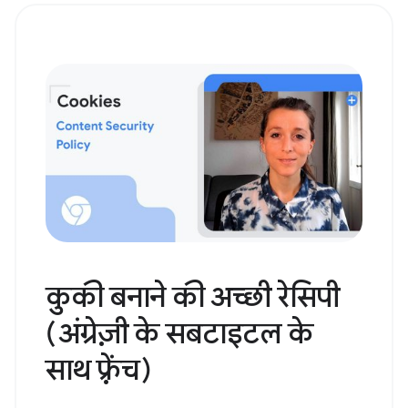
कुकी बनाने की अच्छी रेसिपी
(अंग्रेज़ी के सबटाइटल के
साथ फ़्रेंच)