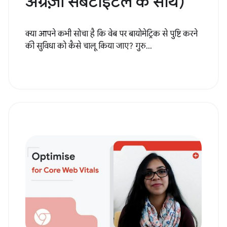
अंग्रेज़ी सबटाइटल के साथ)
क्या आपने कभी सोचा है कि वेब पर बायोमेट्रिक से पुष्टि करने
की सुविधा को कैसे चालू किया जाए? गुरु...