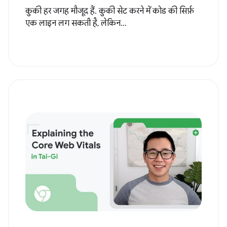
कुकी हर जगह मौजूद हैं. कुकी सेट करने में कोड की सिर्फ़
एक लाइन लग सकती है, लेकिन...