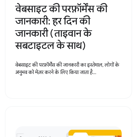
वेबसाइट की परफ़ॉर्मेंस की
जानकारी: हर दिन की
जानकारी (ताइवान के
सबटाइटल के साथ)
वेबसाइट की परफ़ॉर्मेंस की जानकारी का इस्तेमाल, लोगों के
अनुभव को मेज़र करने के लिए किया जाता है...