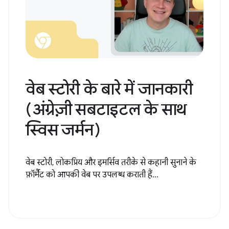
वेब स्टोरी के बारे में जानकारी
(अंग्रेज़ी सबटाइटल के साथ
स्विस जर्मन)
वेब स्टोरी, लोकप्रिय और इमर्सिव तरीके से कहानी सुनाने के
फ़ॉर्मैट को आपकी वेब पर उपलब्ध कराती हैं...