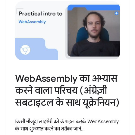
WebAssembly का अभ्यास
करने वाला परिचय (अंग्रेज़ी
सबटाइटल के साथ यूक्रेनियन)
किसी मौजूदा लाइब्रेरी को कंपाइल करके WebAssembly
के साथ शुरुआत करने का तरीका जानें...