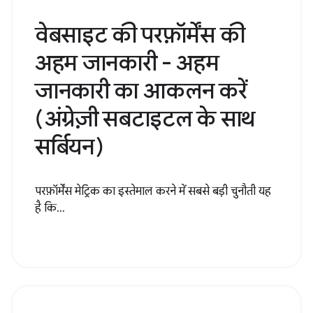
वेबसाइट की परफ़ॉर्मेंस की
अहम जानकारी - अहम
जानकारी का आकलन करें
(अंग्रेज़ी सबटाइटल के साथ
सर्बियन)
परफ़ॉर्मेंस मेट्रिक का इस्तेमाल करने में सबसे बड़ी चुनौती यह
है कि...