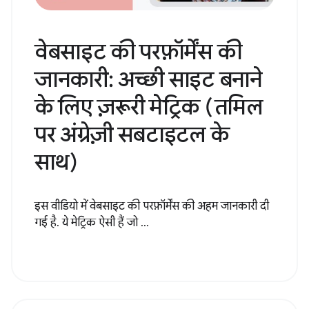
वेबसाइट की परफ़ॉर्मेंस की
जानकारी: अच्छी साइट बनाने
के लिए ज़रूरी मेट्रिक (तमिल
पर अंग्रेज़ी सबटाइटल के
साथ)
इस वीडियो में वेबसाइट की परफ़ॉर्मेंस की अहम जानकारी दी
गई है. ये मेट्रिक ऐसी हैं जो ...