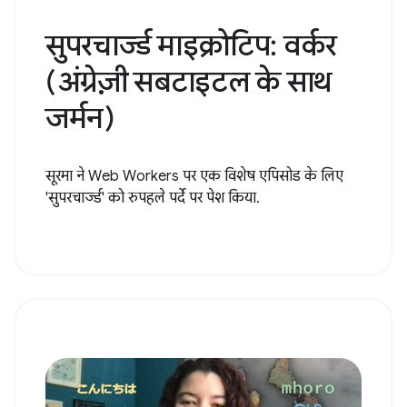
सुपरचार्ज्ड माइक्रोटिप: वर्कर
(अंग्रेज़ी सबटाइटल के साथ
जर्मन)
सूरमा ने Web Workers पर एक विशेष एपिसोड के लिए
'सुपरचार्ज्ड' को रुपहले पर्दे पर पेश किया.