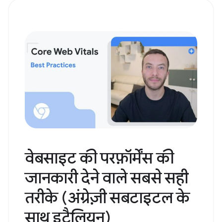
वेबसाइट की परफ़ॉर्मेंस की
जानकारी देने वाले सबसे सही
तरीके (अंग्रेज़ी सबटाइटल के
साथ इटैलियन)