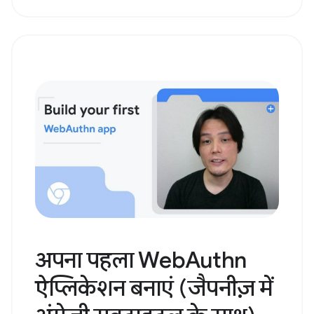
अपना पहला WebAuthn
ऐप्लिकेशन बनाएं (जैपनीज़ में