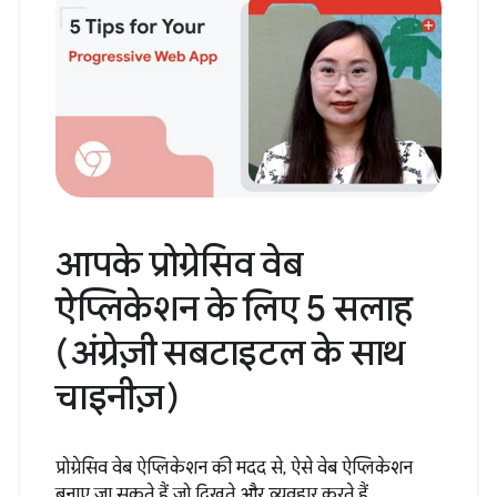
आपके प्रोग्रेसिव वेब
ऐप्लिकेशन के लिए 5 सलाह
(अंग्रेज़ी सबटाइटल के साथ
चाइनीज़)
प्रोग्रेसिव वेब ऐप्लिकेशन की मदद से, ऐसे वेब ऐप्लिकेशन
बनाए जा सकते हैं जो दिखते और व्यवहार करते हैं...