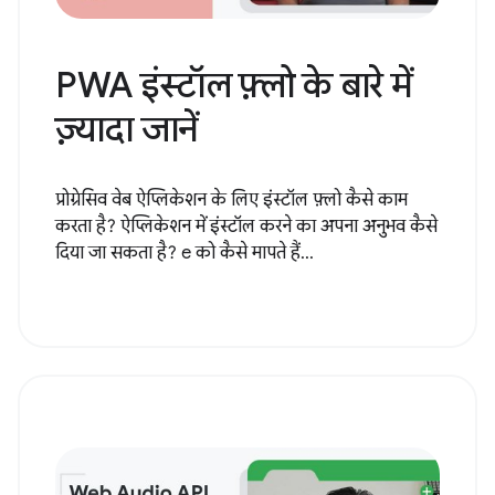
PWA इंस्टॉल फ़्लो के बारे में
ज़्यादा जानें
प्रोग्रेसिव वेब ऐप्लिकेशन के लिए इंस्टॉल फ़्लो कैसे काम
करता है? ऐप्लिकेशन में इंस्टॉल करने का अपना अनुभव कैसे
दिया जा सकता है? e को कैसे मापते हैं...