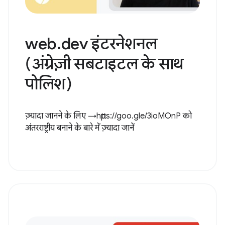
web.dev इंटरनेशनल
(अंग्रेज़ी सबटाइटल के साथ
पोलिश)
ज़्यादा जानने के लिए →https://goo.gle/3ioMOnP को
अंतरराष्ट्रीय बनाने के बारे में ज़्यादा जानें