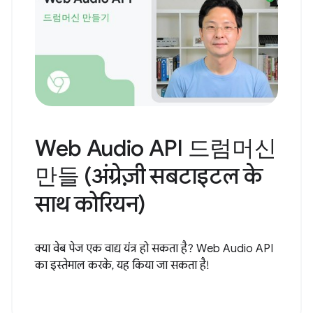
Web Audio API 드럼머신
만들 (अंग्रेज़ी सबटाइटल के
साथ कोरियन)
क्या वेब पेज एक वाद्य यंत्र हो सकता है? Web Audio API
का इस्तेमाल करके, यह किया जा सकता है!