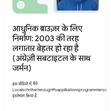
आधुनिक ब्राउज़र के लिए
निर्माण: 2003 की तरह
लगातार बेहतर हो रहा है
(अंग्रेज़ी सबटाइटल के साथ
जर्मन)
इस वीडियो में, मैंने
Localschriftartenzugriffsapplikationsprogrammiersch..
इस्तेमाल किया है.