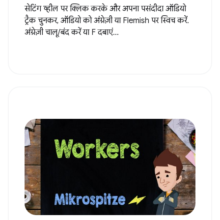
सेटिंग व्हील पर क्लिक करके और अपना पसंदीदा ऑडियो
ट्रैक चुनकर, ऑडियो को अंग्रेज़ी या Flemish पर स्विच करें.
अंग्रेज़ी चालू/बंद करें या F दबाएं...