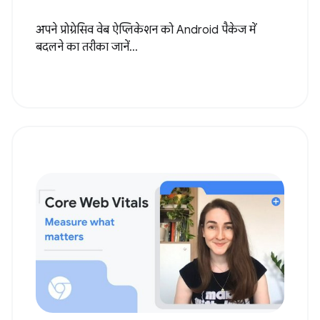
अपने प्रोग्रेसिव वेब ऐप्लिकेशन को Android पैकेज में
बदलने का तरीका जानें...