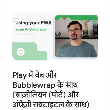
Play में वेब और
Bubblewrap के साथ
(ब्राज़ीलियन (पोर्ट) और
अंग्रेज़ी सबटाइटल के साथ)