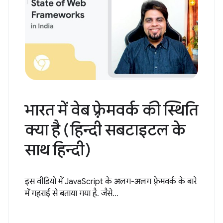
भारत में वेब फ़्रेमवर्क की स्थिति
क्या है (हिन्दी सबटाइटल के
साथ हिन्दी)
इस वीडियो में JavaScript के अलग-अलग फ़्रेमवर्क के बारे
में गहराई से बताया गया है. जैसे...