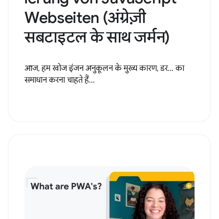
Webseiten (अंग्रेज़ी
सबटाइटल के साथ जर्मन)
आज, हम खोज इंजन अनुकूलन के मुख्य कारण, डर... का
समाधान करना चाहते हैं...