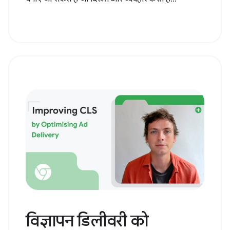
विज्ञापन डिलीवरी को