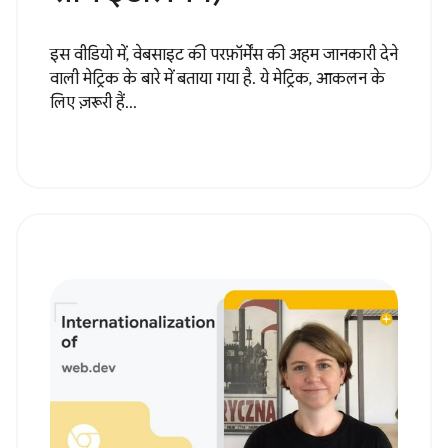
इस वीडियो में, वेबसाइट की परफ़ॉर्मेंस की अहम जानकारी देने
वाली मेट्रिक के बारे में बताया गया है. ये मेट्रिक, आकलन के
लिए ज़रूरी हैं...