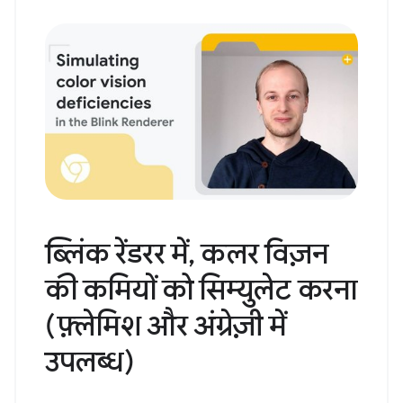
ब्लिंक रेंडरर में, कलर विज़न
की कमियों को सिम्युलेट करना
(फ़्लेमिश और अंग्रेज़ी में
उपलब्ध)