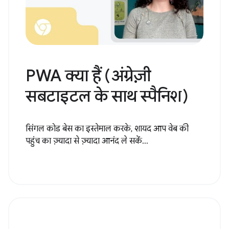
PWA क्या हैं (अंग्रेज़ी
सबटाइटल के साथ स्पैनिश)
सिंगल कोड बेस का इस्तेमाल करके, शायद आप वेब की
पहुंच का ज़्यादा से ज़्यादा आनंद ले सकें...