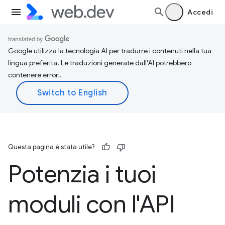
Accedi
Google utilizza la tecnologia AI per tradurre i contenuti nella tua
lingua preferita. Le traduzioni generate dall'AI potrebbero
contenere errori.
Questa pagina è stata utile?
Potenzia i tuoi
moduli con l'API