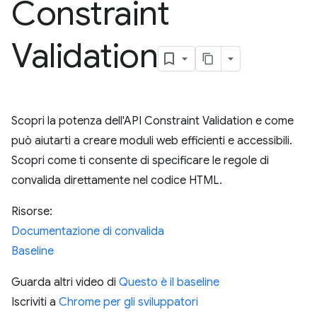
Constraint
Validation
Scopri la potenza dell'API Constraint Validation e come
può aiutarti a creare moduli web efficienti e accessibili.
Scopri come ti consente di specificare le regole di
convalida direttamente nel codice HTML.
Risorse:
Documentazione di convalida
Baseline
Guarda altri video di
Questo è il baseline
Iscriviti a
Chrome per gli sviluppatori