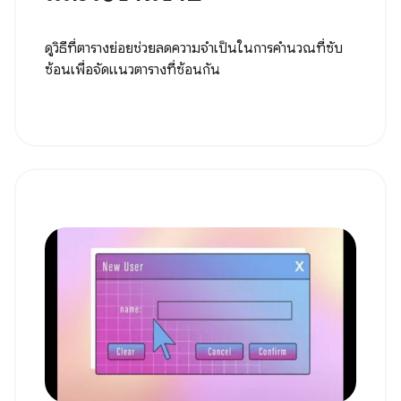
ดูวิธีที่ตารางย่อยช่วยลดความจำเป็นในการคำนวณที่ซับ
ซ้อนเพื่อจัดแนวตารางที่ซ้อนกัน