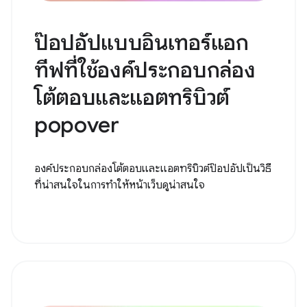
ป๊อปอัปแบบอินเทอร์แอก
ทีฟที่ใช้องค์ประกอบกล่อง
โต้ตอบและแอตทริบิวต์
popover
องค์ประกอบกล่องโต้ตอบและแอตทริบิวต์ป๊อปอัปเป็นวิธี
ที่น่าสนใจในการทำให้หน้าเว็บดูน่าสนใจ