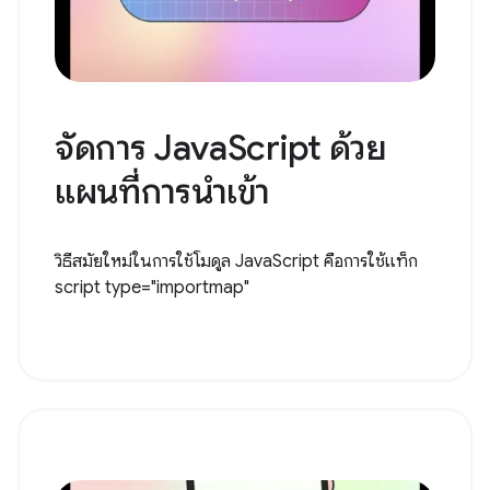
จัดการ JavaScript ด้วย
แผนที่การนําเข้า
วิธีสมัยใหม่ในการใช้โมดูล JavaScript คือการใช้แท็ก
script type="importmap"