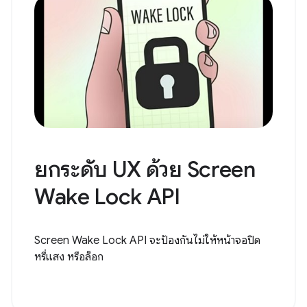
ยกระดับ UX ด้วย Screen
Wake Lock API
Screen Wake Lock API จะป้องกันไม่ให้หน้าจอปิด
หรี่แสง หรือล็อก