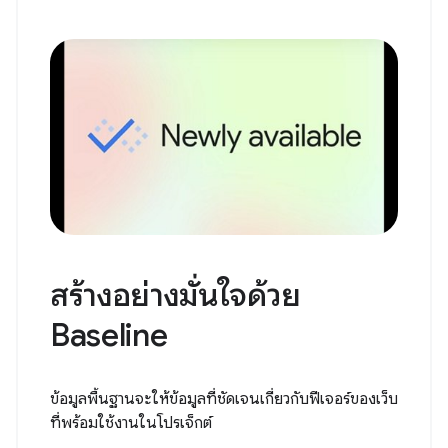
สร้างอย่างมั่นใจด้วย
Baseline
ข้อมูลพื้นฐานจะให้ข้อมูลที่ชัดเจนเกี่ยวกับฟีเจอร์ของเว็บ
ที่พร้อมใช้งานในโปรเจ็กต์