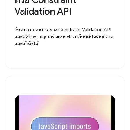
Validation API
ค้นพบความสามารถของ Constraint Validation API
และวิธีที่จะช่วยคุณสร้างแบบฟอร์มเว็บที่มีประสิทธิภาพ
และเข้าถึงได้