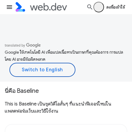
ลงชื่อเข้าใช้
Google ใช้เทคโนโลยี AI เพื่อแปลเนื้อหาเป็นภาษาที่คุณต้องการ การแปล
โดย AI อาจมีข้อผิดพลาด
นี่คือ Baseline
This is Baseline เป็นชุดวิดีโอสั้นๆ ที่แนะนำฟีเจอร์ใหม่ใน
แพลตฟอร์มเว็บและวิธีใช้งาน