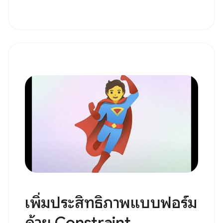
เพิ่มประสิทธิภาพแบบฟอร์ม
ด้วย Constraint