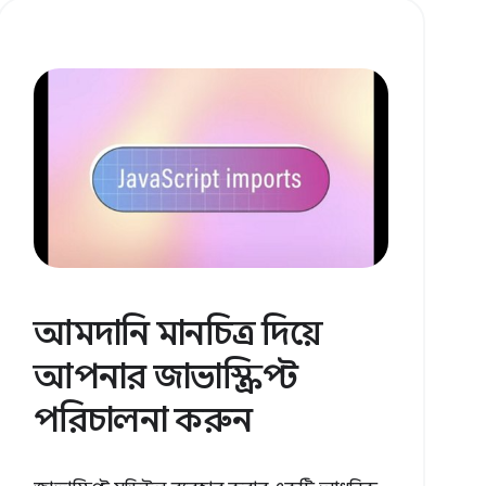
আমদানি মানচিত্র দিয়ে
আপনার জাভাস্ক্রিপ্ট
পরিচালনা করুন