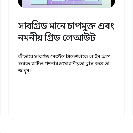
সাবগ্রিড মানে চাপমুক্ত এবং
নমনীয় গ্রিড লেআউট
কীভাবে সাবগ্রিড নেস্টেড গ্রিডগুলিকে লাইন আপ
করতে জটিল গণনার প্রয়োজনীয়তা হ্রাস করে তা
জানুন।