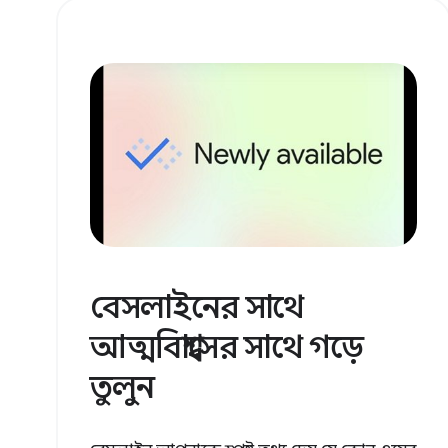
বেসলাইনের সাথে
আত্মবিশ্বাসের সাথে গড়ে
তুলুন