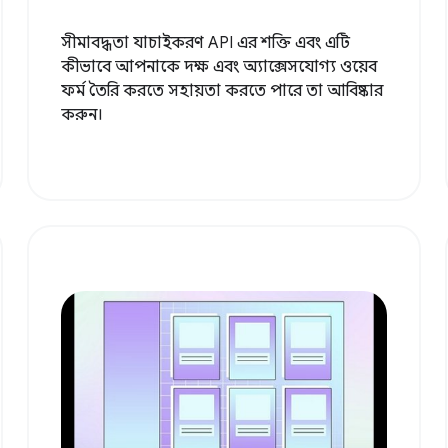
সীমাবদ্ধতা যাচাইকরণ API এর শক্তি এবং এটি
কীভাবে আপনাকে দক্ষ এবং অ্যাক্সেসযোগ্য ওয়েব
ফর্ম তৈরি করতে সহায়তা করতে পারে তা আবিষ্কার
করুন।