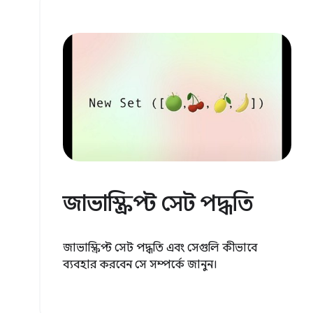
জাভাস্ক্রিপ্ট সেট পদ্ধতি
জাভাস্ক্রিপ্ট সেট পদ্ধতি এবং সেগুলি কীভাবে
ব্যবহার করবেন সে সম্পর্কে জানুন।