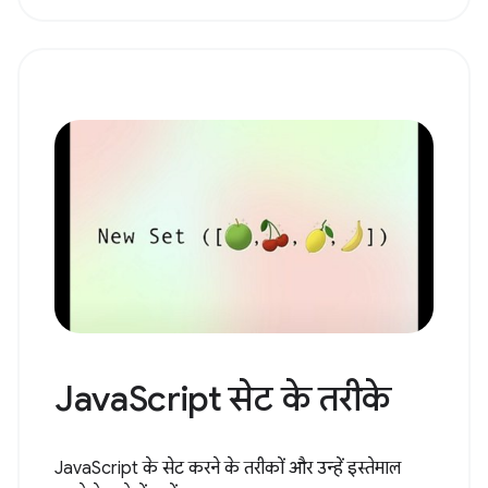
JavaScript सेट के तरीके
JavaScript के सेट करने के तरीकों और उन्हें इस्तेमाल