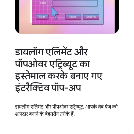
डायलॉग एलिमेंट और
पॉपओवर एट्रिब्यूट का
इस्तेमाल करके बनाए गए
इंटरैक्टिव पॉप-अप
डायलॉग एलिमेंट और पॉपओवर एट्रिब्यूट, आपके वेब पेज को
शानदार बनाने के बेहतरीन तरीके हैं.