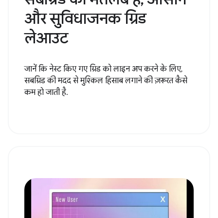
और सुविधाजनक ग्रिड
लेआउट
जानें कि नेस्ट किए गए ग्रिड को लाइन अप करने के लिए,
सबग्रिड की मदद से मुश्किल हिसाब लगाने की ज़रूरत कैसे
कम हो जाती है.