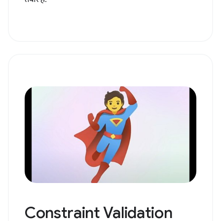
Constraint Validation