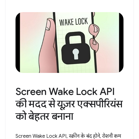
Screen Wake Lock API
की मदद से यूज़र एक्सपीरियंस
को बेहतर बनाना
Screen Wake Lock API, स्क्रीन के बंद होने, रोशनी कम