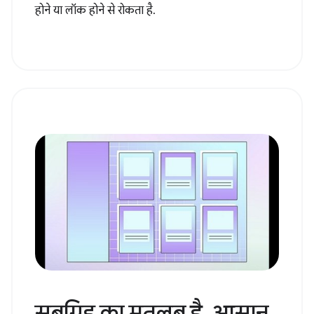
होने या लॉक होने से रोकता है.
सबग्रिड का मतलब है, आसान