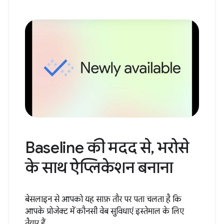
Baseline की मदद से, भरोसे
के साथ ऐप्लिकेशन बनाना
बेसलाइन से आपको यह साफ़ तौर पर पता चलता है कि
आपके प्रोजेक्ट में कौनसी वेब सुविधाएं इस्तेमाल के लिए
तैयार हैं.