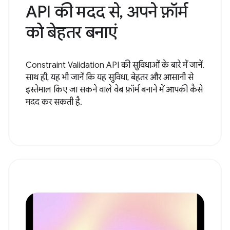
API की मदद से, अपने फ़ॉर्म
को बेहतर बनाएं
Constraint Validation API की सुविधाओं के बारे में जानें.
साथ ही, यह भी जानें कि यह सुविधा, बेहतर और आसानी से
इस्तेमाल किए जा सकने वाले वेब फ़ॉर्म बनाने में आपकी कैसे
मदद कर सकती है.