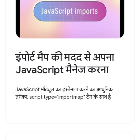
इंपोर्ट मैप की मदद से अपना
JavaScript मैनेज करना
JavaScript मॉड्यूल का इस्तेमाल करने का आधुनिक
तरीका, script type="importmap" टैग के साथ है