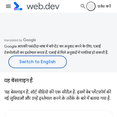
प्रवेश करें
Google आपकी पसंदीदा भाषा में कॉन्टेंट का अनुवाद करने के लिए, एआई
टेक्नोलॉजी का इस्तेमाल करता है. एआई से मिले अनुवादों में गलतियां हो सकती हैं.
यह बेसलाइन है
'यह बेसलाइन है', शॉर्ट वीडियो की एक सीरीज़ है. इसमें वेब प्लैटफ़ॉर्म की
नई सुविधाओं और उन्हें इस्तेमाल करने के तरीके के बारे में बताया गया है.