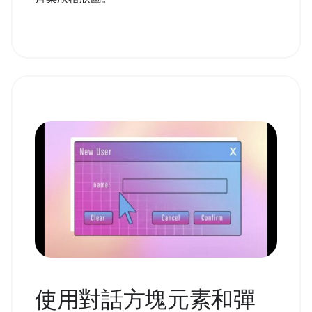
使用對話方塊元素和彈