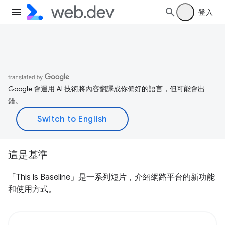
登入
Google 會運用 AI 技術將內容翻譯成你偏好的語言，但可能會出
錯。
這是基準
「This is Baseline」是一系列短片，介紹網路平台的新功能
和使用方式。