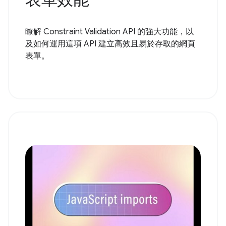
瞭解 Constraint Validation API 的強大功能，以
及如何運用這項 API 建立高效且易於存取的網頁
表單。