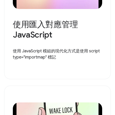
使用匯入對應管理
JavaScript
使用 JavaScript 模組的現代化方式是使用 script
type="importmap" 標記