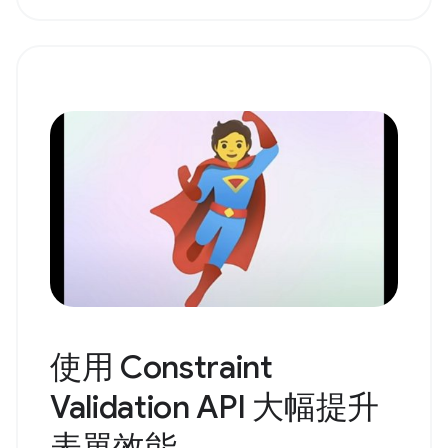
使用 Constraint
Validation API 大幅提升
表單效能