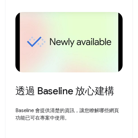
透過 Baseline 放心建構
Baseline 會提供清楚的資訊，讓您瞭解哪些網頁
功能已可在專案中使用。