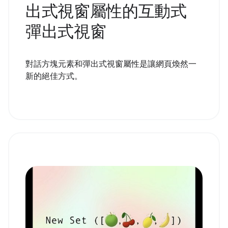
出式視窗屬性的互動式
彈出式視窗
對話方塊元素和彈出式視窗屬性是讓網頁煥然一
新的絕佳方式。