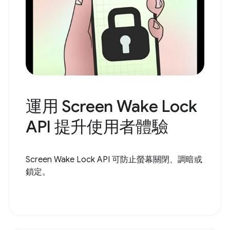
運用 Screen Wake Lock
API 提升使用者體驗
Screen Wake Lock API 可防止螢幕關閉、調暗或
鎖定。