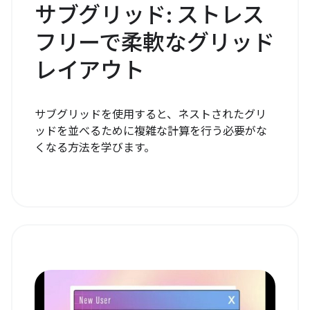
サブグリッド: ストレス
フリーで柔軟なグリッド
レイアウト
サブグリッドを使用すると、ネストされたグリ
ッドを並べるために複雑な計算を行う必要がな
くなる方法を学びます。