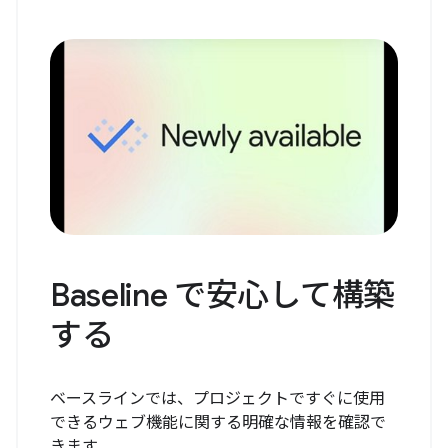
Baseline で安心して構築
する
ベースラインでは、プロジェクトですぐに使用
できるウェブ機能に関する明確な情報を確認で
きます。