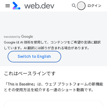
ログイン
Google は AI 技術を使用して、コンテンツをご希望の言語に翻訳
しています。AI 翻訳には誤りが含まれる場合があります。
これはベースラインです
「This is Baseline」は、ウェブ プラットフォームの新機能
とその使用方法を紹介する一連のショート動画です。