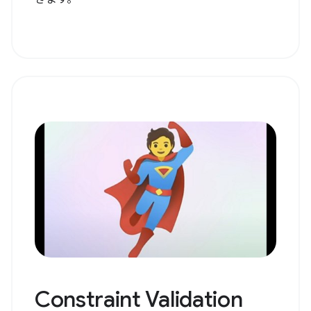
Constraint Validation