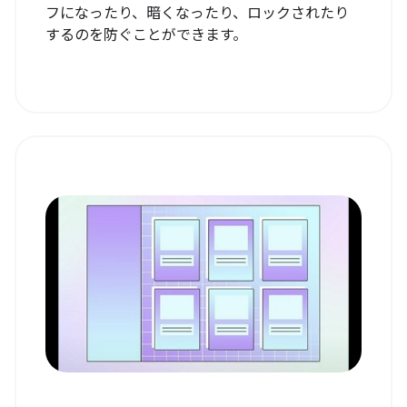
フになったり、暗くなったり、ロックされたり
するのを防ぐことができます。