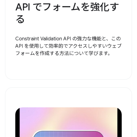
API でフォームを強化す
る
Constraint Validation API の強力な機能と、この
API を使用して効率的でアクセスしやすいウェブ
フォームを作成する方法について学びます。