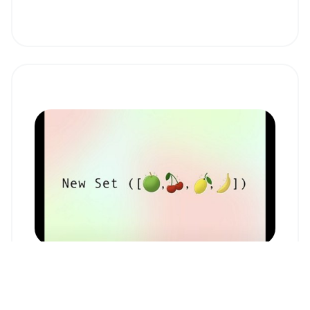
JavaScript Set メソッド