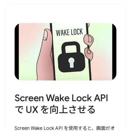
Screen Wake Lock API
で UX を向上させる
Screen Wake Lock API を使用すると、画面がオ