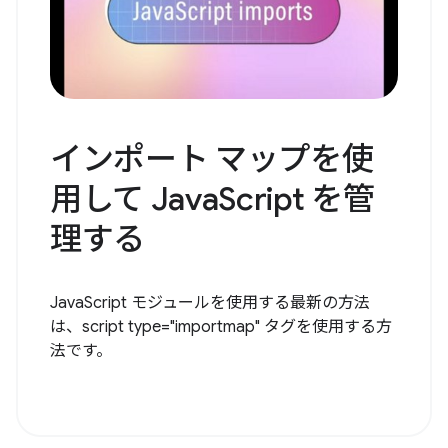
インポート マップを使
用して JavaScript を管
理する
JavaScript モジュールを使用する最新の方法
は、script type="importmap" タグを使用する方
法です。