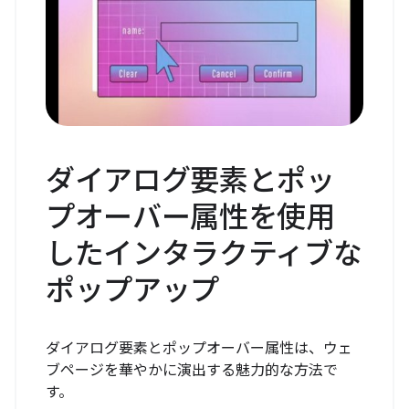
ダイアログ要素とポッ
プオーバー属性を使用
したインタラクティブな
ポップアップ
ダイアログ要素とポップオーバー属性は、ウェ
ブページを華やかに演出する魅力的な方法で
す。