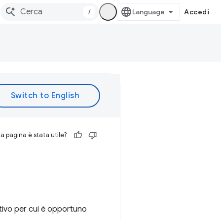
/
Accedi
 pagina è stata utile?
ivo per cui è opportuno