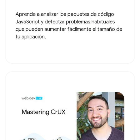
Aprende a analizar los paquetes de código
JavaScript y detectar problemas habituales
que pueden aumentar fácilmente el tamaño de
tu aplicación.