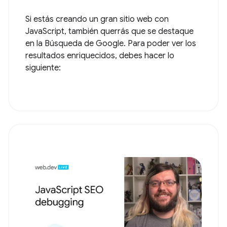
Si estás creando un gran sitio web con
JavaScript, también querrás que se destaque
en la Búsqueda de Google. Para poder ver los
resultados enriquecidos, debes hacer lo
siguiente: