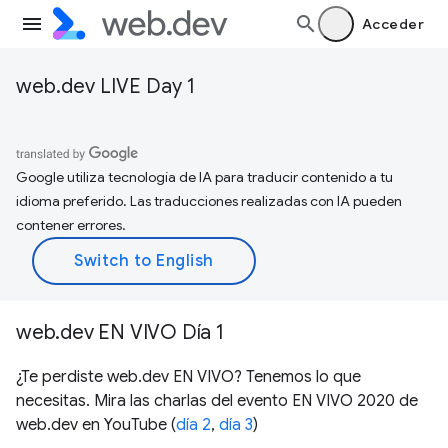
Acceder
web.dev LIVE Day 1
Google utiliza tecnología de IA para traducir contenido a tu
idioma preferido. Las traducciones realizadas con IA pueden
contener errores.
web.dev EN VIVO Día 1
¿Te perdiste web.dev EN VIVO? Tenemos lo que
necesitas. Mira las charlas del evento EN VIVO 2020 de
web.dev en YouTube (
día 2
,
día 3
)