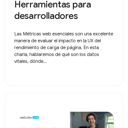
Herramientas para
desarrolladores
Las Métricas web esenciales son una excelente
manera de evaluar el impacto en la UX del
rendimiento de carga de página. En esta
charla, hablaremos de qué son los datos
vitales, dónde...