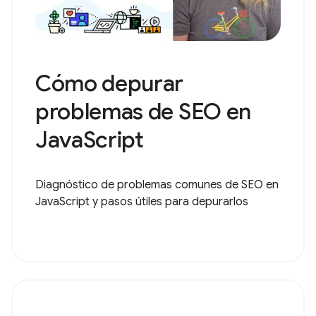
Cómo depurar
problemas de SEO en
JavaScript
Diagnóstico de problemas comunes de SEO en
JavaScript y pasos útiles para depurarlos