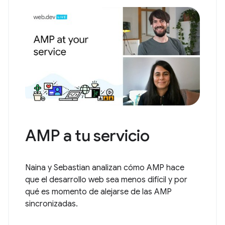
AMP a tu servicio
Naina y Sebastian analizan cómo AMP hace
que el desarrollo web sea menos difícil y por
qué es momento de alejarse de las AMP
sincronizadas.