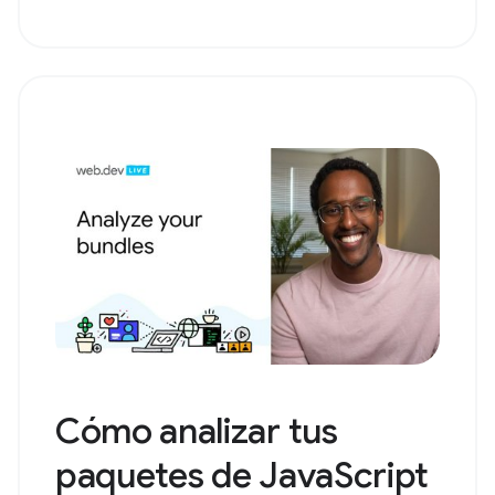
Cómo analizar tus
paquetes de JavaScript