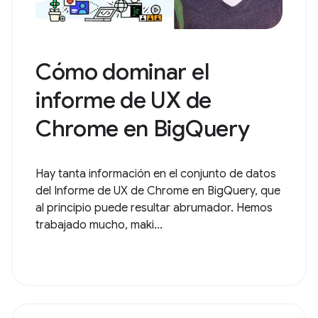
Cómo dominar el
informe de UX de
Chrome en BigQuery
Hay tanta información en el conjunto de datos
del Informe de UX de Chrome en BigQuery, que
al principio puede resultar abrumador. Hemos
trabajado mucho, maki...