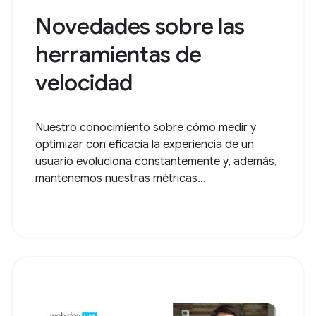
Novedades sobre las
herramientas de
velocidad
Nuestro conocimiento sobre cómo medir y
optimizar con eficacia la experiencia de un
usuario evoluciona constantemente y, además,
mantenemos nuestras métricas...