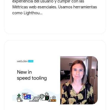
experiencia del usuario y cumplir con las
Métricas web esenciales. Usamos herramientas
como Lighthou...