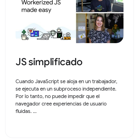
JS simplificado
Cuando JavaScript se aloja en un trabajador,
se ejecuta en un subproceso independiente.
Por lo tanto, no puede impedir que el
navegador cree experiencias de usuario
fluidas. ...