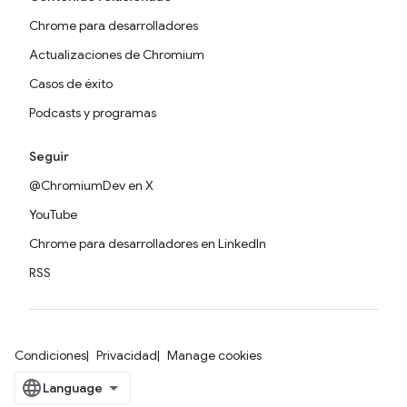
Chrome para desarrolladores
Actualizaciones de Chromium
Casos de éxito
Podcasts y programas
Seguir
@ChromiumDev en X
YouTube
Chrome para desarrolladores en LinkedIn
RSS
Condiciones
Privacidad
Manage cookies