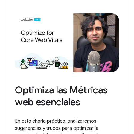
Optimiza las Métricas
web esenciales
En esta charla práctica, analizaremos
sugerencias y trucos para optimizar la