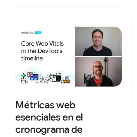
Métricas web
esenciales en el
cronograma de