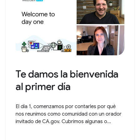
Te damos la bienvenida
al primer día
El día 1, comenzamos por contarles por qué
nos reunimos como comunidad con un orador
invitado de CA.gov. Cubrimos algunas o...