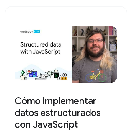
Cómo implementar
datos estructurados
con JavaScript