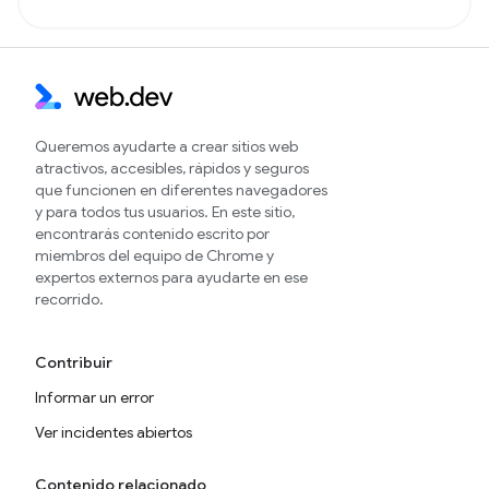
Queremos ayudarte a crear sitios web
atractivos, accesibles, rápidos y seguros
que funcionen en diferentes navegadores
y para todos tus usuarios. En este sitio,
encontrarás contenido escrito por
miembros del equipo de Chrome y
expertos externos para ayudarte en ese
recorrido.
Contribuir
Informar un error
Ver incidentes abiertos
Contenido relacionado