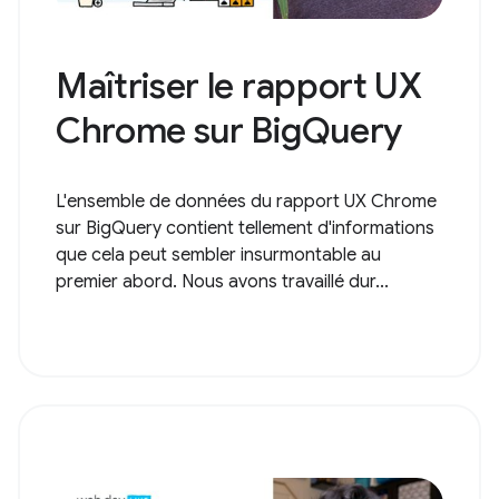
Maîtriser le rapport UX
Chrome sur BigQuery
L'ensemble de données du rapport UX Chrome
sur BigQuery contient tellement d'informations
que cela peut sembler insurmontable au
premier abord. Nous avons travaillé dur...