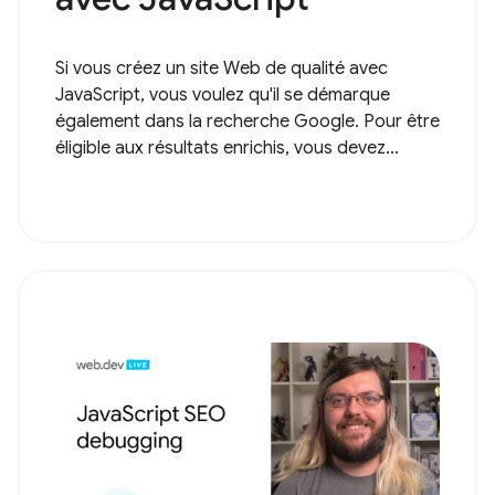
Si vous créez un site Web de qualité avec
JavaScript, vous voulez qu'il se démarque
également dans la recherche Google. Pour être
éligible aux résultats enrichis, vous devez...