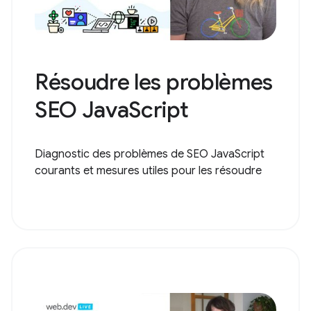
Résoudre les problèmes
SEO JavaScript
Diagnostic des problèmes de SEO JavaScript
courants et mesures utiles pour les résoudre