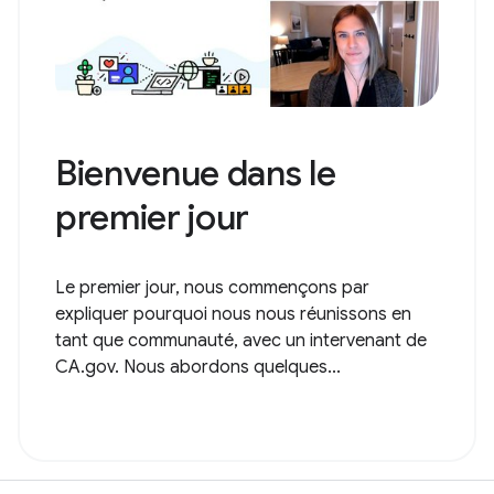
Bienvenue dans le
premier jour
Le premier jour, nous commençons par
expliquer pourquoi nous nous réunissons en
tant que communauté, avec un intervenant de
CA.gov. Nous abordons quelques...