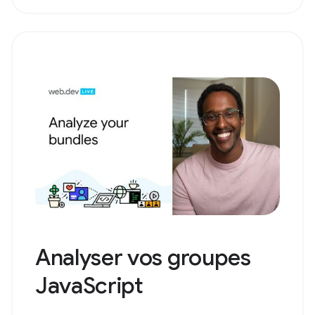
Analyser vos groupes
JavaScript