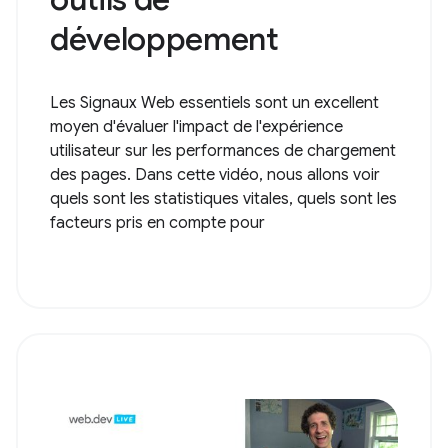
développement
Les Signaux Web essentiels sont un excellent
moyen d'évaluer l'impact de l'expérience
utilisateur sur les performances de chargement
des pages. Dans cette vidéo, nous allons voir
quels sont les statistiques vitales, quels sont les
facteurs pris en compte pour