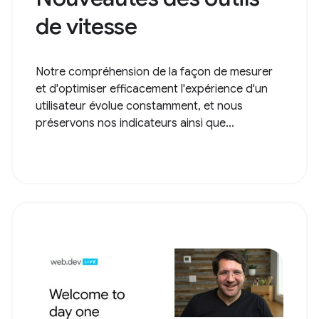
de vitesse
Notre compréhension de la façon de mesurer
et d'optimiser efficacement l'expérience d'un
utilisateur évolue constamment, et nous
préservons nos indicateurs ainsi que...