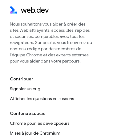
Nous souhaitons vous aider à créer des
sites Web attrayants, accessibles, rapides
et sécurisés, compatibles avec tous les
navigateurs. Sur ce site, vous trouverez du
contenu rédigé par des membres de
l'équipe Chrome et des experts externes
pour vous aider dans votre parcours.
Contribuer
Signaler un bug
Afficher les questions en suspens
Contenu associé
Chrome pour les développeurs
Mises à jour de Chromium