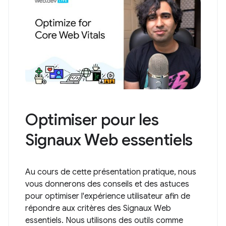
Optimiser pour les
Signaux Web essentiels
Au cours de cette présentation pratique, nous
vous donnerons des conseils et des astuces
pour optimiser l'expérience utilisateur afin de
répondre aux critères des Signaux Web
essentiels. Nous utilisons des outils comme