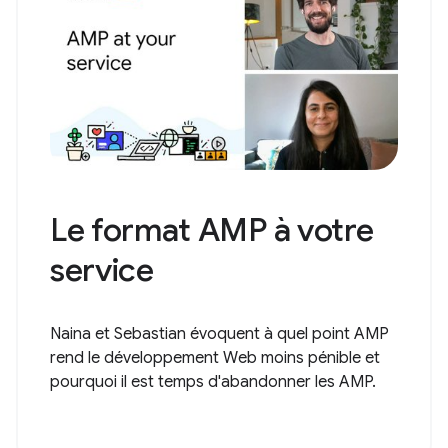
Le format AMP à votre
service
Naina et Sebastian évoquent à quel point AMP
rend le développement Web moins pénible et
pourquoi il est temps d'abandonner les AMP.