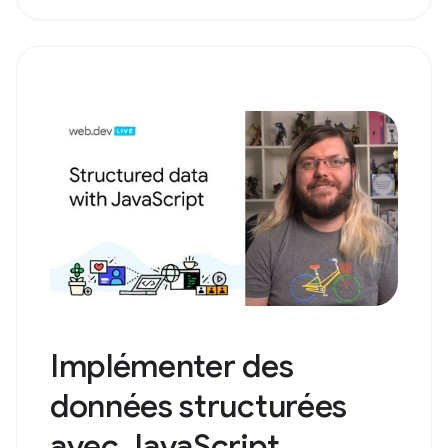
Implémenter des
données structurées
avec JavaScript