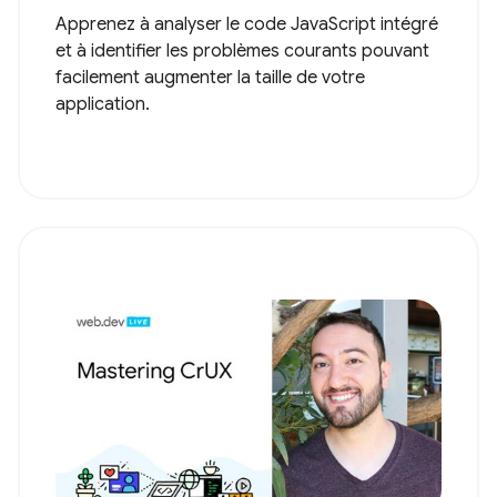
Apprenez à analyser le code JavaScript intégré
et à identifier les problèmes courants pouvant
facilement augmenter la taille de votre
application.