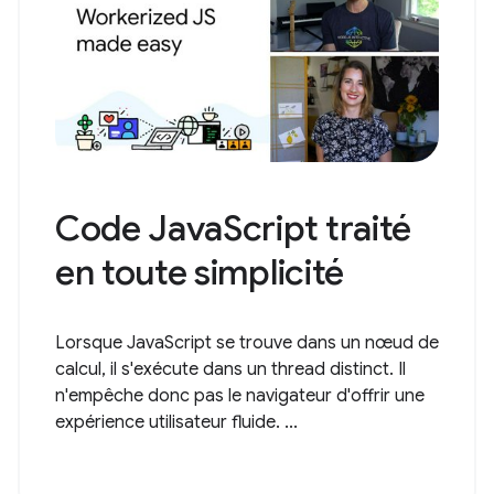
Code JavaScript traité
en toute simplicité
Lorsque JavaScript se trouve dans un nœud de
calcul, il s'exécute dans un thread distinct. Il
n'empêche donc pas le navigateur d'offrir une
expérience utilisateur fluide. ...