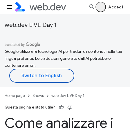
Accedi
web.dev LIVE Day 1
Google utilizza la tecnologia AI per tradurre i contenuti nella tua
lingua preferita. Le traduzioni generate dall'AI potrebbero
contenere errori.
Home page
Shows
web.dev LIVE Day 1
Questa pagina è stata utile?
Come analizzare i