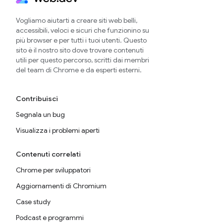
Vogliamo aiutarti a creare siti web belli,
accessibili, veloci e sicuri che funzionino su
più browser e per tutti i tuoi utenti. Questo
sito è il nostro sito dove trovare contenuti
utili per questo percorso, scritti dai membri
del team di Chrome e da esperti esterni.
Contribuisci
Segnala un bug
Visualizza i problemi aperti
Contenuti correlati
Chrome per sviluppatori
Aggiornamenti di Chromium
Case study
Podcast e programmi