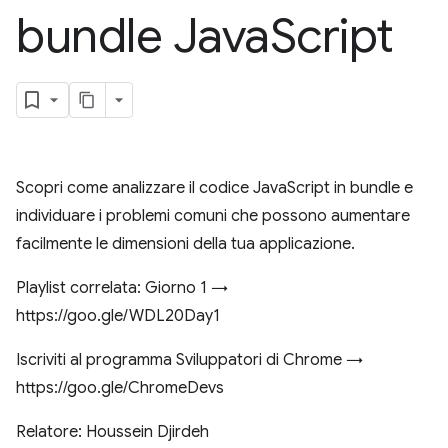
bundle Java
Script
Scopri come analizzare il codice JavaScript in bundle e
individuare i problemi comuni che possono aumentare
facilmente le dimensioni della tua applicazione.
Playlist correlata: Giorno 1 →
https://goo.gle/WDL20Day1
Iscriviti al programma Sviluppatori di Chrome →
https://goo.gle/ChromeDevs
Relatore: Houssein Djirdeh