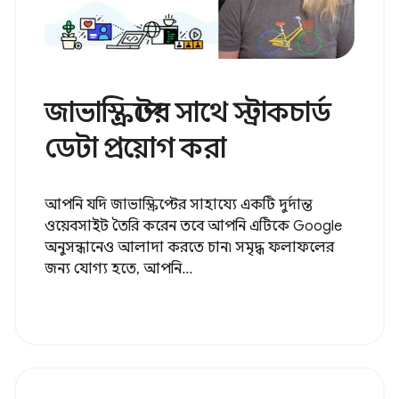
জাভাস্ক্রিপ্টের সাথে স্ট্রাকচার্ড
ডেটা প্রয়োগ করা
আপনি যদি জাভাস্ক্রিপ্টের সাহায্যে একটি দুর্দান্ত
ওয়েবসাইট তৈরি করেন তবে আপনি এটিকে Google
অনুসন্ধানেও আলাদা করতে চান৷ সমৃদ্ধ ফলাফলের
জন্য যোগ্য হতে, আপনি...