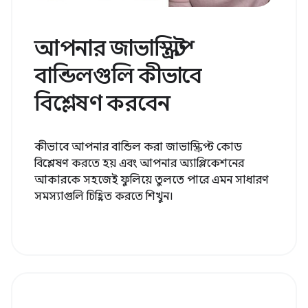
আপনার জাভাস্ক্রিপ্ট
বান্ডিলগুলি কীভাবে
বিশ্লেষণ করবেন
কীভাবে আপনার বান্ডিল করা জাভাস্ক্রিপ্ট কোড
বিশ্লেষণ করতে হয় এবং আপনার অ্যাপ্লিকেশনের
আকারকে সহজেই ফুলিয়ে তুলতে পারে এমন সাধারণ
সমস্যাগুলি চিহ্নিত করতে শিখুন।