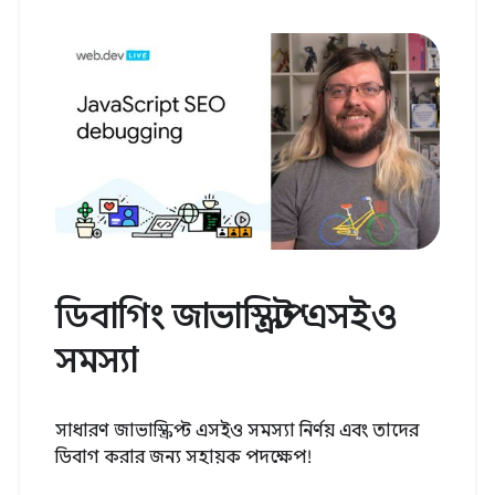
ডিবাগিং জাভাস্ক্রিপ্ট এসইও
সমস্যা
সাধারণ জাভাস্ক্রিপ্ট এসইও সমস্যা নির্ণয় এবং তাদের
ডিবাগ করার জন্য সহায়ক পদক্ষেপ!