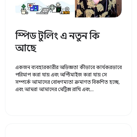
স্পিড টুলিং এ নতুন কি
আছে
একজন ব্যবহারকারীর অভিজ্ঞতা কীভাবে কার্যকরভাবে
পরিমাপ করা যায় এবং অপ্টিমাইজ করা যায় সে
সম্পর্কে আমাদের বোধগম্যতা ক্রমাগত বিকশিত হচ্ছে,
এবং আমরা আমাদের মেট্রিক্স রাখি এবং...