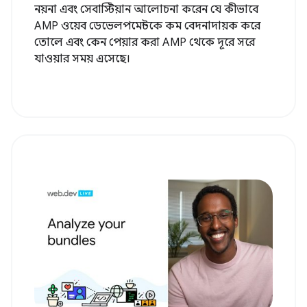
নয়না এবং সেবাস্টিয়ান আলোচনা করেন যে কীভাবে
AMP ওয়েব ডেভেলপমেন্টকে কম বেদনাদায়ক করে
তোলে এবং কেন পেয়ার করা AMP থেকে দূরে সরে
যাওয়ার সময় এসেছে।