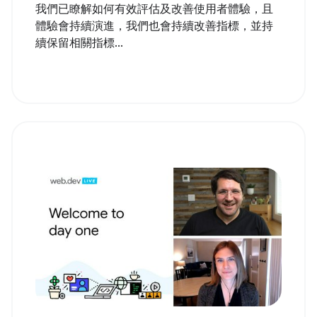
我們已瞭解如何有效評估及改善使用者體驗，且
體驗會持續演進，我們也會持續改善指標，並持
續保留相關指標...