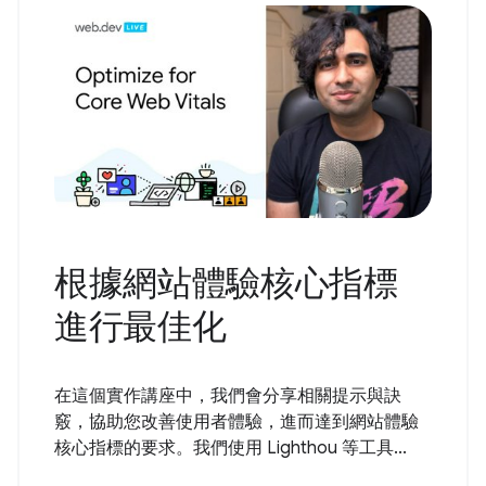
根據網站體驗核心指標
進行最佳化
在這個實作講座中，我們會分享相關提示與訣
竅，協助您改善使用者體驗，進而達到網站體驗
核心指標的要求。我們使用 Lighthou 等工具...