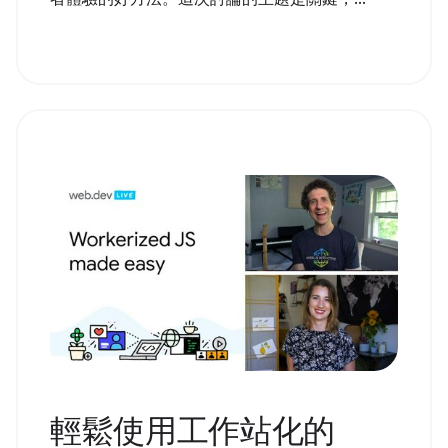
輕鬆使用工作站化的