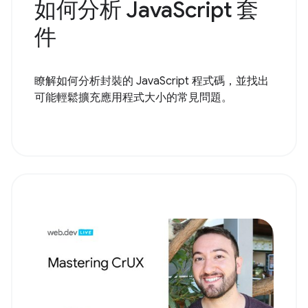
如何分析 JavaScript 套
件
瞭解如何分析封裝的 JavaScript 程式碼，並找出
可能輕鬆擴充應用程式大小的常見問題。