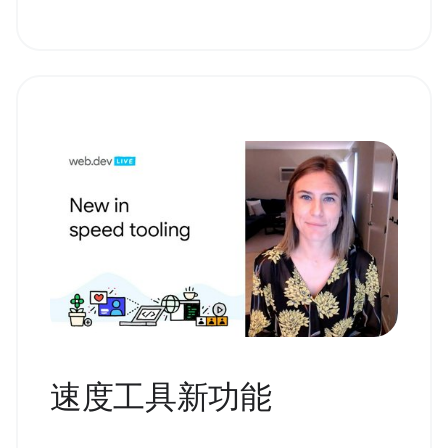
速度工具新功能