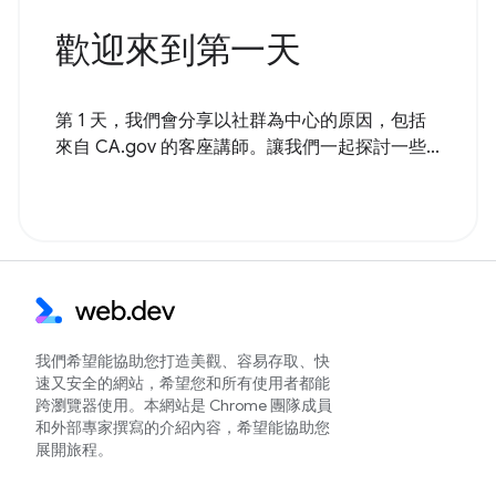
歡迎來到第一天
第 1 天，我們會分享以社群為中心的原因，包括
來自 CA.gov 的客座講師。讓我們一起探討一些...
我們希望能協助您打造美觀、容易存取、快
速又安全的網站，希望您和所有使用者都能
跨瀏覽器使用。本網站是 Chrome 團隊成員
和外部專家撰寫的介紹內容，希望能協助您
展開旅程。