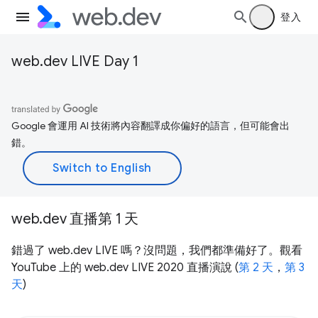
登入
web.dev LIVE Day 1
Google 會運用 AI 技術將內容翻譯成你偏好的語言，但可能會出
錯。
web.dev 直播第 1 天
錯過了 web.dev LIVE 嗎？沒問題，我們都準備好了。觀看
YouTube 上的 web.dev LIVE 2020 直播演說 (
第 2 天
，
第 3
天
)