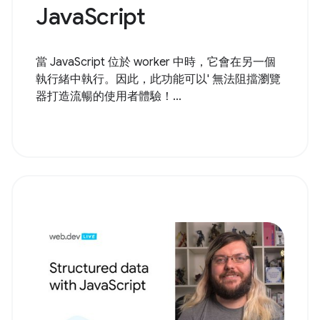
JavaScript
當 JavaScript 位於 worker 中時，它會在另一個
執行緒中執行。因此，此功能可以' 無法阻擋瀏覽
器打造流暢的使用者體驗！...