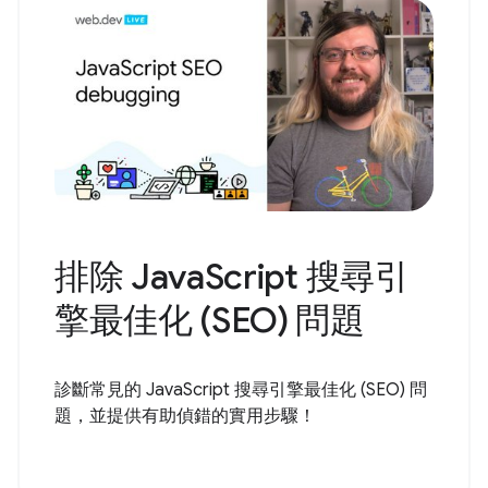
排除 JavaScript 搜尋引
擎最佳化 (SEO) 問題
診斷常見的 JavaScript 搜尋引擎最佳化 (SEO) 問
題，並提供有助偵錯的實用步驟！