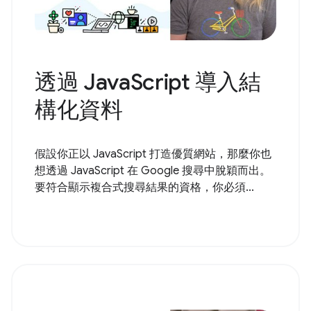
透過 JavaScript 導入結
構化資料
假設你正以 JavaScript 打造優質網站，那麼你也
想透過 JavaScript 在 Google 搜尋中脫穎而出。
要符合顯示複合式搜尋結果的資格，你必須...