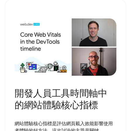
開發人員工具時間軸中
的網站體驗核心指標
網站體驗核心指標是評估網頁載入效能影響使用
者體驗的好方法。這次討論的主題是關鍵，...