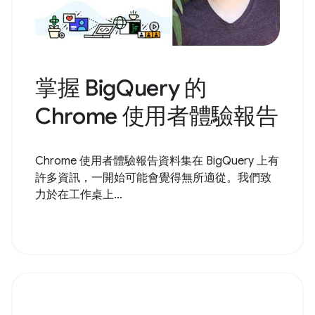
掌握 BigQuery 的
Chrome 使用者體驗報告
Chrome 使用者體驗報告資料集在 BigQuery 上有
許多資訊，一開始可能會覺得無所適從。我們致
力於在工作桌上...