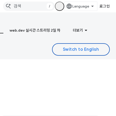
/
로그인
web.dev 실시간 스트리밍 2일 차
더보기