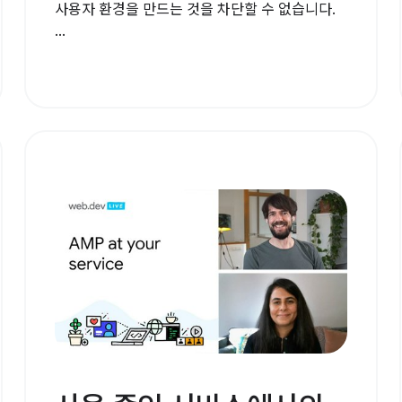
사용자 환경을 만드는 것을 차단할 수 없습니다.
...