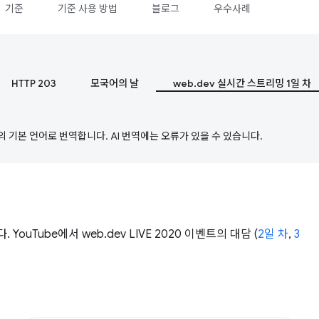
기준
기준 사용 방법
블로그
우수사례
HTTP 203
모국어의 날
web.dev 실시간 스트리밍 1일 차
의 기본 언어로 번역합니다. AI 번역에는 오류가 있을 수 있습니다.
YouTube에서 web.dev LIVE 2020 이벤트의 대담 (
2일 차
,
3