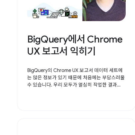
BigQuery에서 Chrome
UX 보고서 익히기
BigQuery의 Chrome UX 보고서 데이터 세트에
는 많은 정보가 있기 때문에 처음에는 부담스러울
수 있습니다. 우리 모두가 열심히 작업한 결과...