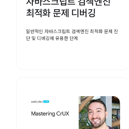
자바스크립트 검색엔진
최적화 문제 디버깅
일반적인 자바스크립트 검색엔진 최적화 문제 진
단 및 디버깅에 유용한 단계