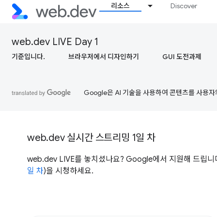
리소스
Discover
web.dev LIVE Day 1
기준입니다.
브라우저에서 디자인하기
GUI 도전과제
Google은 AI 기술을 사용하여 콘텐츠를 사용자
web.dev 실시간 스트리밍 1일 차
web.dev LIVE를 놓치셨나요? Google에서 지원해 드립니다. 
일 차
)을 시청하세요.