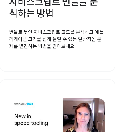
자바스크립트 번들을 분
석하는 방법
번들로 묶인 자바스크립트 코드를 분석하고 애플
리케이션 크기를 쉽게 늘릴 수 있는 일반적인 문
제를 발견하는 방법을 알아보세요.