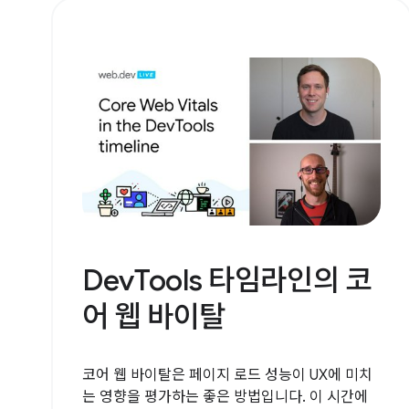
DevTools 타임라인의 코
어 웹 바이탈
코어 웹 바이탈은 페이지 로드 성능이 UX에 미치
는 영향을 평가하는 좋은 방법입니다. 이 시간에