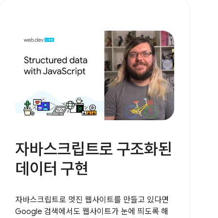
자바스크립트로 구조화된
데이터 구현
자바스크립트로 멋진 웹사이트를 만들고 있다면
Google 검색에서도 웹사이트가 눈에 띄도록 해