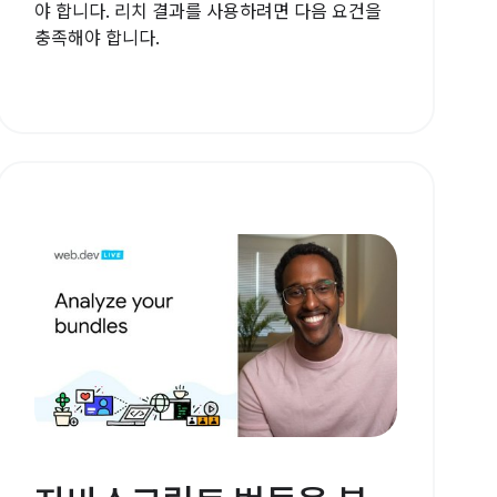
야 합니다. 리치 결과를 사용하려면 다음 요건을
충족해야 합니다.