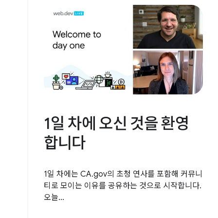
1일 차에 오신 것을 환영
합니다
1일 차에는 CA.gov의 초청 연사를 포함해 커뮤니
티로 모이는 이유를 공유하는 것으로 시작합니다.
오늘...