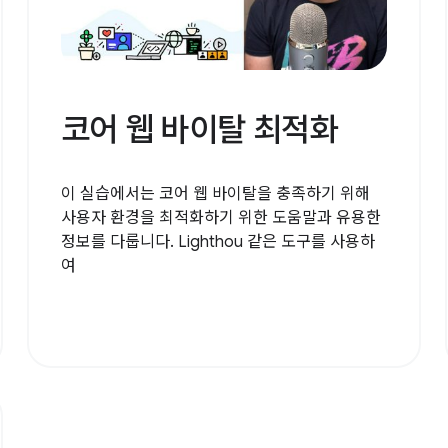
코어 웹 바이탈 최적화
이 실습에서는 코어 웹 바이탈을 충족하기 위해
사용자 환경을 최적화하기 위한 도움말과 유용한
정보를 다룹니다. Lighthou 같은 도구를 사용하
여