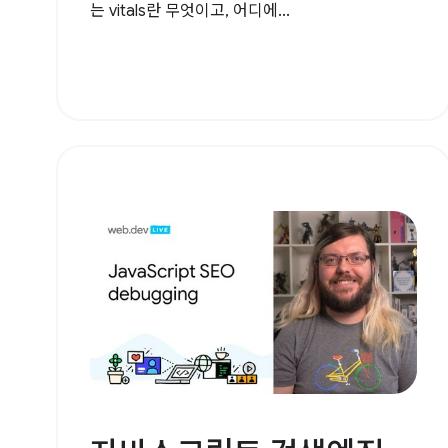
는 vitals란 무엇이고, 어디에...