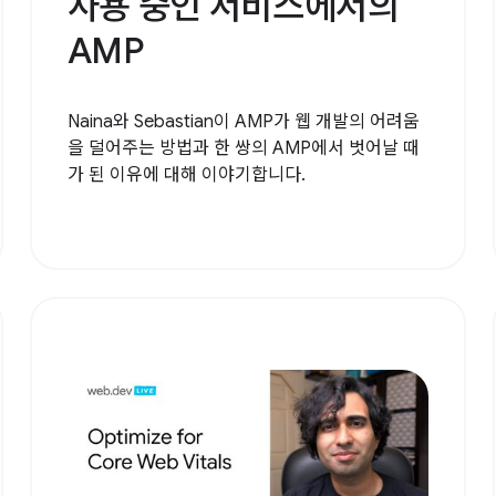
사용 중인 서비스에서의
AMP
Naina와 Sebastian이 AMP가 웹 개발의 어려움
을 덜어주는 방법과 한 쌍의 AMP에서 벗어날 때
가 된 이유에 대해 이야기합니다.