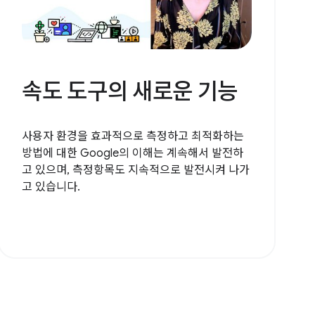
속도 도구의 새로운 기능
사용자 환경을 효과적으로 측정하고 최적화하는
방법에 대한 Google의 이해는 계속해서 발전하
고 있으며, 측정항목도 지속적으로 발전시켜 나가
고 있습니다.