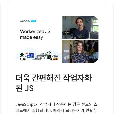
더욱 간편해진 작업자화
된 JS
JavaScript가 작업자에 상주하는 경우 별도의 스
레드에서 실행됩니다. 따라서 브라우저가 원활한