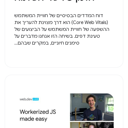
דוח המדדים הבסיסיים של חוויית המשתמש
(Core Web Vitals) הוא דרך מצוינת להעריך את
ההשפעה של חוויית המשתמש על הביצועים של
טעינת דפים. בשיחה הזו אנחנו מדברים על
סימנים חיוניים, במקרים שבהם...