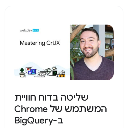
שליטה בדוח חוויית
המשתמש של Chrome
ב-BigQuery