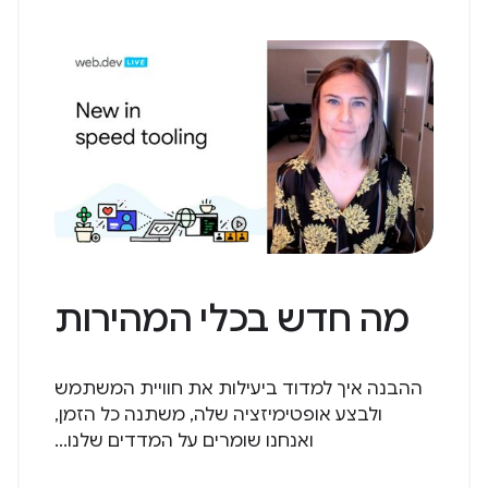
מה חדש בכלי המהירות
ההבנה איך למדוד ביעילות את חוויית המשתמש
ולבצע אופטימיזציה שלה, משתנה כל הזמן,
ואנחנו שומרים על המדדים שלנו...