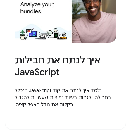
איך לנתח את חבילות
JavaScript
נלמד איך לנתח את קוד JavaScript הנכלל
בחבילה, ולזהות בעיות נפוצות שעשויות להגדיל
בקלות את גודל האפליקציה.