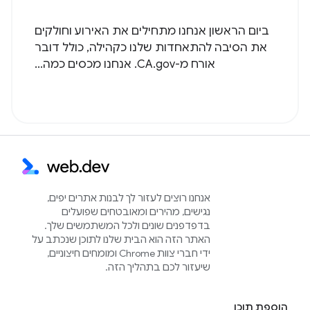
ביום הראשון אנחנו מתחילים את האירוע וחולקים
את הסיבה להתאחדות שלנו כקהילה, כולל דובר
אורח מ-CA.gov. אנחנו מכסים כמה...
אנחנו רוצים לעזור לך לבנות אתרים יפים,
נגישים, מהירים ומאובטחים שפועלים
בדפדפנים שונים ולכל המשתמשים שלך.
האתר הזה הוא הבית שלנו לתוכן שנכתב על
ידי חברי צוות Chrome ומומחים חיצוניים,
שיעזור לכם בתהליך הזה.
הוספת תוכן