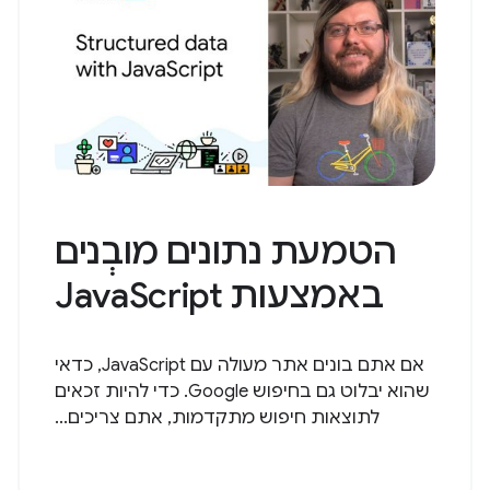
הטמעת נתונים מובְנים
באמצעות JavaScript
אם אתם בונים אתר מעולה עם JavaScript, כדאי
שהוא יבלוט גם בחיפוש Google. כדי להיות זכאים
לתוצאות חיפוש מתקדמות, אתם צריכים...