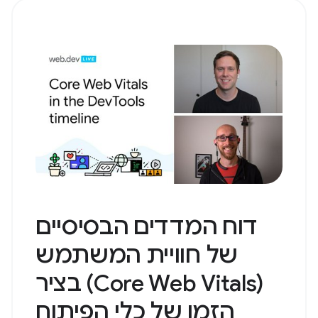
דוח המדדים הבסיסיים
של חוויית המשתמש
(Core Web Vitals) בציר
הזמן של כלי הפיתוח