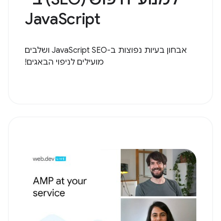
JavaScript
אבחון בעיות נפוצות ב-JavaScript SEO ושלבים
מועילים לניפוי הבאגים!