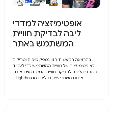
אופטימיזציה למדדי
ליבה לבדיקת חוויית
המשתמש באתר
בהרצאה המעשית הזו, נספק טיפים וטריקים
לאופטימיזציה של חוויית המשתמש כדי לעמוד
במדדי הליבה לבדיקת חוויית המשתמש באתר.
אנחנו משתמשים בכלים כמו Lighthou...