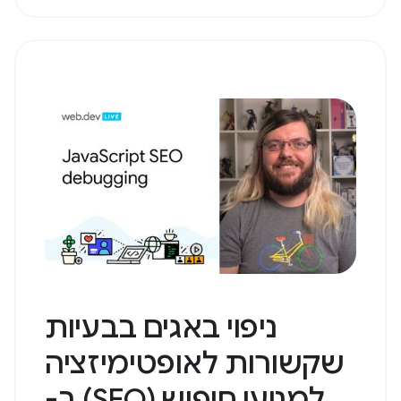
ניפוי באגים בבעיות
שקשורות לאופטימיזציה
למנועי חיפוש (SEO) ב-