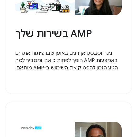
AMP בשירות שלך
נינה וסבסטיאן דנים באופן שבו פיתוח אתרים
באמצעות AMP הופך לפחות כואב, ומסביר למה
הגיע הזמן להפסיק את השימוש ב-AMP מותאם.