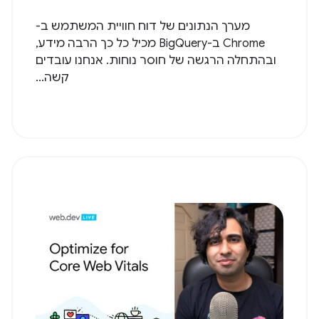
מערך הנתונים של דוח חוויית המשתמש ב-
Chrome ב-BigQuery מכיל כל כך הרבה מידע,
ובהתחלה הרגשה של חוסר נוחות. אנחנו עובדים
קשה...