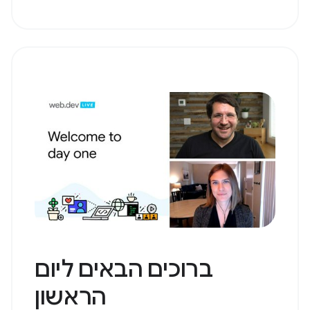
ברוכים הבאים ליום
הראשון