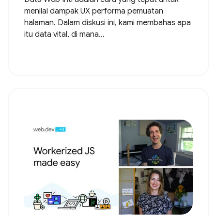
menilai dampak UX performa pemuatan
halaman. Dalam diskusi ini, kami membahas apa
itu data vital, di mana...