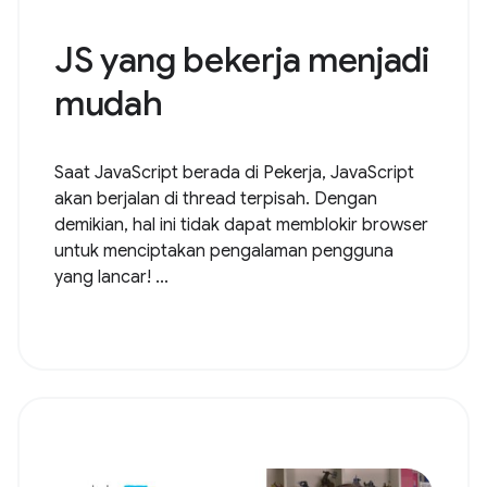
JS yang bekerja menjadi
mudah
Saat JavaScript berada di Pekerja, JavaScript
akan berjalan di thread terpisah. Dengan
demikian, hal ini tidak dapat memblokir browser
untuk menciptakan pengalaman pengguna
yang lancar! ...