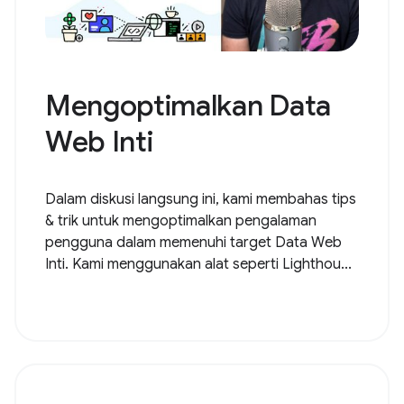
Mengoptimalkan Data
Web Inti
Dalam diskusi langsung ini, kami membahas tips
& trik untuk mengoptimalkan pengalaman
pengguna dalam memenuhi target Data Web
Inti. Kami menggunakan alat seperti Lighthou...