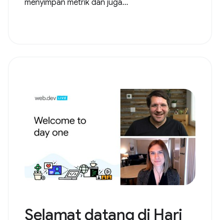
menyimpan metrik dan juga...
Selamat datang di Hari