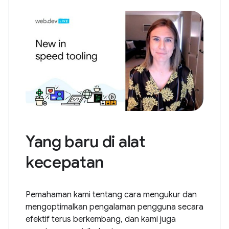
Yang baru di alat
kecepatan
Pemahaman kami tentang cara mengukur dan
mengoptimalkan pengalaman pengguna secara
efektif terus berkembang, dan kami juga