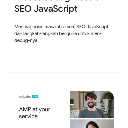
SEO JavaScript
Mendiagnosis masalah umum SEO JavaScript
dan langkah-langkah berguna untuk men-
debug-nya.