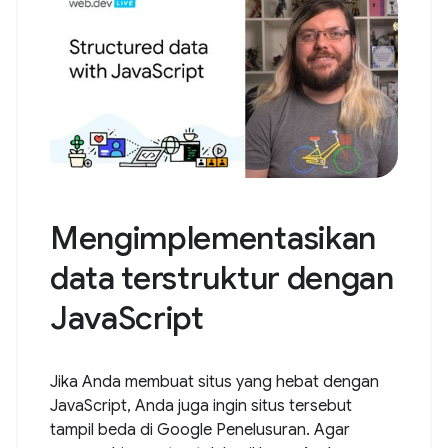
Mengimplementasikan
data terstruktur dengan
JavaScript
Jika Anda membuat situs yang hebat dengan
JavaScript, Anda juga ingin situs tersebut
tampil beda di Google Penelusuran. Agar