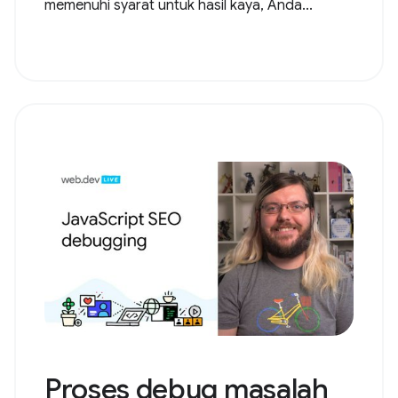
memenuhi syarat untuk hasil kaya, Anda...
Proses debug masalah