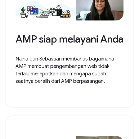
AMP siap melayani Anda
Naina dan Sebastian membahas bagaimana
AMP membuat pengembangan web tidak
terlalu merepotkan dan mengapa sudah
saatnya beralih dari AMP berpasangan.