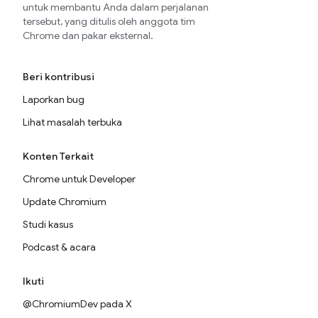
untuk membantu Anda dalam perjalanan
tersebut, yang ditulis oleh anggota tim
Chrome dan pakar eksternal.
Beri kontribusi
Laporkan bug
Lihat masalah terbuka
Konten Terkait
Chrome untuk Developer
Update Chromium
Studi kasus
Podcast & acara
Ikuti
@ChromiumDev pada X