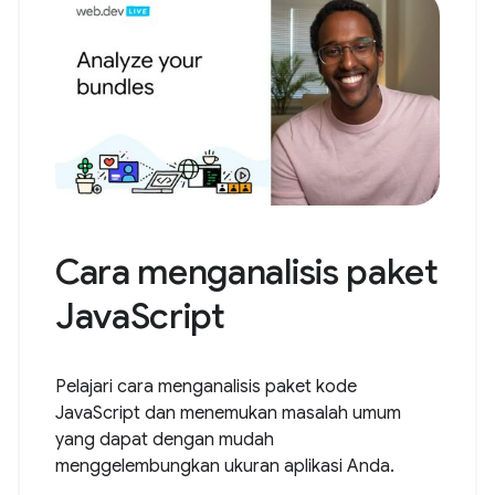
Cara menganalisis paket
JavaScript
Pelajari cara menganalisis paket kode
JavaScript dan menemukan masalah umum
yang dapat dengan mudah
menggelembungkan ukuran aplikasi Anda.