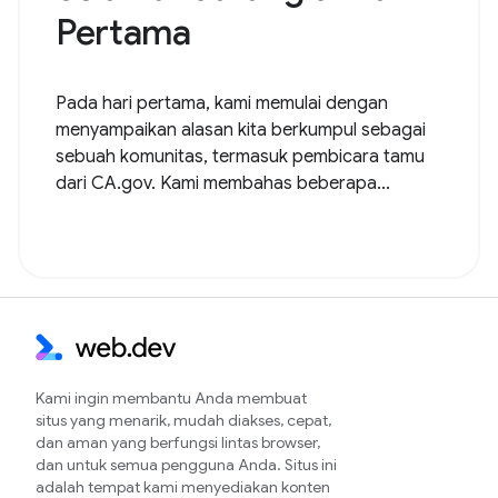
Pertama
Pada hari pertama, kami memulai dengan
menyampaikan alasan kita berkumpul sebagai
sebuah komunitas, termasuk pembicara tamu
dari CA.gov. Kami membahas beberapa...
Kami ingin membantu Anda membuat
situs yang menarik, mudah diakses, cepat,
dan aman yang berfungsi lintas browser,
dan untuk semua pengguna Anda. Situs ini
adalah tempat kami menyediakan konten