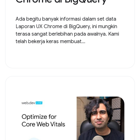
Ada begitu banyak informasi dalam set data
Laporan UX Chrome di BigQuery, ini mungkin
terasa sangat berlebihan pada awalnya. Kami
telah bekerja keras membuat...