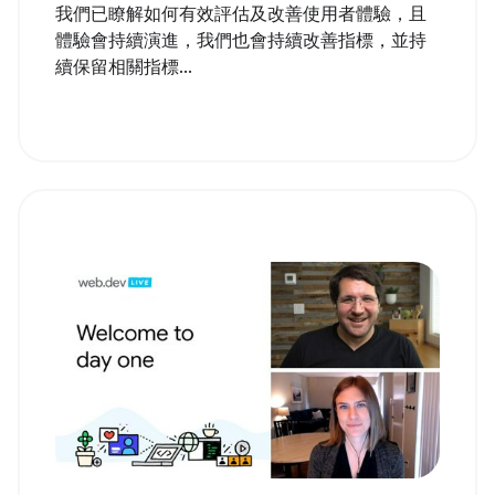
我們已瞭解如何有效評估及改善使用者體驗，且
體驗會持續演進，我們也會持續改善指標，並持
續保留相關指標...