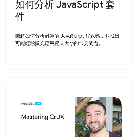
如何分析 JavaScript 套
件
瞭解如何分析封裝的 JavaScript 程式碼，並找出
可能輕鬆擴充應用程式大小的常見問題。