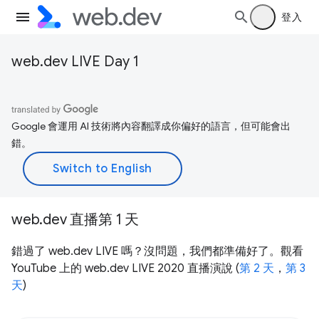
登入
web.dev LIVE Day 1
Google 會運用 AI 技術將內容翻譯成你偏好的語言，但可能會出
錯。
web.dev 直播第 1 天
錯過了 web.dev LIVE 嗎？沒問題，我們都準備好了。觀看
YouTube 上的 web.dev LIVE 2020 直播演說 (
第 2 天
，
第 3
天
)