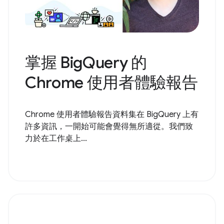
掌握 BigQuery 的
Chrome 使用者體驗報告
Chrome 使用者體驗報告資料集在 BigQuery 上有
許多資訊，一開始可能會覺得無所適從。我們致
力於在工作桌上...