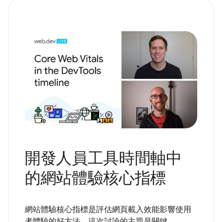
開發人員工具時間軸中
的網站體驗核心指標
網站體驗核心指標是評估網頁載入效能影響使用
者體驗的好方法。這次討論的主題是關鍵，...