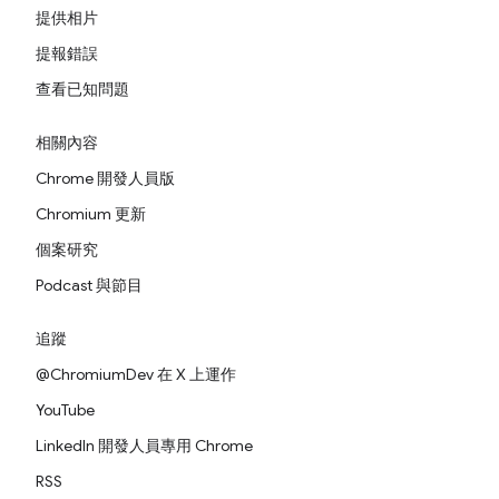
提供相片
提報錯誤
查看已知問題
相關內容
Chrome 開發人員版
Chromium 更新
個案研究
Podcast 與節目
追蹤
@ChromiumDev 在 X 上運作
YouTube
LinkedIn 開發人員專用 Chrome
RSS