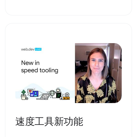
速度工具新功能