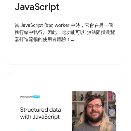
JavaScript
當 JavaScript 位於 worker 中時，它會在另一個
執行緒中執行。因此，此功能可以' 無法阻擋瀏覽
器打造流暢的使用者體驗！...