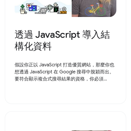
透過 JavaScript 導入結
構化資料
假設你正以 JavaScript 打造優質網站，那麼你也
想透過 JavaScript 在 Google 搜尋中脫穎而出。
要符合顯示複合式搜尋結果的資格，你必須...