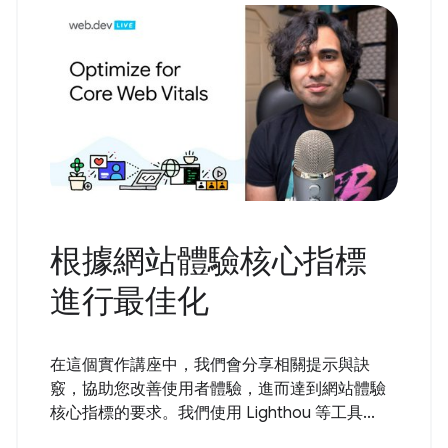
根據網站體驗核心指標
進行最佳化
在這個實作講座中，我們會分享相關提示與訣
竅，協助您改善使用者體驗，進而達到網站體驗
核心指標的要求。我們使用 Lighthou 等工具...