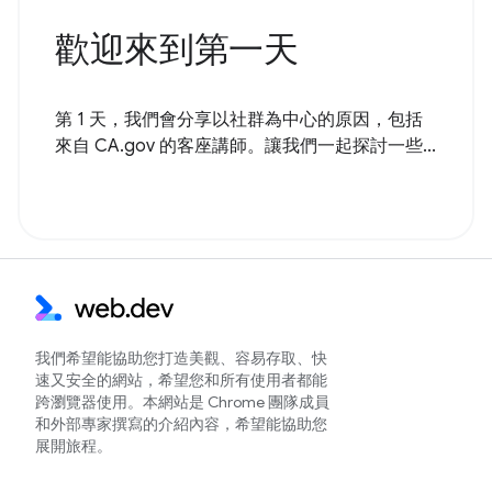
歡迎來到第一天
第 1 天，我們會分享以社群為中心的原因，包括
來自 CA.gov 的客座講師。讓我們一起探討一些...
我們希望能協助您打造美觀、容易存取、快
速又安全的網站，希望您和所有使用者都能
跨瀏覽器使用。本網站是 Chrome 團隊成員
和外部專家撰寫的介紹內容，希望能協助您
展開旅程。