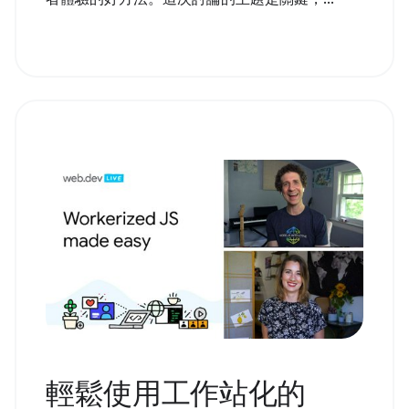
輕鬆使用工作站化的