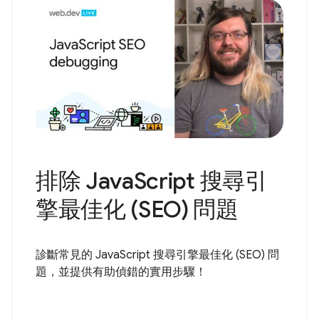
排除 JavaScript 搜尋引
擎最佳化 (SEO) 問題
診斷常見的 JavaScript 搜尋引擎最佳化 (SEO) 問
題，並提供有助偵錯的實用步驟！