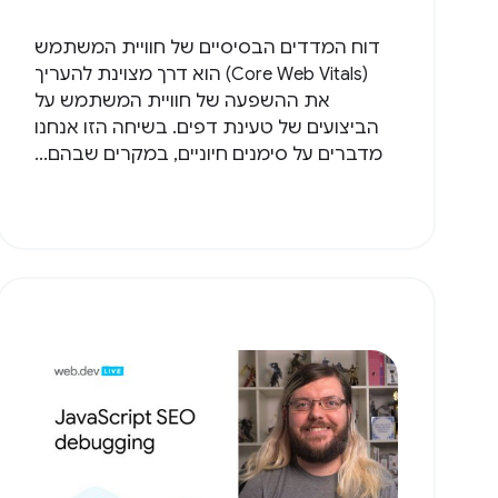
דוח המדדים הבסיסיים של חוויית המשתמש
(Core Web Vitals) הוא דרך מצוינת להעריך
את ההשפעה של חוויית המשתמש על
הביצועים של טעינת דפים. בשיחה הזו אנחנו
מדברים על סימנים חיוניים, במקרים שבהם...