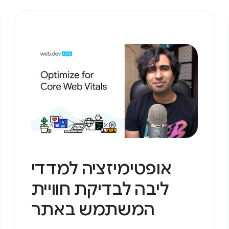
אופטימיזציה למדדי
ליבה לבדיקת חוויית
המשתמש באתר