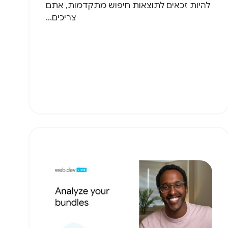
להיות זכאים לתוצאות חיפוש מתקדמות, אתם
צריכים...