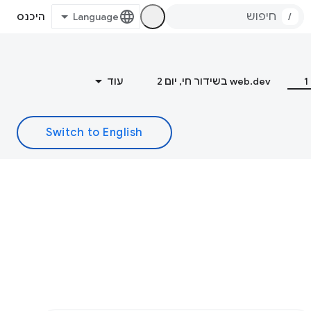
/
היכנס
web.dev בשידור חי, יום 2
עוד