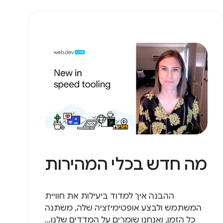
מה חדש בכלי המהירות
ההבנה איך למדוד ביעילות את חוויית
המשתמש ולבצע אופטימיזציה שלה, משתנה
כל הזמן, ואנחנו שומרים על המדדים שלנו...