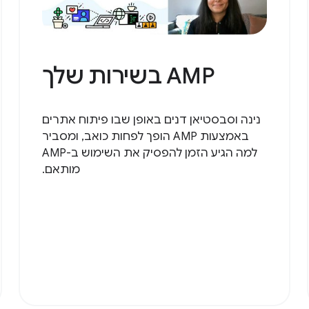
AMP בשירות שלך
נינה וסבסטיאן דנים באופן שבו פיתוח אתרים
באמצעות AMP הופך לפחות כואב, ומסביר
למה הגיע הזמן להפסיק את השימוש ב-AMP
מותאם.