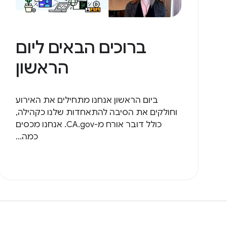
ברוכים הבאים ליום
הראשון
ביום הראשון אנחנו מתחילים את האירוע
וחולקים את הסיבה להתאחדות שלנו כקהילה,
כולל דובר אורח מ-CA.gov. אנחנו מכסים
כמה...