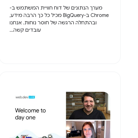
מערך הנתונים של דוח חוויית המשתמש ב-
Chrome ב-BigQuery מכיל כל כך הרבה מידע,
ובהתחלה הרגשה של חוסר נוחות. אנחנו
עובדים קשה...