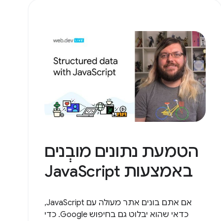
הטמעת נתונים מובְנים
באמצעות JavaScript
אם אתם בונים אתר מעולה עם JavaScript,
כדאי שהוא יבלוט גם בחיפוש Google. כדי