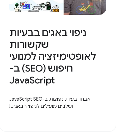
ניפוי באגים בבעיות
שקשורות
לאופטימיזציה למנועי
חיפוש (SEO) ב-
JavaScript
אבחון בעיות נפוצות ב-JavaScript SEO
ושלבים מועילים לניפוי הבאגים!