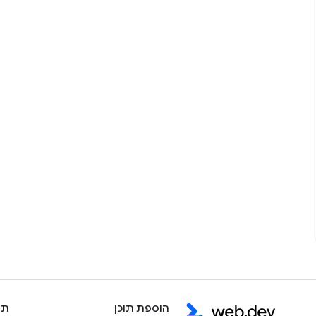
הוספת תוכן
תו