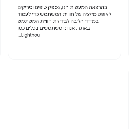
בהרצאה המעשית הזו, נספק טיפים וטריקים
לאופטימיזציה של חוויית המשתמש כדי לעמוד
במדדי הליבה לבדיקת חוויית המשתמש
באתר. אנחנו משתמשים בכלים כמו
Lighthou...