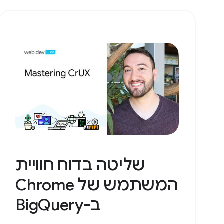
שליטה בדוח חוויית
המשתמש של Chrome
ב-BigQuery