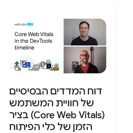
דוח המדדים הבסיסיים
של חוויית המשתמש
(Core Web Vitals) בציר
הזמן של כלי הפיתוח