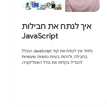
איך לנתח את חבילות
JavaScript
נלמד איך לנתח את קוד JavaScript הנכלל
בחבילה, ולזהות בעיות נפוצות שעשויות
להגדיל בקלות את גודל האפליקציה.