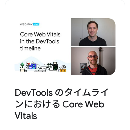
DevTools のタイムライ
ンにおける Core Web
Vitals