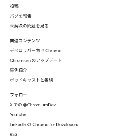
投稿
バグを報告
未解決の問題を見る
関連コンテンツ
デベロッパー向け Chrome
Chromium のアップデート
事例紹介
ポッドキャストと番組
フォロー
X での @ChromiumDev
YouTube
LinkedIn の Chrome for Developers
RSS