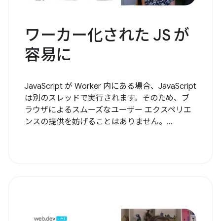
ワーカー化された JS が
容易に
JavaScript が Worker 内にある場合、JavaScript
は別のスレッドで実行されます。そのため、ブ
ラウザによるスムーズなユーザー エクスペリエ
ンスの提供を妨げることはありません。...