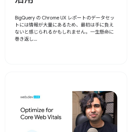
BigQuery の Chrome UX レポートのデータセッ
トには情報が大量にあるため、最初は手に負え
ないと感じられるかもしれません。一生懸命に
巻き返し...