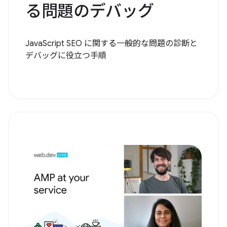
る問題のデバッグ
JavaScript SEO に関する一般的な問題の診断と
デバッグに役立つ手順