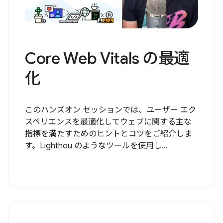
Core Web Vitals の最適
化
このハンズオン セッションでは、ユーザー エク
スペリエンスを最適化してウェブに関する主な
指標を満たすためのヒントとコツをご紹介しま
す。Lighthou のようなツールを使用し...