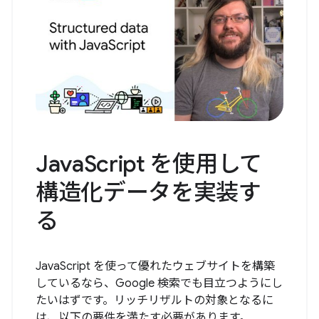
JavaScript を使用して
構造化データを実装す
る
JavaScript を使って優れたウェブサイトを構築
しているなら、Google 検索でも目立つようにし
たいはずです。リッチリザルトの対象となるに
は、以下の要件を満たす必要があります。