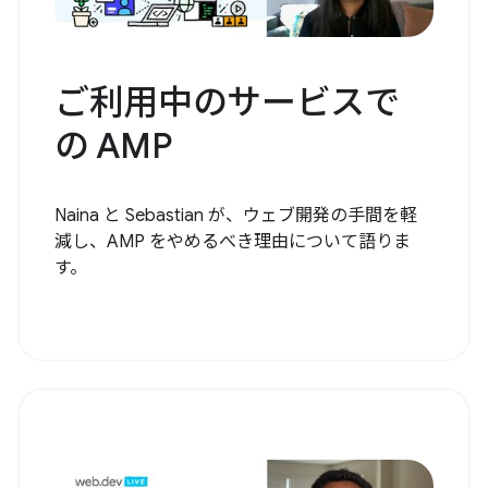
ご利用中のサービスで
の AMP
Naina と Sebastian が、ウェブ開発の手間を軽
減し、AMP をやめるべき理由について語りま
す。