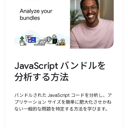
JavaScript バンドルを
分析する方法
バンドルされた JavaScript コードを分析し、ア
プリケーション サイズを簡単に肥大化させかね
ない一般的な問題を特定する方法を学びます。