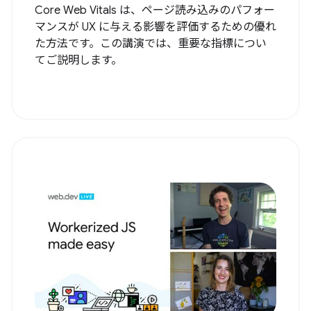
Core Web Vitals は、ページ読み込みのパフォー
マンスが UX に与える影響を評価するための優れ
た方法です。この講演では、重要な指標につい
てご説明します。