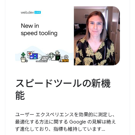
スピードツールの新機
能
ユーザー エクスペリエンスを効果的に測定し、
最適化する方法に関する Google の見解は絶え
ず進化しており、指標も維持しています...