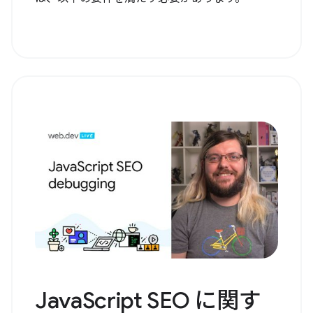
JavaScript SEO に関す