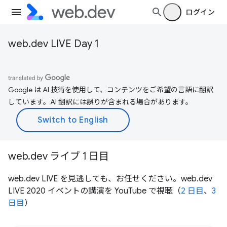
ログイン
web.dev LIVE Day 1
Google は AI 技術を使用して、コンテンツをご希望の言語に翻訳
しています。AI 翻訳には誤りが含まれる場合があります。
web.dev ライブ 1 日目
web.dev LIVE を見逃しても、お任せください。web.dev
LIVE 2020 イベントの講演を YouTube で視聴（
2 日目
、
3
日目
）