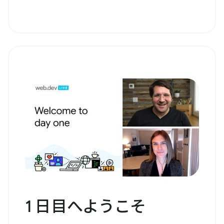
1 日目へようこそ