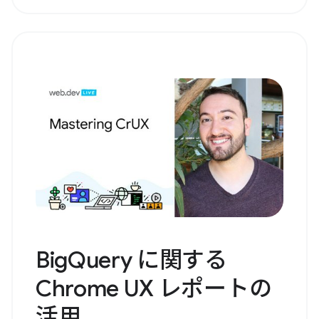
BigQuery に関する
Chrome UX レポートの
活用