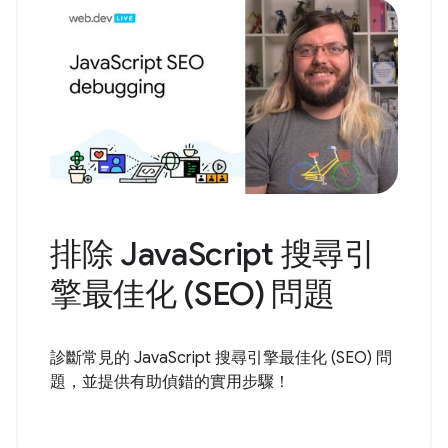
排除 JavaScript 搜尋引
擎最佳化 (SEO) 問題
診斷常見的 JavaScript 搜尋引擎最佳化 (SEO) 問
題，並提供有助偵錯的實用步驟！