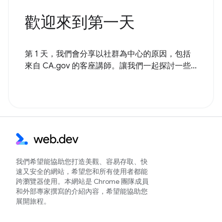
歡迎來到第一天
第 1 天，我們會分享以社群為中心的原因，包括
來自 CA.gov 的客座講師。讓我們一起探討一些...
我們希望能協助您打造美觀、容易存取、快
速又安全的網站，希望您和所有使用者都能
跨瀏覽器使用。本網站是 Chrome 團隊成員
和外部專家撰寫的介紹內容，希望能協助您
展開旅程。