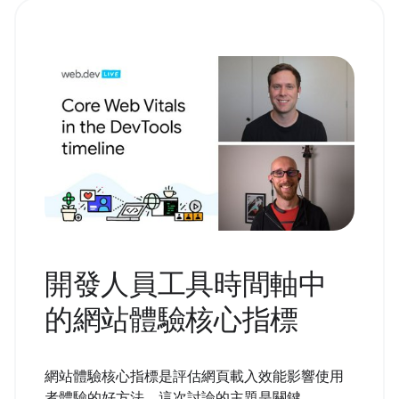
開發人員工具時間軸中
的網站體驗核心指標
網站體驗核心指標是評估網頁載入效能影響使用
者體驗的好方法。這次討論的主題是關鍵，...