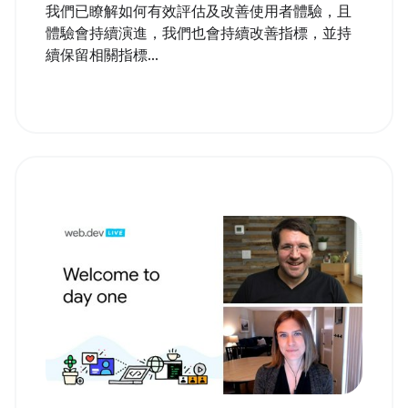
我們已瞭解如何有效評估及改善使用者體驗，且
體驗會持續演進，我們也會持續改善指標，並持
續保留相關指標...