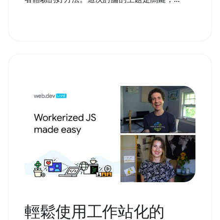
輕鬆使用工作站化的