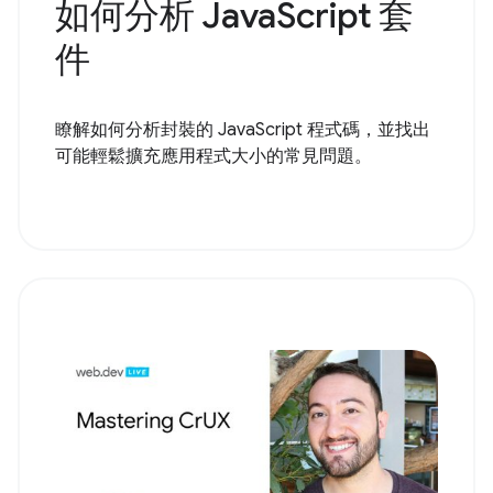
如何分析 JavaScript 套
件
瞭解如何分析封裝的 JavaScript 程式碼，並找出
可能輕鬆擴充應用程式大小的常見問題。