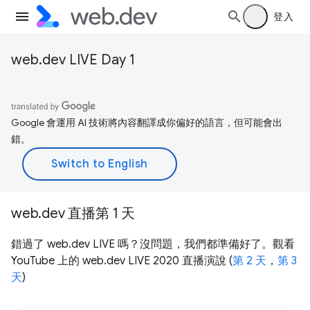
登入
web.dev LIVE Day 1
Google 會運用 AI 技術將內容翻譯成你偏好的語言，但可能會出
錯。
web.dev 直播第 1 天
錯過了 web.dev LIVE 嗎？沒問題，我們都準備好了。觀看
YouTube 上的 web.dev LIVE 2020 直播演說 (
第 2 天
，
第 3
天
)