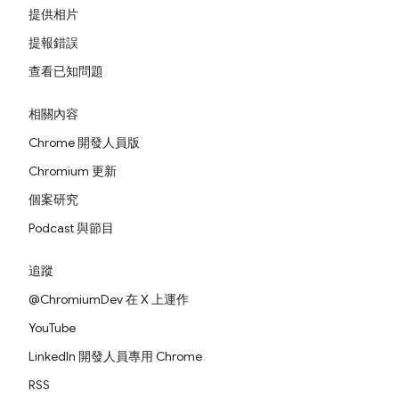
提供相片
提報錯誤
查看已知問題
相關內容
Chrome 開發人員版
Chromium 更新
個案研究
Podcast 與節目
追蹤
@ChromiumDev 在 X 上運作
YouTube
LinkedIn 開發人員專用 Chrome
RSS