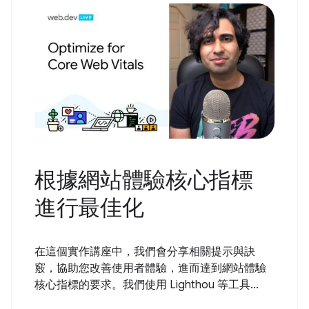
根據網站體驗核心指標
進行最佳化
在這個實作講座中，我們會分享相關提示與訣
竅，協助您改善使用者體驗，進而達到網站體驗
核心指標的要求。我們使用 Lighthou 等工具...