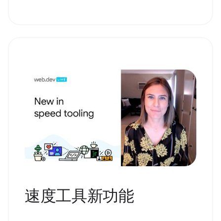
速度工具新功能