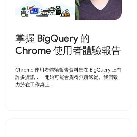
掌握 BigQuery 的
Chrome 使用者體驗報告
Chrome 使用者體驗報告資料集在 BigQuery 上有
許多資訊，一開始可能會覺得無所適從。我們致
力於在工作桌上...