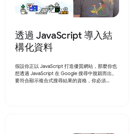
透過 JavaScript 導入結
構化資料
假設你正以 JavaScript 打造優質網站，那麼你也
想透過 JavaScript 在 Google 搜尋中脫穎而出。
要符合顯示複合式搜尋結果的資格，你必須...