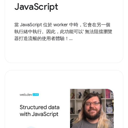
JavaScript
當 JavaScript 位於 worker 中時，它會在另一個
執行緒中執行。因此，此功能可以' 無法阻擋瀏覽
器打造流暢的使用者體驗！...