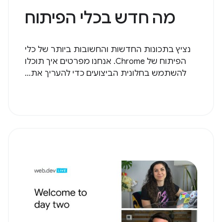
מה חדש בכלי הפיתוח
נציץ בתכונות החדשות והחשובות ביותר של כלי
הפיתוח של Chrome. אנחנו מפרטים איך תוכלו
להשתמש בחלונית הביצועים כדי להעריך את...