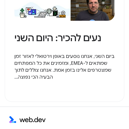
נעים להכיר: היום השני
ביום השני, אנחנו נוסעים באופן וירטואלי לאזור זמן
שמתאים ל-EMEA, ומזמינים את כל המפתחים
שמצטרפים אלינו בזמן אמת. אנחנו צוללים לתוך
הבעיה הכי נפוצה...