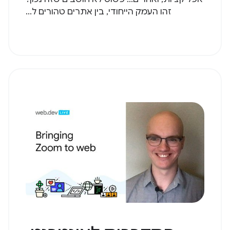
זהו העמק הייחודי, בין אתרים טהורים ל...