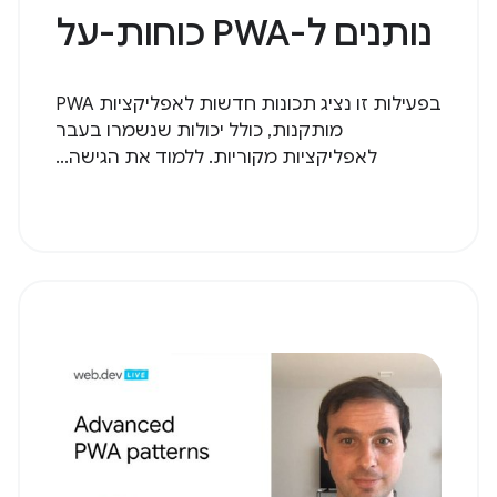
נותנים ל-PWA כוחות-על
בפעילות זו נציג תכונות חדשות לאפליקציות PWA
מותקנות, כולל יכולות שנשמרו בעבר
לאפליקציות מקוריות. ללמוד את הגישה...