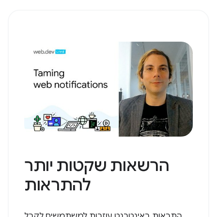
הרשאות שקטות יותר
להתראות
התראות באינטרנט עוזרות למשתמשים לקבל