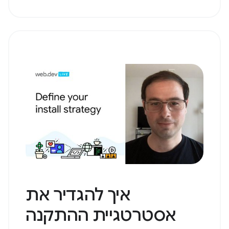
איך להגדיר את
אסטרטגיית ההתקנה