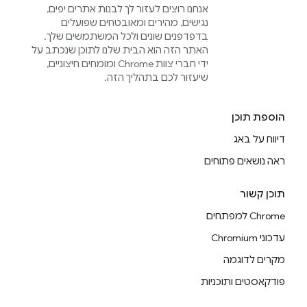
אנחנו רוצים לעזור לך לבנות אתרים יפים,
נגישים, מהירים ומאובטחים שפועלים
בדפדפנים שונים ולכל המשתמשים שלך.
האתר הזה הוא הבית שלנו לתוכן שנכתב על
ידי חברי צוות Chrome ומומחים חיצוניים,
שיעזור לכם בתהליך הזה.
הוספת תוכן
דיווח על באג
ראה נושאים פתוחים
תוכן קשור
Chrome למפתחים
עדכוני Chromium
מקרים לדוגמה
פודקאסטים ותוכניות