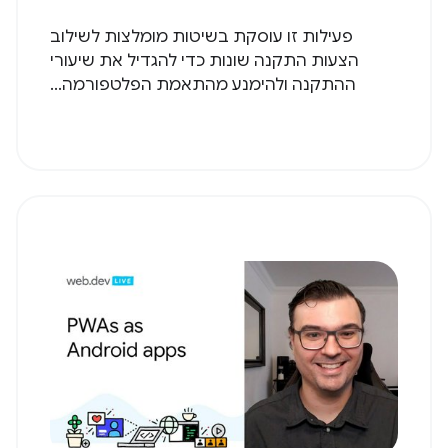
פעילות זו עוסקת בשיטות מומלצות לשילוב
הצעות התקנה שונות כדי להגדיל את שיעורי
ההתקנה ולהימנע מהתאמת הפלטפורמה...