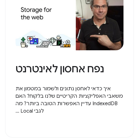
נפח אחסון לאינטרנט
איך כדאי לאחסן נתונים ולשמור במטמון את
משאבי האפליקציות הקריטיים שלנו בלקוח? האם
IndexedDB עדיין האפשרות הטובה ביותר? מה
לגבי Local ...