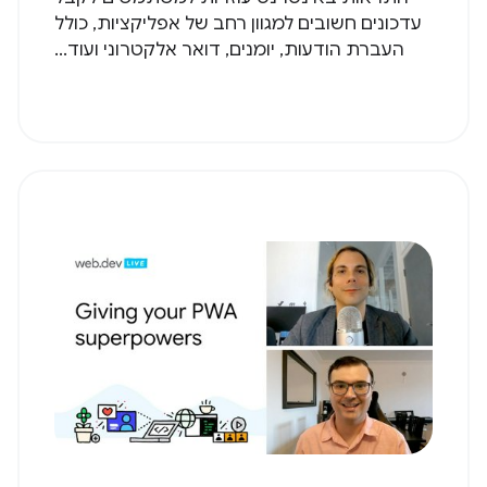
עדכונים חשובים למגוון רחב של אפליקציות, כולל
העברת הודעות, יומנים, דואר אלקטרוני ועוד...