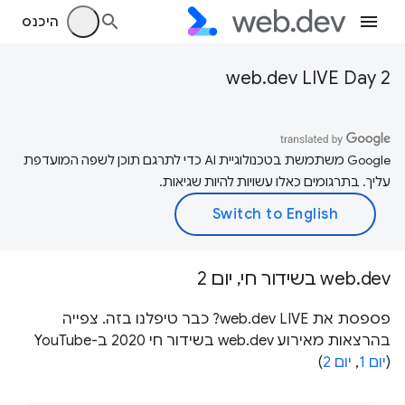
היכנס
web.dev LIVE Day 2
‫Google משתמשת בטכנולוגיית AI כדי לתרגם תוכן לשפה המועדפת
עליך. בתרגומים כאלו עשויות להיות שגיאות.
web.dev בשידור חי, יום 2
פספסת את web.dev LIVE? כבר טיפלנו בזה. צפייה
בהרצאות מאירוע web.dev בשידור חי 2020 ב-YouTube
(
יום 1
,
יום 2
)