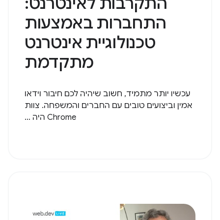
התקרבות לאינטרנט:
התחברות באמצעות
טכנולוגיית אינטרנט
מתקדמת
עכשיו יותר מתמיד, חשוב שיהיה לכם חיבור וידאו
אמין וביצועים טובים עם החברים והמשפחה. צוות
Chrome היה ...