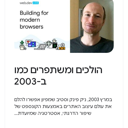
הולכים ומשתפרים כמו
ב-2003
במרץ 2003, ניק פינק וסטיב שמפיון אפשרו להלם
את עולם עיצוב האתרים באמצעות הקונספט של
שיפור הדרגתי, אסטרטגיה שמיועדת...