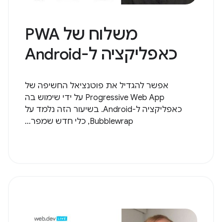
משלוח של PWA
כאפליקציה ל-Android
אפשר להגדיל את פוטנציאל החשיפה של
Progressive Web App על ידי שימוש בה
כאפליקציה ל-Android. בשיעור הזה נלמד על
Bubblewrap, כלי חדש שמפר...