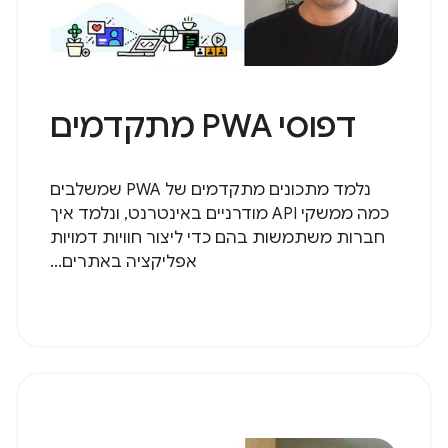
דפוסי PWA מתקדמים
נלמד מתכונים מתקדמים של PWA שמשלבים
כמה ממשקי API מודרניים באינטרנט, ונלמד איך
חברות משתמשות בהם כדי ליצור חוויות דמויות
אפליקציה באתרים...